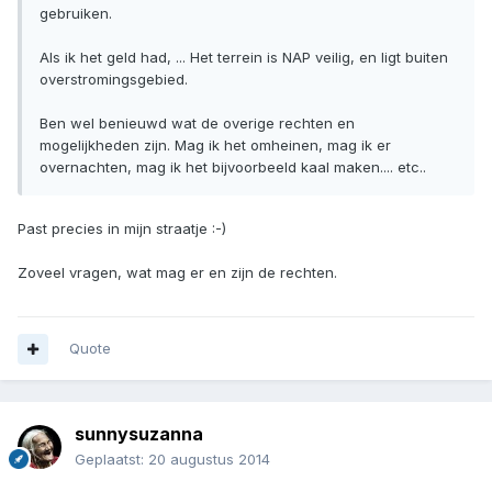
gebruiken.
Als ik het geld had, ... Het terrein is NAP veilig, en ligt buiten
overstromingsgebied.
Ben wel benieuwd wat de overige rechten en
mogelijkheden zijn. Mag ik het omheinen, mag ik er
overnachten, mag ik het bijvoorbeeld kaal maken.... etc..
Past precies in mijn straatje :-)
Zoveel vragen, wat mag er en zijn de rechten.
Quote
sunnysuzanna
Geplaatst:
20 augustus 2014