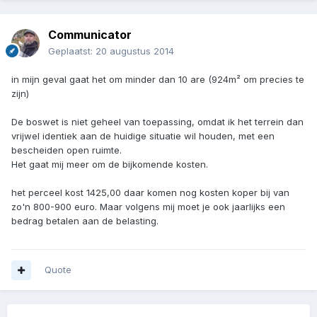
Communicator
Geplaatst:
20 augustus 2014
in mijn geval gaat het om minder dan 10 are (924m² om precies te
zijn)
De boswet is niet geheel van toepassing, omdat ik het terrein dan
vrijwel identiek aan de huidige situatie wil houden, met een
bescheiden open ruimte.
Het gaat mij meer om de bijkomende kosten.
het perceel kost 1425,00 daar komen nog kosten koper bij van
zo'n 800-900 euro. Maar volgens mij moet je ook jaarlijks een
bedrag betalen aan de belasting.
Quote