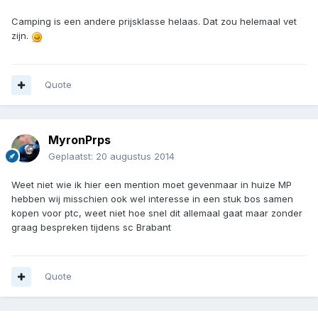
Camping is een andere prijsklasse helaas. Dat zou helemaal vet
zijn.
Quote
MyronPrps
Geplaatst:
20 augustus 2014
Weet niet wie ik hier een mention moet gevenmaar in huize MP
hebben wij misschien ook wel interesse in een stuk bos samen
kopen voor ptc, weet niet hoe snel dit allemaal gaat maar zonder
graag bespreken tijdens sc Brabant
Quote