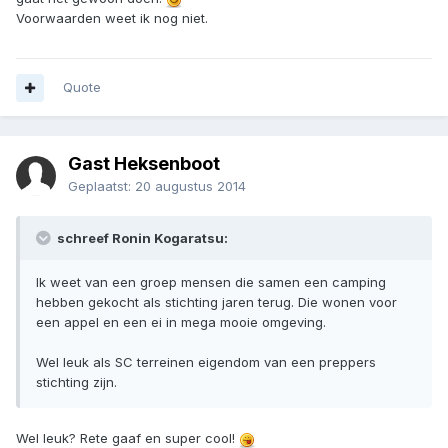
Voorwaarden weet ik nog niet.
Quote
Gast Heksenboot
Geplaatst:
20 augustus 2014
schreef Ronin Kogaratsu:
Ik weet van een groep mensen die samen een camping
hebben gekocht als stichting jaren terug. Die wonen voor
een appel en een ei in mega mooie omgeving.
Wel leuk als SC terreinen eigendom van een preppers
stichting zijn.
Wel leuk? Rete gaaf en super cool!