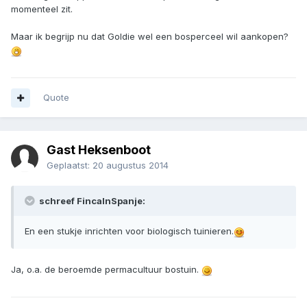
momenteel zit.
Maar ik begrijp nu dat Goldie wel een bosperceel wil aankopen?
Quote
Gast Heksenboot
Geplaatst:
20 augustus 2014
schreef FincaInSpanje:
En een stukje inrichten voor biologisch tuinieren.
Ja, o.a. de beroemde permacultuur bostuin.