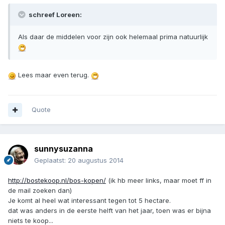
schreef Loreen:
Als daar de middelen voor zijn ook helemaal prima natuurlijk
Lees maar even terug.
Quote
sunnysuzanna
Geplaatst:
20 augustus 2014
http://bostekoop.nl/bos-kopen/
(ik hb meer links, maar moet ff in
de mail zoeken dan)
Je komt al heel wat interessant tegen tot 5 hectare.
dat was anders in de eerste helft van het jaar, toen was er bijna
niets te koop...