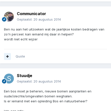
Communicator
Geplaatst:
20 augustus 2014
Ben nu aan het uitzoeken wat de jaarlijkse kosten bedragen van
zo'n perceel. kan iemand mij daar in helpen?
wordt niet echt wijzer
Quote
Stuudje
Geplaatst:
20 augustus 2014
Een bos moet je beheren, nieuwe bomen aanplanten en
oude/slechte/omgevallen bomen weghalen.
Is er iemand met een opleiding Bos en natuurbeheer?