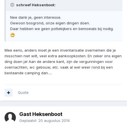
schreef Heksenboot:
Nee dank je, geen interesse.
Gewoon bosgrond, onze eigen dingen doen.
Daar hebben we geen pottekijkers en bemoeials bij nodig.
Mee eens, anders moet je een inventarisatie overnemen die je
misschien niet wilt, veel extra aankoopkosten. En zeker ons eigen
ding doen ja! Aan de andere kant, zijn de vergunningen voor
overnachten, wc gebouw, etc. vaak al wel weer rond bij een
bestaande camping dan.....
Quote
Gast Heksenboot
Geplaatst:
20 augustus 2014