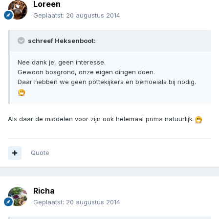
Loreen
Geplaatst:
20 augustus 2014
schreef Heksenboot:
Nee dank je, geen interesse.
Gewoon bosgrond, onze eigen dingen doen.
Daar hebben we geen pottekijkers en bemoeials bij nodig.
Als daar de middelen voor zijn ook helemaal prima natuurlijk
Quote
Richa
Geplaatst:
20 augustus 2014