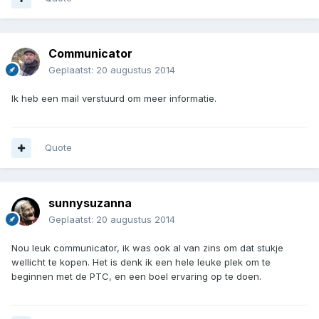
Communicator
Geplaatst:
20 augustus 2014
Ik heb een mail verstuurd om meer informatie.
Quote
sunnysuzanna
Geplaatst:
20 augustus 2014
Nou leuk communicator, ik was ook al van zins om dat stukje
wellicht te kopen. Het is denk ik een hele leuke plek om te
beginnen met de PTC, en een boel ervaring op te doen.