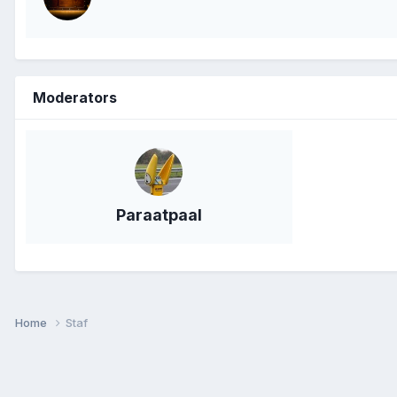
Moderators
Paraatpaal
Home
Staf