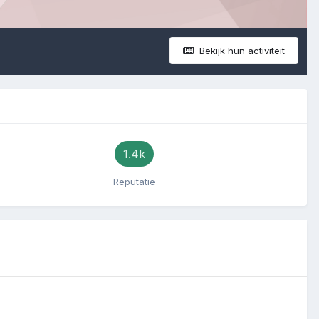
Bekijk hun activiteit
1.4k
Reputatie