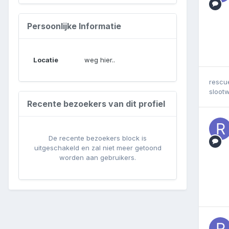
Persoonlijke Informatie
Locatie
weg hier..
rescu
sloot
Recente bezoekers van dit profiel
De recente bezoekers block is
uitgeschakeld en zal niet meer getoond
worden aan gebruikers.