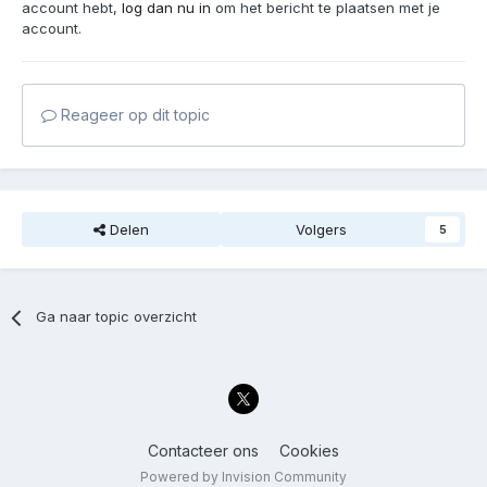
account hebt,
log dan nu in
om het bericht te plaatsen met je
account.
Reageer op dit topic
Delen
Volgers
5
Ga naar topic overzicht
Contacteer ons
Cookies
Powered by Invision Community