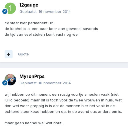
12gauge
Geplaatst:
16 november 2014
cv staat hier permanent uit
de kachel is al een paar keer aan geweest savonds
de tijd van veel stoken komt vast nog wel
Quote
MyronPrps
Geplaatst:
16 november 2014
wij hebben op dit moment een rustig vuurtje smeulen vaak (niet
lullig bedoeld) maar dit is toch voor de twee vrouwen in huis, wat
dan wel weer grappig is is dat de mannen hier het vaak in de
ochtend steenkoud hebben en dat in de avond dus anders om is.
maar geen kachel wel wat hout.