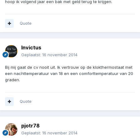
hoop ik volgend jaar een bak met geld terug te krijgen.
Quote
Invictus
Geplaatst:
16 november 2014
Bij mij gaat de cv nooit uit. Ik vertrouw op de klokthermostaat met
een nachttemperatuur van 18 en een comforttemperatuur van 20
graden.
Quote
pjotr78
Geplaatst:
16 november 2014