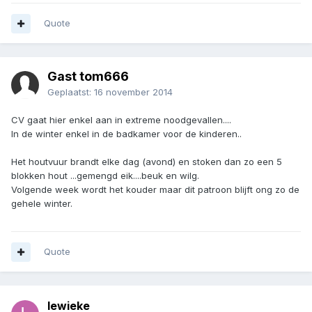
Quote
Gast tom666
Geplaatst:
16 november 2014
CV gaat hier enkel aan in extreme noodgevallen....
In de winter enkel in de badkamer voor de kinderen..
Het houtvuur brandt elke dag (avond) en stoken dan zo een 5
blokken hout ...gemengd eik....beuk en wilg.
Volgende week wordt het kouder maar dit patroon blijft ong zo de
gehele winter.
Quote
lewieke