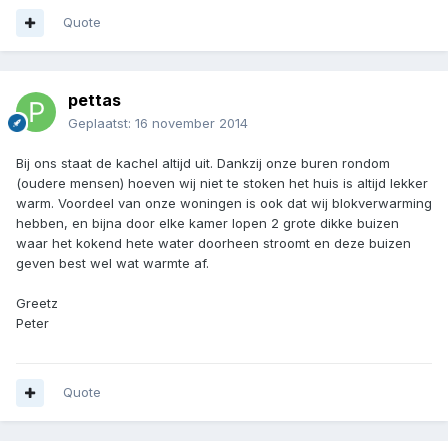
Quote
pettas
Geplaatst:
16 november 2014
Bij ons staat de kachel altijd uit. Dankzij onze buren rondom
(oudere mensen) hoeven wij niet te stoken het huis is altijd lekker
warm. Voordeel van onze woningen is ook dat wij blokverwarming
hebben, en bijna door elke kamer lopen 2 grote dikke buizen
waar het kokend hete water doorheen stroomt en deze buizen
geven best wel wat warmte af.
Greetz
Peter
Quote