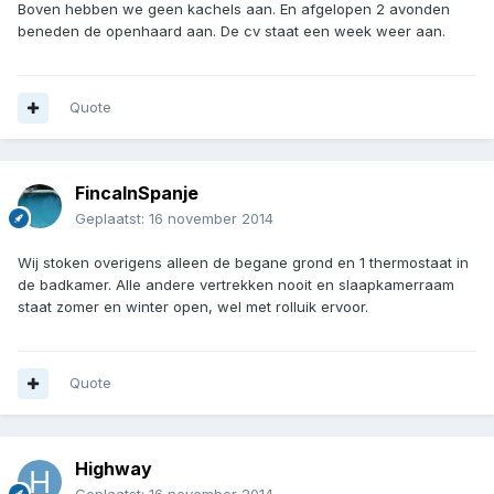
Boven hebben we geen kachels aan. En afgelopen 2 avonden
beneden de openhaard aan. De cv staat een week weer aan.
Quote
FincaInSpanje
Geplaatst:
16 november 2014
Wij stoken overigens alleen de begane grond en 1 thermostaat in
de badkamer. Alle andere vertrekken nooit en slaapkamerraam
staat zomer en winter open, wel met rolluik ervoor.
Quote
Highway