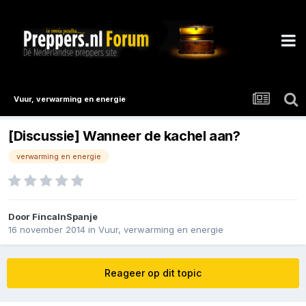
Vuur, verwarming en energie
[Discussie] Wanneer de kachel aan?
verwarming en energie
Door
FincaInSpanje
16 november 2014
in
Vuur, verwarming en energie
Reageer op dit topic