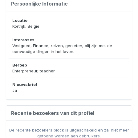
Persoonlijke Informatie
Locatie
Kortrijk, België
Interesses
Vastgoed, Finance, reizen, genieten, blij zijn met de
eenvoudige dingen in het leven.
Beroep
Enterpreneur, teacher
Nieuwsbrief
Ja
Recente bezoekers van dit profiel
De recente bezoekers block is uitgeschakeld en zal niet meer
getoond worden aan gebruikers.