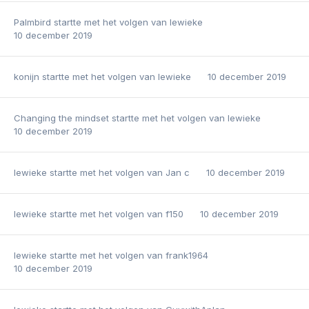
Palmbird
startte met het volgen van
lewieke
10 december 2019
konijn
startte met het volgen van
lewieke
10 december 2019
Changing the mindset
startte met het volgen van
lewieke
10 december 2019
lewieke
startte met het volgen van
Jan c
10 december 2019
lewieke
startte met het volgen van
f150
10 december 2019
lewieke
startte met het volgen van
frank1964
10 december 2019