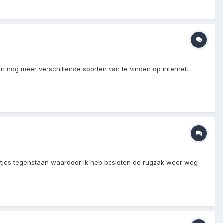
jn nog meer verschillende soorten van te vinden op internet.
etjes tegenstaan waardoor ik heb besloten de rugzak weer weg