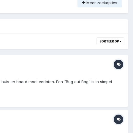
Meer zoekopties
SORTEER OP
 huis en haard moet verlaten. Een "Bug out Bag" is in simpel