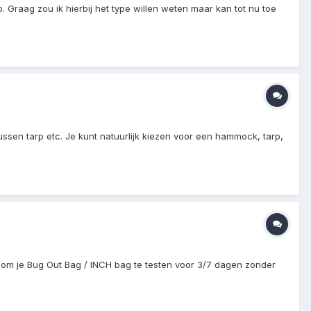
. Graag zou ik hierbij het type willen weten maar kan tot nu toe
ussen tarp etc. Je kunt natuurlijk kiezen voor een hammock, tarp,
 om je Bug Out Bag / INCH bag te testen voor 3/7 dagen zonder