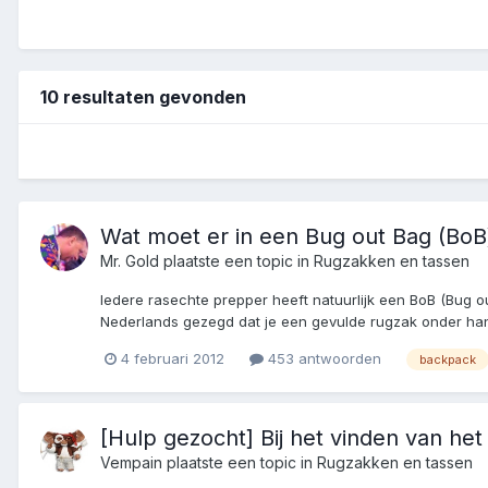
10 resultaten gevonden
Wat moet er in een Bug out Bag (BoB)
Mr. Gold
plaatste een topic in
Rugzakken en tassen
Iedere rasechte prepper heeft natuurlijk een BoB (Bug o
Nederlands gezegd dat je een gevulde rugzak onder hand 
4 februari 2012
453 antwoorden
backpack
[Hulp gezocht] Bij het vinden van het
Vempain
plaatste een topic in
Rugzakken en tassen