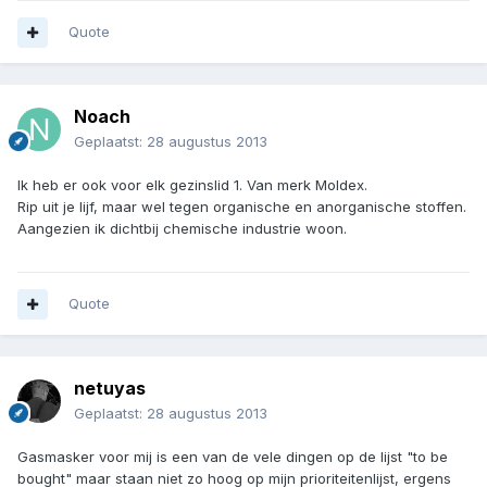
Quote
Noach
Geplaatst:
28 augustus 2013
Ik heb er ook voor elk gezinslid 1. Van merk Moldex.
Rip uit je lijf, maar wel tegen organische en anorganische stoffen.
Aangezien ik dichtbij chemische industrie woon.
Quote
netuyas
Geplaatst:
28 augustus 2013
Gasmasker voor mij is een van de vele dingen op de lijst "to be
bought" maar staan niet zo hoog op mijn prioriteitenlijst, ergens