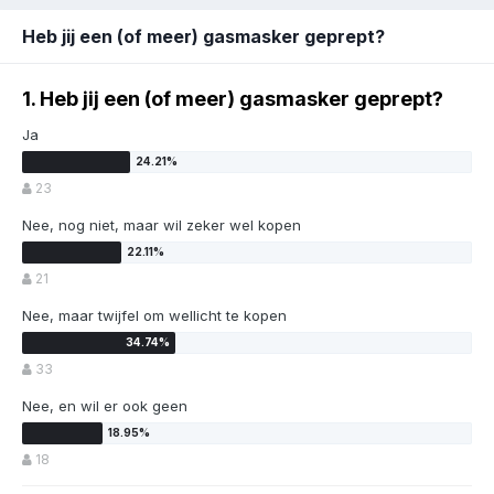
Heb jij een (of meer) gasmasker geprept?
1. Heb jij een (of meer) gasmasker geprept?
Ja
23
Nee, nog niet, maar wil zeker wel kopen
21
Nee, maar twijfel om wellicht te kopen
33
Nee, en wil er ook geen
18