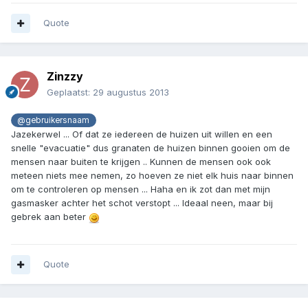
Quote
Zinzzy
Geplaatst:
29 augustus 2013
@gebruikersnaam
Jazekerwel ... Of dat ze iedereen de huizen uit willen en een
snelle "evacuatie" dus granaten de huizen binnen gooien om de
mensen naar buiten te krijgen .. Kunnen de mensen ook ook
meteen niets mee nemen, zo hoeven ze niet elk huis naar binnen
om te controleren op mensen ... Haha en ik zot dan met mijn
gasmasker achter het schot verstopt ... Ideaal neen, maar bij
gebrek aan beter
Quote