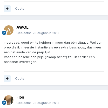
Quote
AWOL
Geplaatst:
28 augustus 2013
Inderdaad, goed om te hebben in meer dan één situatie. Wel een
prep die ik in eerste instantie als een extra beschouw, dus meer
aan het einde van de prep lijst.
Voor een bescheiden prijs (inkoop actie?) zou ik eerder een
aanschaf overwegen.
Quote
Flos
Geplaatst:
28 augustus 2013