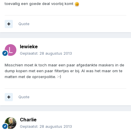
toevallig een goede deal voorbij komt
Quote
lewieke
Geplaatst:
28 augustus 2013
Misschien moet ik toch maar een paar afgedankte maskers in de
dump kopen met een paar filtertjes er bij. Al was het maar om te
matten met de oproerpolitie. :-)
Quote
Charlie
Geplaatst:
28 augustus 2013