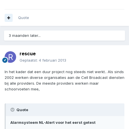
Quote
3 maanden later...
rescue
Geplaatst:
4 februari 2013
In het kader dat een duur project nog steeds niet werkt.. Als sinds
2002 werken diverse organisaties aan de Cell Broadcast diensten
bij alle providers. De meeste providers werken maar
schoorvoeten mee,
Quote
Alarmsysteem NL-Alert voor het eerst getest