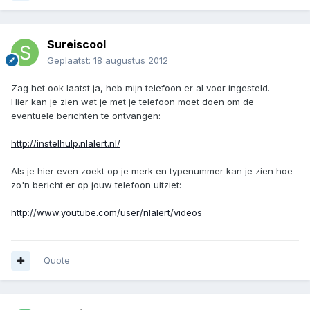
Sureiscool
Geplaatst:
18 augustus 2012
Zag het ook laatst ja, heb mijn telefoon er al voor ingesteld.
Hier kan je zien wat je met je telefoon moet doen om de
eventuele berichten te ontvangen:
http://instelhulp.nlalert.nl/
Als je hier even zoekt op je merk en typenummer kan je zien hoe
zo'n bericht er op jouw telefoon uitziet:
http://www.youtube.com/user/nlalert/videos
Quote