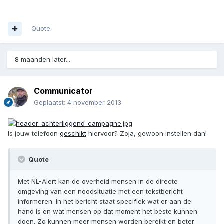
Quote
8 maanden later...
Communicator
Geplaatst:
4 november 2013
Is jouw telefoon
geschikt
hiervoor? Zoja, gewoon instellen dan!
Quote
Met NL-Alert kan de overheid mensen in de directe
omgeving van een noodsituatie met een tekstbericht
informeren. In het bericht staat specifiek wat er aan de
hand is en wat mensen op dat moment het beste kunnen
doen. Zo kunnen meer mensen worden bereikt en beter