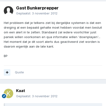
Gast Bunkerprepper
Geplaatst:
3 november 2012
Het probleem dat je telkens ziet bij dergelijke systemen is dat een
dreiging al een bepaald gehalte moet hebben voordat men besluit
om een alert in te zetten. Standaard zal iedere voorlichter juist
paniek willen voorkomen en qua informatie willen 'downplayen'...
Het moment dat je dit soort alerts dus geactiveerd ziet worden is
daarom eigenlijk aan de late kant.
BP
Quote
Kaat
Geplaatst:
3 november 2012