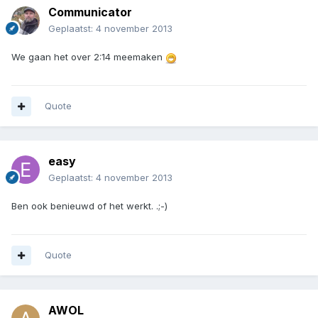
Communicator
Geplaatst:
4 november 2013
We gaan het over 2:14 meemaken
Quote
easy
Geplaatst:
4 november 2013
Ben ook benieuwd of het werkt. .;-)
Quote
AWOL