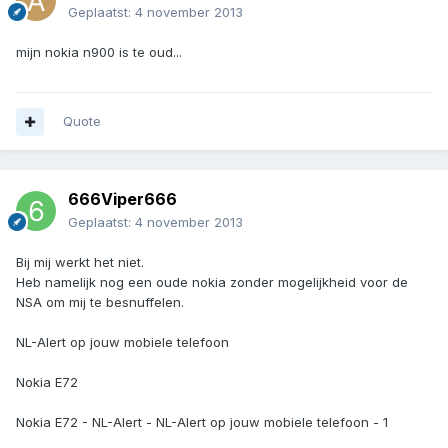
Geplaatst:
4 november 2013
mijn nokia n900 is te oud...
Quote
666Viper666
Geplaatst:
4 november 2013
Bij mij werkt het niet.
Heb namelijk nog een oude nokia zonder mogelijkheid voor de
NSA om mij te besnuffelen.
NL-Alert op jouw mobiele telefoon
Nokia E72
Nokia E72 - NL-Alert - NL-Alert op jouw mobiele telefoon - 1