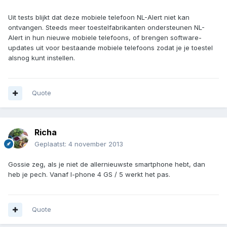
Uit tests blijkt dat deze mobiele telefoon NL-Alert niet kan
ontvangen. Steeds meer toestelfabrikanten ondersteunen NL-
Alert in hun nieuwe mobiele telefoons, of brengen software-
updates uit voor bestaande mobiele telefoons zodat je je toestel
alsnog kunt instellen.
Quote
Richa
Geplaatst:
4 november 2013
Gossie zeg, als je niet de allernieuwste smartphone hebt, dan
heb je pech. Vanaf I-phone 4 GS / 5 werkt het pas.
Quote