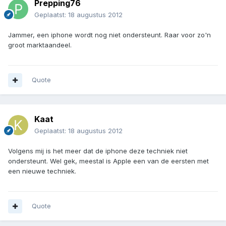
Prepping76
Geplaatst:
18 augustus 2012
Jammer, een iphone wordt nog niet ondersteunt. Raar voor zo'n
groot marktaandeel.
Quote
Kaat
Geplaatst:
18 augustus 2012
Volgens mij is het meer dat de iphone deze techniek niet
ondersteunt. Wel gek, meestal is Apple een van de eersten met
een nieuwe techniek.
Quote