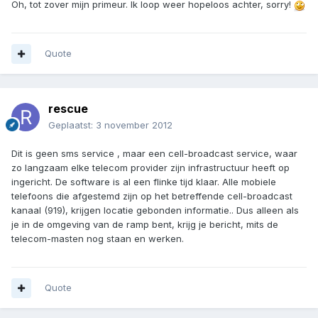
Oh, tot zover mijn primeur. Ik loop weer hopeloos achter, sorry!
Quote
rescue
Geplaatst:
3 november 2012
Dit is geen sms service , maar een cell-broadcast service, waar
zo langzaam elke telecom provider zijn infrastructuur heeft op
ingericht. De software is al een flinke tijd klaar. Alle mobiele
telefoons die afgestemd zijn op het betreffende cell-broadcast
kanaal (919), krijgen locatie gebonden informatie.. Dus alleen als
je in de omgeving van de ramp bent, krijg je bericht, mits de
telecom-masten nog staan en werken.
Quote