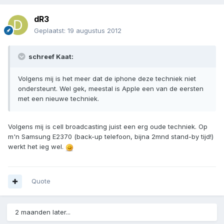
dR3
Geplaatst:
19 augustus 2012
schreef Kaat:
Volgens mij is het meer dat de iphone deze techniek niet
ondersteunt. Wel gek, meestal is Apple een van de eersten
met een nieuwe techniek.
Volgens mij is cell broadcasting juist een erg oude techniek. Op
m'n Samsung E2370 (back-up telefoon, bijna 2mnd stand-by tijd!)
werkt het ieg wel.
Quote
2 maanden later...