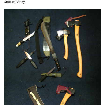
Groeten Vinny.