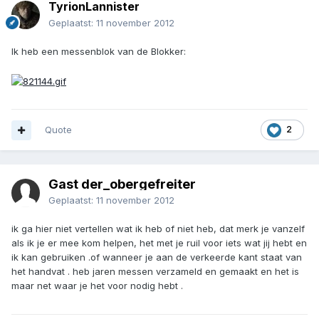
TyrionLannister
Geplaatst:
11 november 2012
Ik heb een messenblok van de Blokker:
Quote
2
Gast der_obergefreiter
Geplaatst:
11 november 2012
ik ga hier niet vertellen wat ik heb of niet heb, dat merk je vanzelf
als ik je er mee kom helpen, het met je ruil voor iets wat jij hebt en
ik kan gebruiken .of wanneer je aan de verkeerde kant staat van
het handvat . heb jaren messen verzameld en gemaakt en het is
maar net waar je het voor nodig hebt .