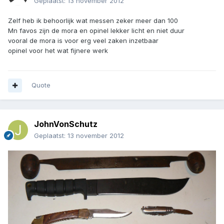
Geplaatst:
13 november 2012
Zelf heb ik behoorlijk wat messen zeker meer dan 100
Mn favos zijn de mora en opinel lekker licht en niet duur
vooral de mora is voor erg veel zaken inzetbaar
opinel voor het wat fijnere werk
Quote
JohnVonSchutz
Geplaatst:
13 november 2012