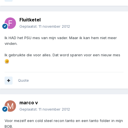
Fluitketel
Geplaatst:
11 november 2012
Ik HAD het PSU mes van mijn vader. Maar ik kan hem niet meer
vinden.
Ik gebruikte die voor alles. Dat word sparen voor een nieuw mes
Quote
marco v
Geplaatst:
11 november 2012
Voor mezelf een cold steel recon tanto en een tanto folder in mijn
BOB.