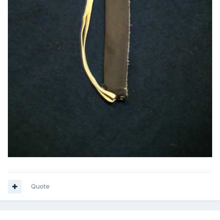
Quote