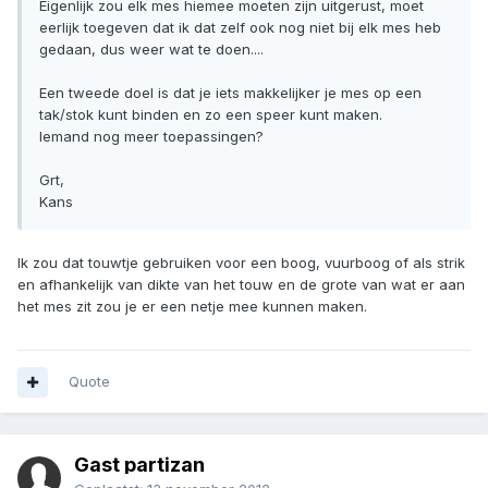
Eigenlijk zou elk mes hiemee moeten zijn uitgerust, moet
eerlijk toegeven dat ik dat zelf ook nog niet bij elk mes heb
gedaan, dus weer wat te doen....
Een tweede doel is dat je iets makkelijker je mes op een
tak/stok kunt binden en zo een speer kunt maken.
Iemand nog meer toepassingen?
Grt,
Kans
Ik zou dat touwtje gebruiken voor een boog, vuurboog of als strik
en afhankelijk van dikte van het touw en de grote van wat er aan
het mes zit zou je er een netje mee kunnen maken.
Quote
Gast partizan