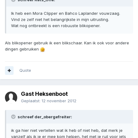
Ik heb een Mora Clipper en Bahco Laplander vouwzaag.
Vind ze zelf niet het belangrijkste in mijn uitrusting.
Wat nog ontbreekt is een robuuste blikopener.
Als blikopener gebruik ik een blikschaar. Kan ik ook voor andere
dingen gebruiken
Quote
Gast Heksenboot
Geplaatst:
12 november 2012
schreef der_obergefreiter:
ik ga hier niet vertellen wat ik heb of niet heb, dat merk je
vanzelf als ik je er mee kom helpen, het met je ruil voor iets