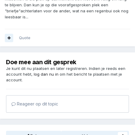
te blijven. Dan kun je op die voorafgesproken plek een
"briefje"achterlaten voor de ander, wat na een regenbui ook nog
leesbaar is...
Quote
Doe mee aan dit gesprek
Je kunt dit nu plaatsen en later registreren. Indien je reeds een
account hebt,
log dan nu in
om het bericht te plaatsen met je
account.
Reageer op dit topic