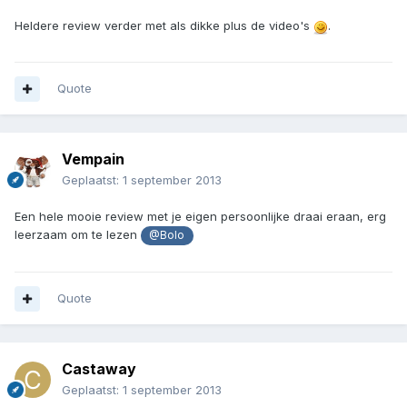
Heldere review verder met als dikke plus de video's
.
Quote
Vempain
Geplaatst:
1 september 2013
Een hele mooie review met je eigen persoonlijke draai eraan, erg
leerzaam om te lezen
@Bolo
Quote
Castaway
Geplaatst:
1 september 2013