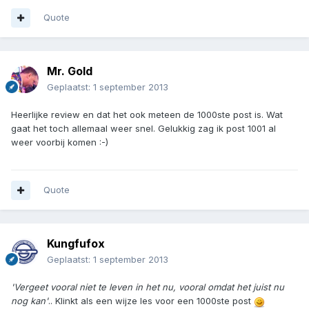
Quote
Mr. Gold
Geplaatst:
1 september 2013
Heerlijke review en dat het ook meteen de 1000ste post is. Wat
gaat het toch allemaal weer snel. Gelukkig zag ik post 1001 al
weer voorbij komen :-)
Quote
Kungfufox
Geplaatst:
1 september 2013
'Vergeet vooral niet te leven in het nu, vooral omdat het juist nu
nog kan'
.. Klinkt als een wijze les voor een 1000ste post