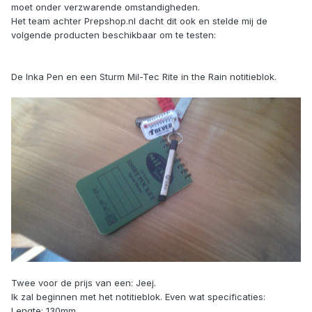
moet onder verzwarende omstandigheden.
Het team achter Prepshop.nl dacht dit ook en stelde mij de
volgende producten beschikbaar om te testen:
De Inka Pen en een Sturm Mil-Tec Rite in the Rain notitieblok.
Twee voor de prijs van een: Jeej.
Ik zal beginnen met het notitieblok. Even wat specificaties:
Lengte: 130mm