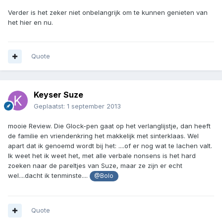
Verder is het zeker niet onbelangrijk om te kunnen genieten van
het hier en nu.
Quote
Keyser Suze
Geplaatst:
1 september 2013
mooie Review. Die Glock-pen gaat op het verlanglijstje, dan heeft
de familie en vriendenkring het makkelijk met sinterklaas. Wel
apart dat ik genoemd wordt bij het: ....of er nog wat te lachen valt.
Ik weet het ik weet het, met alle verbale nonsens is het hard
zoeken naar de pareltjes van Suze, maar ze zijn er echt
wel....dacht ik tenminste....
@Bolo
Quote