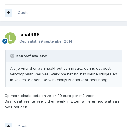
Quote
luna1988
Geplaatst:
29 september 2014
schreef lewieke:
Als je vriend er aanmaakhout van maakt, dan is dat best
verkoopbaar. Wel veel werk om het hout in kleine stukjes en
in zakjes te doen. De winkelprijs is daarvoor heel hoog.
Op marktplaats betalen ze er 20 euro per m3 voor.
Daar gaat veel te veel tijd en werk in zitten wil je er nog wat aan
over houden.
Quote