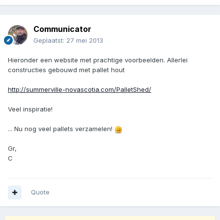
Communicator
Geplaatst:
27 mei 2013
Hieronder een website met prachtige voorbeelden. Allerlei
constructies gebouwd met pallet hout
http://summerville-novascotia.com/PalletShed/
Veel inspiratie!
... Nu nog veel pallets verzamelen!
Gr,
C
Quote