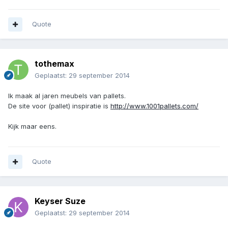
Quote
tothemax
Geplaatst:
29 september 2014
Ik maak al jaren meubels van pallets.
De site voor (pallet) inspiratie is
http://www.1001pallets.com/
Kijk maar eens.
Quote
Keyser Suze
Geplaatst:
29 september 2014