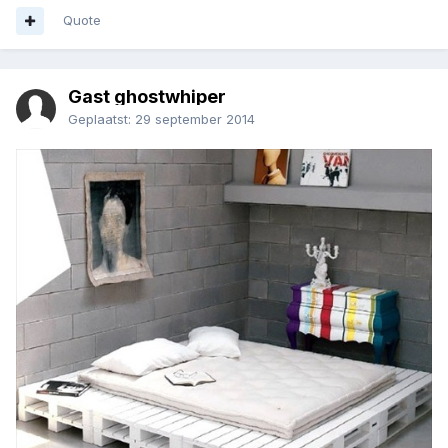
Quote
Gast ghostwhiper
Geplaatst:
29 september 2014