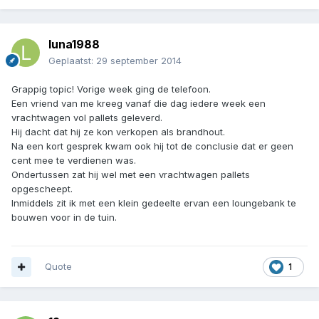
luna1988
Geplaatst:
29 september 2014
Grappig topic! Vorige week ging de telefoon.
Een vriend van me kreeg vanaf die dag iedere week een
vrachtwagen vol pallets geleverd.
Hij dacht dat hij ze kon verkopen als brandhout.
Na een kort gesprek kwam ook hij tot de conclusie dat er geen
cent mee te verdienen was.
Ondertussen zat hij wel met een vrachtwagen pallets
opgescheept.
Inmiddels zit ik met een klein gedeelte ervan een loungebank te
bouwen voor in de tuin.
Quote
1