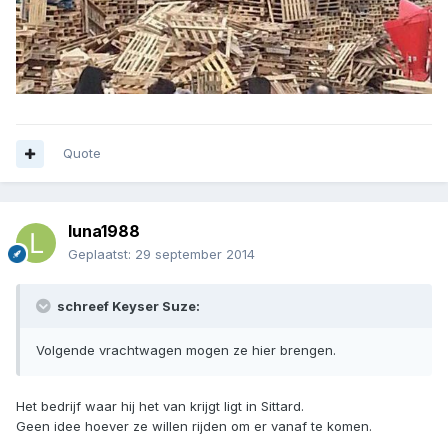
Quote
luna1988
Geplaatst:
29 september 2014
schreef Keyser Suze:
Volgende vrachtwagen mogen ze hier brengen.
Het bedrijf waar hij het van krijgt ligt in Sittard.
Geen idee hoever ze willen rijden om er vanaf te komen.