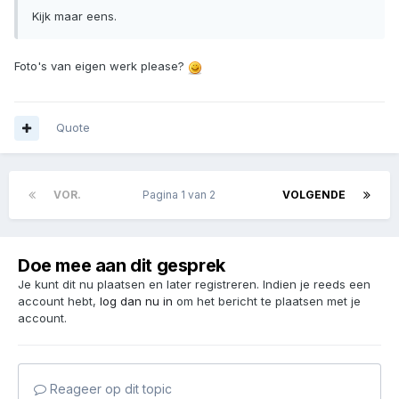
Kijk maar eens.
Foto's van eigen werk please?
Quote
VOR.
Pagina 1 van 2
VOLGENDE
Doe mee aan dit gesprek
Je kunt dit nu plaatsen en later registreren. Indien je reeds een
account hebt,
log dan nu in
om het bericht te plaatsen met je
account.
Reageer op dit topic