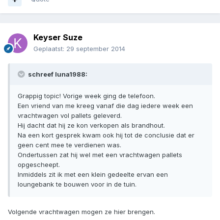
Keyser Suze
Geplaatst:
29 september 2014
schreef luna1988:
Grappig topic! Vorige week ging de telefoon.
Een vriend van me kreeg vanaf die dag iedere week een
vrachtwagen vol pallets geleverd.
Hij dacht dat hij ze kon verkopen als brandhout.
Na een kort gesprek kwam ook hij tot de conclusie dat er
geen cent mee te verdienen was.
Ondertussen zat hij wel met een vrachtwagen pallets
opgescheept.
Inmiddels zit ik met een klein gedeelte ervan een
loungebank te bouwen voor in de tuin.
Volgende vrachtwagen mogen ze hier brengen.