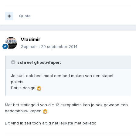
Quote
Vladimir
Geplaatst:
29 september 2014
schreef ghostwhiper:
Je kunt ook heel mooi een bed maken van een stapel
pallets.
Dat is design
Met het statiegeld van die 12 europallets kan je ook gewoon een
bedombouw kopen
Dit vind ik zelf toch altijd het leukste met pallets: