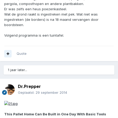
pergola, composthopen en andere plantbakken.
Er was zelfs een heus poezenkasteel.
Wat de grond raakt is ingestreken met pek. Wat niet was
ingestreken (de borders) is na 18 maand vervangen door
boordsteen.
Volgend programma is een tuintafel.
Quote
1 jaar later...
Dr.Prepper
Geplaatst:
29 september 2014
This Pallet Home Can Be Built in One Day With Basic Tools