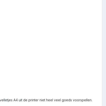
letjes A4 uit de printer niet heel veel goeds voorspellen.