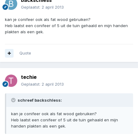
backschless
Geplaatst:
2 april 2013
kan je conifeer ook als fat wood gebruiken?
Heb laatst een conifeer of 5 uit de tuin gehaald en mijn handen
plakten als een gek.
Quote
techie
Geplaatst:
2 april 2013
schreef backschless:
kan je conifeer ook als fat wood gebruiken?
Heb laatst een conifeer of 5 uit de tuin gehaald en mijn
handen plakten als een gek.