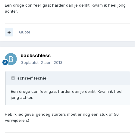
Een droge conifeer gaat harder dan je denkt. Kwam ik heel jong
achter.
Quote
backschless
Geplaatst:
2 april 2013
schreef techie:
Een droge conifeer gaat harder dan je denkt. Kwam ik heel
jong achter.
Heb ik iedigeval genoeg starters moet er nog een stuk of 50
verwijderen:)