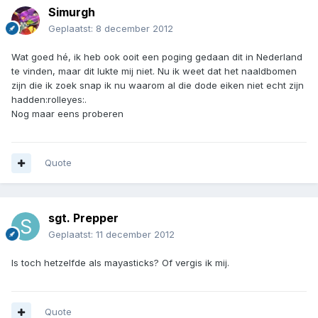
Simurgh
Geplaatst:
8 december 2012
Wat goed hé, ik heb ook ooit een poging gedaan dit in Nederland
te vinden, maar dit lukte mij niet. Nu ik weet dat het naaldbomen
zijn die ik zoek snap ik nu waarom al die dode eiken niet echt zijn
hadden:rolleyes:.
Nog maar eens proberen
Quote
sgt. Prepper
Geplaatst:
11 december 2012
Is toch hetzelfde als mayasticks? Of vergis ik mij.
Quote