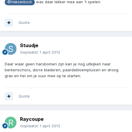
was daar lekker mee aan 't spelen.
@Heksenboot
Quote
Stuudje
Geplaatst:
1 april 2013
Daar waar geen harsbomen zijn kan je nog uitkijken naar
berkenschors, dorre bladeren, paardebloempluizen en droog
gras en hei om je vuur mee op te starten.
Quote
Raycoupe
Geplaatst:
1 april 2013