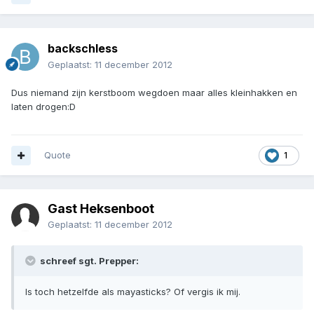
backschless
Geplaatst:
11 december 2012
Dus niemand zijn kerstboom wegdoen maar alles kleinhakken en
laten drogen:D
Quote
1
Gast Heksenboot
Geplaatst:
11 december 2012
schreef sgt. Prepper:
Is toch hetzelfde als mayasticks? Of vergis ik mij.