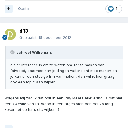
Quote
1
dR3
Geplaatst:
15 december 2012
schreef Willieman:
als er interesse is om te weten om Tár te maken van
fatwood, daarmee kan je dingen waterdicht mee maken en
je kan er een stevige lijm van maken, dan wil ik hier graag
ook een topic aan wijden
Volgens mij zag ik dat ooit in een Ray Mears aflevering, is dat niet
een kwestie van fat wood in een afgesloten pan net zo lang
koken tot de hars etc vrijkomt?