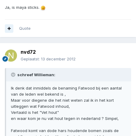
Ja, is maya sticks.
Quote
nvd72
Geplaatst:
13 december 2012
schreef Willieman:
Ik denk dat inmiddels de benaming Fatwood bij een aantal
van de leden wel bekend is ,
Maar voor diegene die het niet weten zal ik in het kort
uitleggen wat Fatwood inhoud,
Vertaald is het "Vet hout"
en waar kom je nu vat hout tegen in nederland ? Simpel,
Fatwood komt van dode hars houdende bomen zoals de