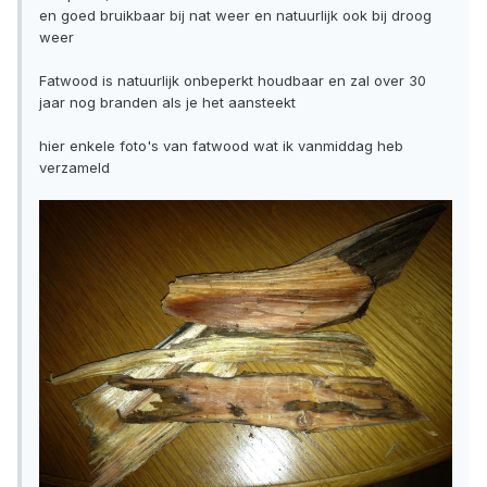
en goed bruikbaar bij nat weer en natuurlijk ook bij droog
weer
Fatwood is natuurlijk onbeperkt houdbaar en zal over 30
jaar nog branden als je het aansteekt
hier enkele foto's van fatwood wat ik vanmiddag heb
verzameld