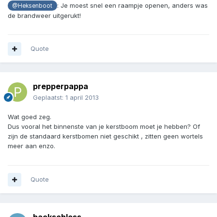
: Je moest snel een raampje openen, anders was
@Heksenboot
de brandweer uitgerukt!
Quote
prepperpappa
Geplaatst:
1 april 2013
Wat goed zeg.
Dus vooral het binnenste van je kerstboom moet je hebben? Of
zijn de standaard kerstbomen niet geschikt , zitten geen wortels
meer aan enzo.
Quote