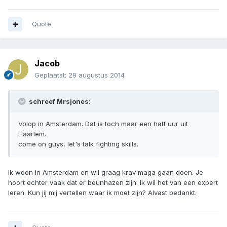
Quote
Jacob
Geplaatst:
29 augustus 2014
schreef Mrsjones:
Volop in Amsterdam. Dat is toch maar een half uur uit
Haarlem.
come on guys, let's talk fighting skills.
Ik woon in Amsterdam en wil graag krav maga gaan doen. Je
hoort echter vaak dat er beunhazen zijn. Ik wil het van een expert
leren. Kun jij mij vertellen waar ik moet zijn? Alvast bedankt.