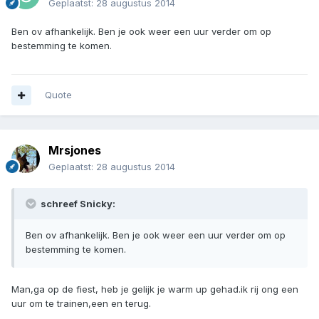
Geplaatst:
28 augustus 2014
Ben ov afhankelijk. Ben je ook weer een uur verder om op
bestemming te komen.
Quote
Mrsjones
Geplaatst:
28 augustus 2014
schreef Snicky:
Ben ov afhankelijk. Ben je ook weer een uur verder om op
bestemming te komen.
Man,ga op de fiest, heb je gelijk je warm up gehad.ik rij ong een
uur om te trainen,een en terug.