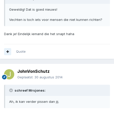
Geweldig! Dat is goed nieuws!
Vechten is toch iets voor mensen die niet kunnen richten?
Dank je! Eindelijk iemand die het snapt haha
Quote
JohnVonSchutz
Geplaatst:
30 augustus 2014
schreef Mrsjones:
Ah, ik kan verder pissen dan jij.