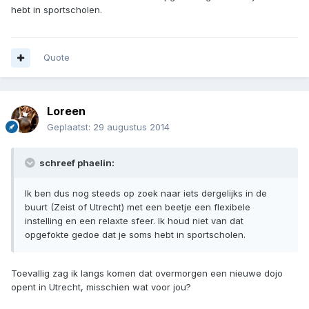
hebt in sportscholen.
Quote
Loreen
Geplaatst:
29 augustus 2014
schreef phaelin:
Ik ben dus nog steeds op zoek naar iets dergelijks in de
buurt (Zeist of Utrecht) met een beetje een flexibele
instelling en een relaxte sfeer. Ik houd niet van dat
opgefokte gedoe dat je soms hebt in sportscholen.
Toevallig zag ik langs komen dat overmorgen een nieuwe dojo
opent in Utrecht, misschien wat voor jou?