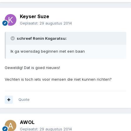
Keyser Suze
Geplaatst:
29 augustus 2014
schreef Ronin Kogaratsu:
Ik ga woensdag beginnen met een baan
Geweldig! Dat is goed nieuws!
Vechten is toch iets voor mensen die niet kunnen richten?
Quote
AWOL
Geplaatst:
29 augustus 2014