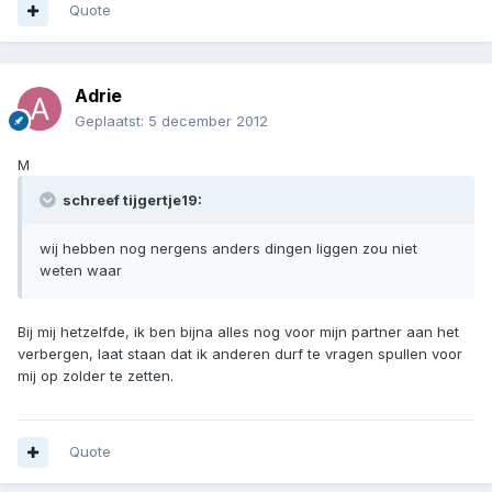
Quote
Adrie
Geplaatst:
5 december 2012
M
schreef tijgertje19:
wij hebben nog nergens anders dingen liggen zou niet
weten waar
Bij mij hetzelfde, ik ben bijna alles nog voor mijn partner aan het
verbergen, laat staan dat ik anderen durf te vragen spullen voor
mij op zolder te zetten.
Quote