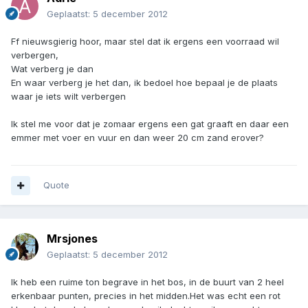
Geplaatst:
5 december 2012
Ff nieuwsgierig hoor, maar stel dat ik ergens een voorraad wil
verbergen,
Wat verberg je dan
En waar verberg je het dan, ik bedoel hoe bepaal je de plaats
waar je iets wilt verbergen
Ik stel me voor dat je zomaar ergens een gat graaft en daar een
emmer met voer en vuur en dan weer 20 cm zand erover?
Quote
Mrsjones
Geplaatst:
5 december 2012
Ik heb een ruime ton begrave in het bos, in de buurt van 2 heel
erkenbaar punten, precies in het midden.Het was echt een rot