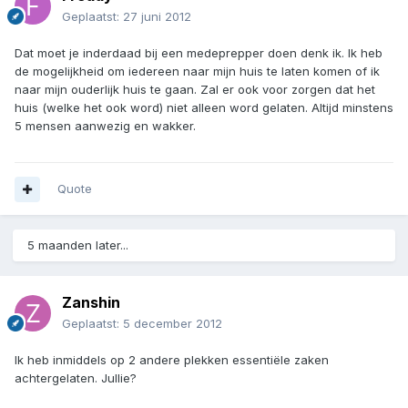
Geplaatst:
27 juni 2012
Dat moet je inderdaad bij een medeprepper doen denk ik. Ik heb
de mogelijkheid om iedereen naar mijn huis te laten komen of ik
naar mijn ouderlijk huis te gaan. Zal er ook voor zorgen dat het
huis (welke het ook word) niet alleen word gelaten. Altijd minstens
5 mensen aanwezig en wakker.
Quote
5 maanden later...
Zanshin
Geplaatst:
5 december 2012
Ik heb inmiddels op 2 andere plekken essentiële zaken
achtergelaten. Jullie?