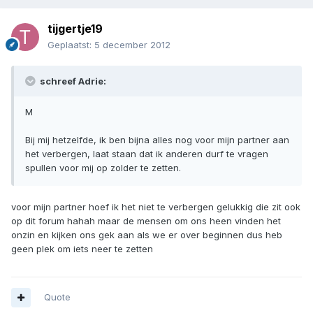
tijgertje19
Geplaatst:
5 december 2012
schreef Adrie:
M
Bij mij hetzelfde, ik ben bijna alles nog voor mijn partner aan
het verbergen, laat staan dat ik anderen durf te vragen
spullen voor mij op zolder te zetten.
voor mijn partner hoef ik het niet te verbergen gelukkig die zit ook
op dit forum hahah maar de mensen om ons heen vinden het
onzin en kijken ons gek aan als we er over beginnen dus heb
geen plek om iets neer te zetten
Quote