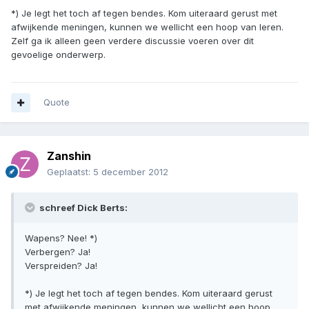
*) Je legt het toch af tegen bendes. Kom uiteraard gerust met
afwijkende meningen, kunnen we wellicht een hoop van leren.
Zelf ga ik alleen geen verdere discussie voeren over dit
gevoelige onderwerp.
Quote
Zanshin
Geplaatst:
5 december 2012
schreef Dick Berts:
Wapens? Nee! *)
Verbergen? Ja!
Verspreiden? Ja!
*) Je legt het toch af tegen bendes. Kom uiteraard gerust
met afwijkende meningen, kunnen we wellicht een hoop