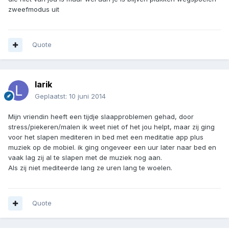
zweefmodus uit
Quote
larik
Geplaatst:
10 juni 2014
Mijn vriendin heeft een tijdje slaapproblemen gehad, door
stress/piekeren/malen ik weet niet of het jou helpt, maar zij ging
voor het slapen mediteren in bed met een meditatie app plus
muziek op de mobiel. ik ging ongeveer een uur later naar bed en
vaak lag zij al te slapen met de muziek nog aan.
Als zij niet mediteerde lang ze uren lang te woelen.
Quote