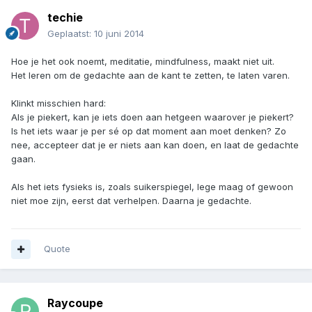
techie
Geplaatst:
10 juni 2014
Hoe je het ook noemt, meditatie, mindfulness, maakt niet uit.
Het leren om de gedachte aan de kant te zetten, te laten varen.
Klinkt misschien hard:
Als je piekert, kan je iets doen aan hetgeen waarover je piekert?
Is het iets waar je per sé op dat moment aan moet denken? Zo
nee, accepteer dat je er niets aan kan doen, en laat de gedachte
gaan.
Als het iets fysieks is, zoals suikerspiegel, lege maag of gewoon
niet moe zijn, eerst dat verhelpen. Daarna je gedachte.
Quote
Raycoupe