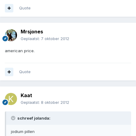
Quote
Mrsjones
Geplaatst:
7 oktober 2012
american price.
Quote
Kaat
Geplaatst:
8 oktober 2012
schreef jolanda:
jodium pillen