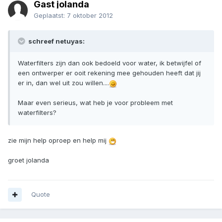
Gast jolanda
Geplaatst:
7 oktober 2012
schreef netuyas:
Waterfilters zijn dan ook bedoeld voor water, ik betwijfel of
een ontwerper er ooit rekening mee gehouden heeft dat jij
er in, dan wel uit zou willen....
Maar even serieus, wat heb je voor probleem met
waterfilters?
zie mijn help oproep en help mij
groet jolanda
Quote