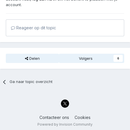
account.
Reageer op dit topic
Delen
Volgers
6
Ga naar topic overzicht
Contacteer ons
Cookies
Powered by Invision Community