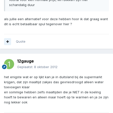
schandalig duur
als jullie een alternatief voor deze hebben hoor ik dat graag want
dit is echt betaalbaar spul tegenover hier ?
Quote
12gauge
Geplaatst:
8 oktober 2012
het enigste wat er op lijkt kan je in duitsland bij de supermarkt
krijgen, dat zijn maaltijd zakjes das gevriesdroogd alleen water
toevoegen klaar
en sommige hebben zelfs maaltijden die je NIET in de koeling
hoeft te bewaren en alleen maar hoeft op te warmen en ja ze zijn
nog lekker ook