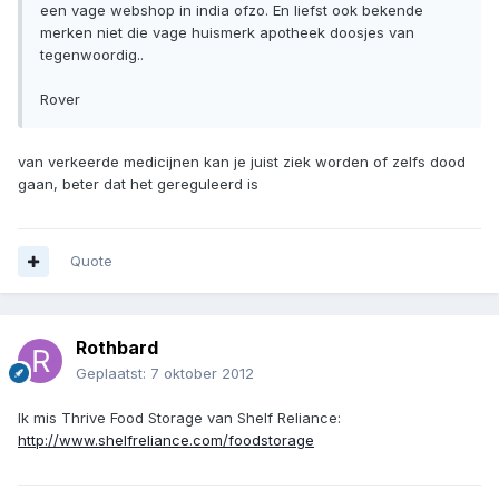
een vage webshop in india ofzo. En liefst ook bekende
merken niet die vage huismerk apotheek doosjes van
tegenwoordig..
Rover
van verkeerde medicijnen kan je juist ziek worden of zelfs dood
gaan, beter dat het gereguleerd is
Quote
Rothbard
Geplaatst:
7 oktober 2012
Ik mis Thrive Food Storage van Shelf Reliance:
http://www.shelfreliance.com/foodstorage