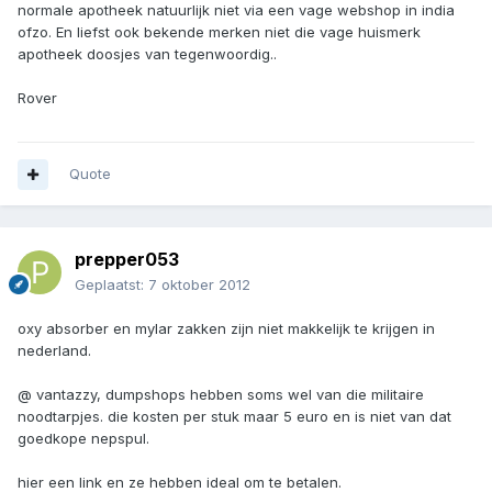
normale apotheek natuurlijk niet via een vage webshop in india
ofzo. En liefst ook bekende merken niet die vage huismerk
apotheek doosjes van tegenwoordig..
Rover
Quote
prepper053
Geplaatst:
7 oktober 2012
oxy absorber en mylar zakken zijn niet makkelijk te krijgen in
nederland.
@ vantazzy, dumpshops hebben soms wel van die militaire
noodtarpjes. die kosten per stuk maar 5 euro en is niet van dat
goedkope nepspul.
hier een link en ze hebben ideal om te betalen.