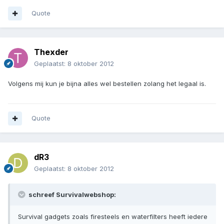
Quote
Thexder
Geplaatst:
8 oktober 2012
Volgens mij kun je bijna alles wel bestellen zolang het legaal is.
Quote
dR3
Geplaatst:
8 oktober 2012
schreef Survivalwebshop:
Survival gadgets zoals firesteels en waterfilters heeft iedere