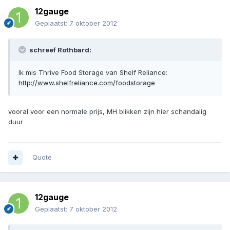
12gauge
Geplaatst:
7 oktober 2012
schreef Rothbard:
Ik mis Thrive Food Storage van Shelf Reliance:
http://www.shelfreliance.com/foodstorage
vooral voor een normale prijs, MH blikken zijn hier schandalig
duur
Quote
12gauge
Geplaatst:
7 oktober 2012