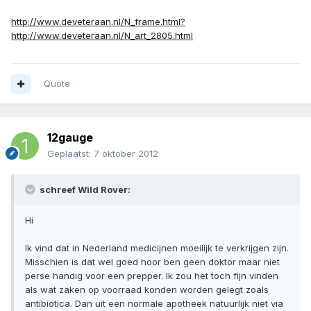
http://www.deveteraan.nl/N_frame.html?
http://www.deveteraan.nl/N_art_2805.html
Quote
12gauge
Geplaatst:
7 oktober 2012
schreef Wild Rover:
Hi
Ik vind dat in Nederland medicijnen moeilijk te verkrijgen zijn.
Misschien is dat wel goed hoor ben geen doktor maar niet
perse handig voor een prepper. Ik zou het toch fijn vinden
als wat zaken op voorraad konden worden gelegt zoals
antibiotica. Dan uit een normale apotheek natuurlijk niet via