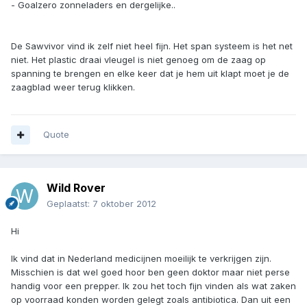
- Goalzero zonneladers en dergelijke..
De Sawvivor vind ik zelf niet heel fijn. Het span systeem is het net
niet. Het plastic draai vleugel is niet genoeg om de zaag op
spanning te brengen en elke keer dat je hem uit klapt moet je de
zaagblad weer terug klikken.
Quote
Wild Rover
Geplaatst:
7 oktober 2012
Hi
Ik vind dat in Nederland medicijnen moeilijk te verkrijgen zijn.
Misschien is dat wel goed hoor ben geen doktor maar niet perse
handig voor een prepper. Ik zou het toch fijn vinden als wat zaken
op voorraad konden worden gelegt zoals antibiotica. Dan uit een