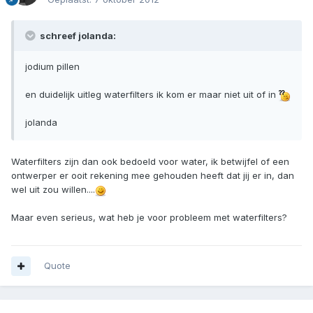
schreef jolanda:
jodium pillen
en duidelijk uitleg waterfilters ik kom er maar niet uit of in
jolanda
Waterfilters zijn dan ook bedoeld voor water, ik betwijfel of een
ontwerper er ooit rekening mee gehouden heeft dat jij er in, dan
wel uit zou willen....
Maar even serieus, wat heb je voor probleem met waterfilters?
Quote