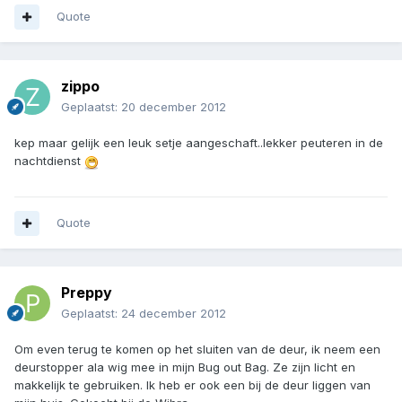
Quote
zippo
Geplaatst:
20 december 2012
kep maar gelijk een leuk setje aangeschaft..lekker peuteren in de
nachtdienst
Quote
Preppy
Geplaatst:
24 december 2012
Om even terug te komen op het sluiten van de deur, ik neem een
deurstopper ala wig mee in mijn Bug out Bag. Ze zijn licht en
makkelijk te gebruiken. Ik heb er ook een bij de deur liggen van