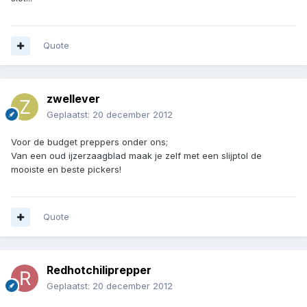
Quote
zwellever
Geplaatst:
20 december 2012
Voor de budget preppers onder ons;
Van een oud ijzerzaagblad maak je zelf met een slijptol de
mooiste en beste pickers!
Quote
Redhotchiliprepper
Geplaatst:
20 december 2012