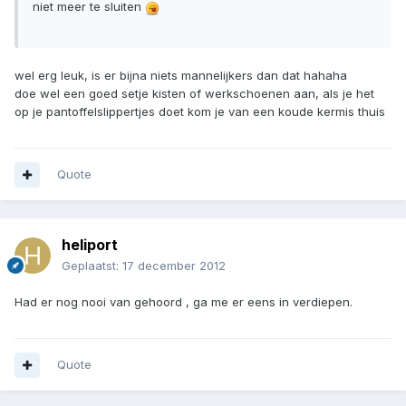
niet meer te sluiten
wel erg leuk, is er bijna niets mannelijkers dan dat hahaha
doe wel een goed setje kisten of werkschoenen aan, als je het
op je pantoffelslippertjes doet kom je van een koude kermis thuis
Quote
heliport
Geplaatst:
17 december 2012
Had er nog nooi van gehoord , ga me er eens in verdiepen.
Quote