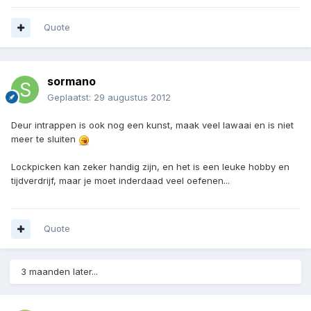
Quote
sormano
Geplaatst:
29 augustus 2012
Deur intrappen is ook nog een kunst, maak veel lawaai en is niet
meer te sluiten
Lockpicken kan zeker handig zijn, en het is een leuke hobby en
tijdverdrijf, maar je moet inderdaad veel oefenen...
Quote
3 maanden later...