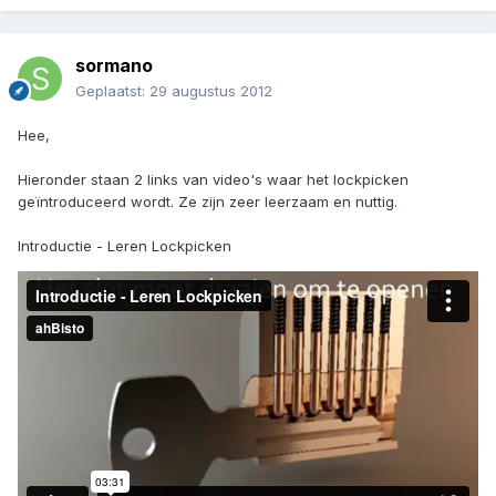
sormano
Geplaatst:
29 augustus 2012
Hee,
Hieronder staan 2 links van video's waar het lockpicken
geïntroduceerd wordt. Ze zijn zeer leerzaam en nuttig.
Introductie - Leren Lockpicken