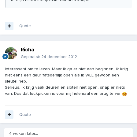
Quote
Richa
Geplaatst:
24 december 2012
Interessant om te lezen. Maar ik ga er niet aan beginnen, ik krijg
niet eens een deur fatsoenlijk open als ik WEL gewoon een
sleutel heb.
Serieus, ik krijg vaak deuren en sloten niet open, snap er niets
van. Dus dat lockpicken is voor mij helemaal een brug te ver
Quote
4 weken later...