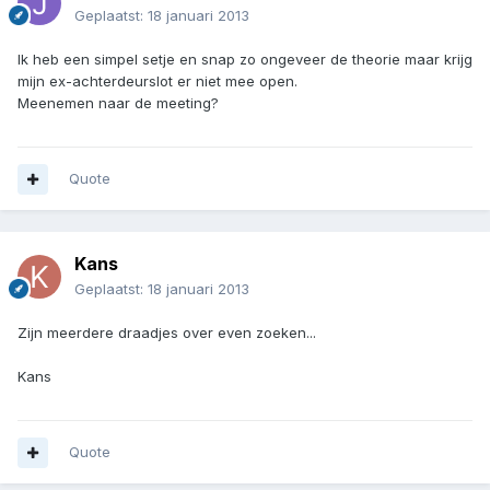
Geplaatst:
18 januari 2013
Ik heb een simpel setje en snap zo ongeveer de theorie maar krijg
mijn ex-achterdeurslot er niet mee open.
Meenemen naar de meeting?
Quote
Kans
Geplaatst:
18 januari 2013
Zijn meerdere draadjes over even zoeken...
Kans
Quote