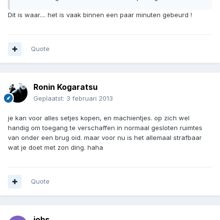
Dit is waar.... het is vaak binnen een paar minuten gebeurd !
Quote
Ronin Kogaratsu
Geplaatst:
3 februari 2013
je kan voor alles setjes kopen, en machientjes. op zich wel
handig om toegang te verschaffen in normaal gesloten ruimtes
van onder een brug oid. maar voor nu is het allemaal strafbaar
wat je doet met zon ding. haha
Quote
jobs