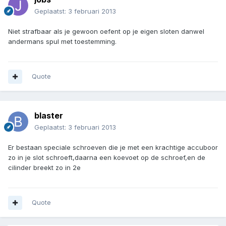
Geplaatst:
3 februari 2013
Niet strafbaar als je gewoon oefent op je eigen sloten danwel
andermans spul met toestemming.
Quote
blaster
Geplaatst:
3 februari 2013
Er bestaan speciale schroeven die je met een krachtige accuboor
zo in je slot schroeft,daarna een koevoet op de schroef,en de
cilinder breekt zo in 2e
Quote