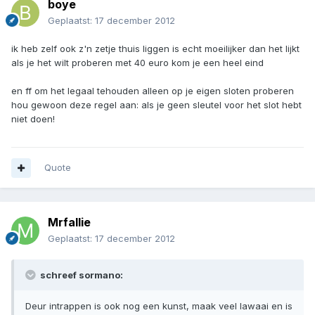
boye
Geplaatst:
17 december 2012
ik heb zelf ook z'n zetje thuis liggen is echt moeilijker dan het lijkt
als je het wilt proberen met 40 euro kom je een heel eind
en ff om het legaal tehouden alleen op je eigen sloten proberen
hou gewoon deze regel aan: als je geen sleutel voor het slot hebt
niet doen!
Quote
Mrfallie
Geplaatst:
17 december 2012
schreef sormano:
Deur intrappen is ook nog een kunst, maak veel lawaai en is