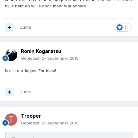
bij je hebt en wil je nooit meer wat anders.
Quote
1
Ronin Kogaratsu
Geplaatst:
27 september 2015
Ik mis oordopjes. Ear blast!
Quote
Trooper
Geplaatst:
27 september 2015