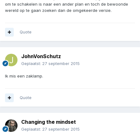
om te schakelen is naar een ander plan en toch de bewoonde
wereld op te gaan zoeken dan de omgekeerde versie.
Quote
JohnVonSchutz
Geplaatst:
27 september 2015
Ik mis een zaklamp.
Quote
Changing the mindset
Geplaatst:
27 september 2015