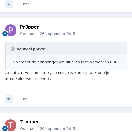
Quote
Pr3pper
Geplaatst:
26 september 2015
schreef phtvs:
Je vergeet de aanhanger om dit alles in te vervoeren LOL
Ja dat valt wel mee hoor, sommige zaken zijn ook beetje
afhankelijk van het weer.
Quote
Trooper
Geplaatst:
26 september 2015