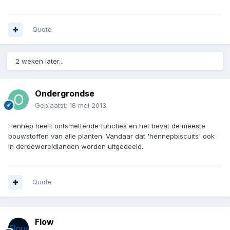
Quote
2 weken later...
Ondergrondse
Geplaatst:
18 mei 2013
Hennep heeft ontsmettende functies en het bevat de meeste
bouwstoffen van alle planten. Vandaar dat 'hennepbiscuits' ook
in derdewereldlanden worden uitgedeeld.
Quote
Flow