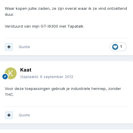
Waar kopen jullie zaden, ze zijn overal waar ik ze vind ontzettend
duur.
Verstuurd van mijn GT-I9300 met Tapatalk
Quote
1
Kaat
Geplaatst:
6 september 2012
Voor deze toepassingen gebruik je industriele hennep, zonder
THC.
Quote