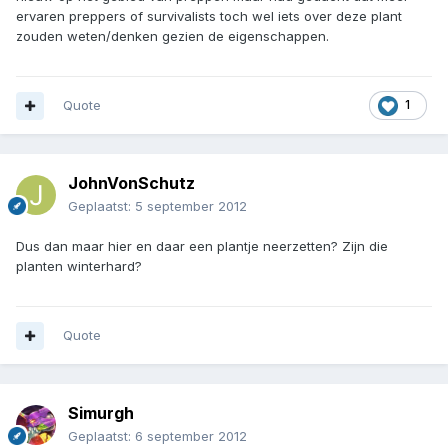
ervaren preppers of survivalists toch wel iets over deze plant
zouden weten/denken gezien de eigenschappen.
Quote
1
JohnVonSchutz
Geplaatst:
5 september 2012
Dus dan maar hier en daar een plantje neerzetten? Zijn die
planten winterhard?
Quote
Simurgh
Geplaatst:
6 september 2012