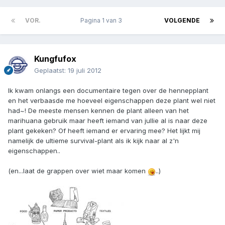
VOR.
Pagina 1 van 3
VOLGENDE
Kungfufox
Geplaatst:
19 juli 2012
Ik kwam onlangs een documentaire tegen over de hennepplant
en het verbaasde me hoeveel eigenschappen deze plant wel niet
had~! De meeste mensen kennen de plant alleen van het
marihuana gebruik maar heeft iemand van jullie al is naar deze
plant gekeken? Of heeft iemand er ervaring mee? Het lijkt mij
namelijk de ultieme survival-plant als ik kijk naar al z'n
eigenschappen..
(en...laat de grappen over wiet maar komen
..)