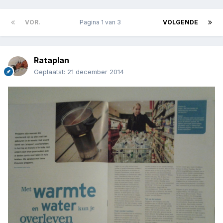
VOR.
Pagina 1 van 3
VOLGENDE
Rataplan
Geplaatst:
21 december 2014