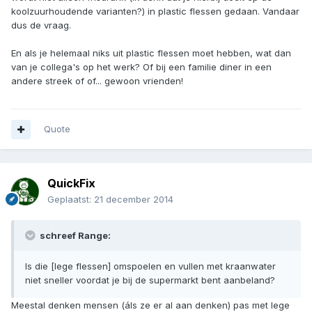
koolzuurhoudende varianten?) in plastic flessen gedaan. Vandaar
dus de vraag.
En als je helemaal niks uit plastic flessen moet hebben, wat dan
van je collega's op het werk? Of bij een familie diner in een
andere streek of of... gewoon vrienden!
Quote
QuickFix
Geplaatst:
21 december 2014
schreef Range:
Is die [lege flessen] omspoelen en vullen met kraanwater
niet sneller voordat je bij de supermarkt bent aanbeland?
Meestal denken mensen (áls ze er al aan denken) pas met lege