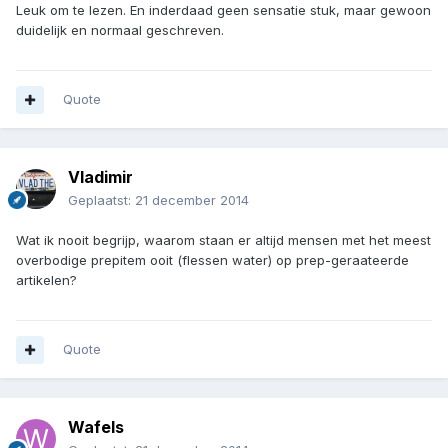
Leuk om te lezen. En inderdaad geen sensatie stuk, maar gewoon
duidelijk en normaal geschreven.
Quote
Vladimir
Geplaatst:
21 december 2014
Wat ik nooit begrijp, waarom staan er altijd mensen met het meest
overbodige prepitem ooit (flessen water) op prep-geraateerde
artikelen?
Quote
Wafels