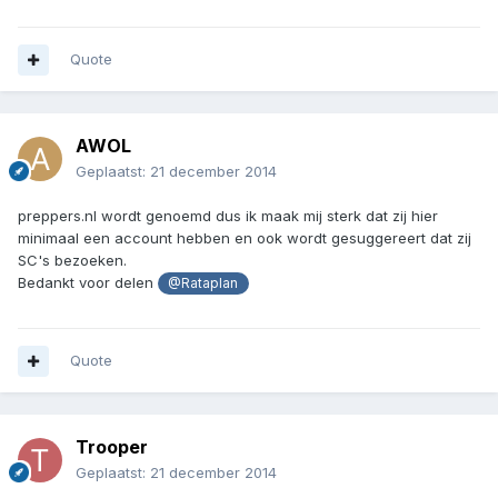
Quote
AWOL
Geplaatst:
21 december 2014
preppers.nl wordt genoemd dus ik maak mij sterk dat zij hier
minimaal een account hebben en ook wordt gesuggereert dat zij
SC's bezoeken.
Bedankt voor delen
@Rataplan
Quote
Trooper
Geplaatst:
21 december 2014