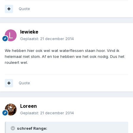
Quote
lewieke
Geplaatst:
21 december 2014
We hebben hier ook wel wat waterflessen staan hoor. Vind ik
helemaal niet stom. Af en toe hebben we het ook nodig. Dus het
rouleert wel.
Quote
Loreen
Geplaatst:
21 december 2014
schreef Range: