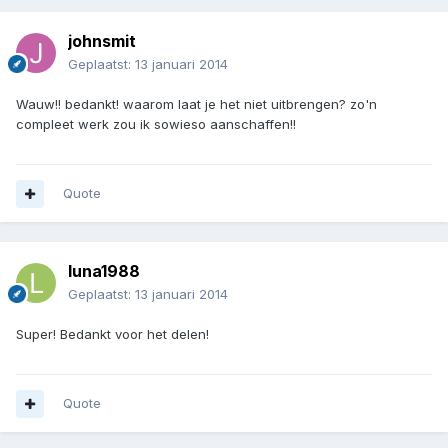
johnsmit
Geplaatst:
13 januari 2014
Wauw!! bedankt! waarom laat je het niet uitbrengen? zo'n
compleet werk zou ik sowieso aanschaffen!!
Quote
luna1988
Geplaatst:
13 januari 2014
Super! Bedankt voor het delen!
Quote