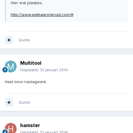
Hier wat plaatjes.
http://www.eetbaaronkruid.com/#
Quote
Multitool
Geplaatst:
13 januari 2014
Heel mooi naslagwerk.
Quote
hamster
Geplaatst:
13 januari 2014