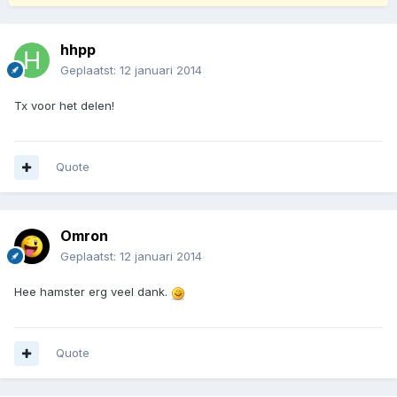
hhpp
Geplaatst:
12 januari 2014
Tx voor het delen!
Quote
Omron
Geplaatst:
12 januari 2014
Hee hamster erg veel dank.
Quote