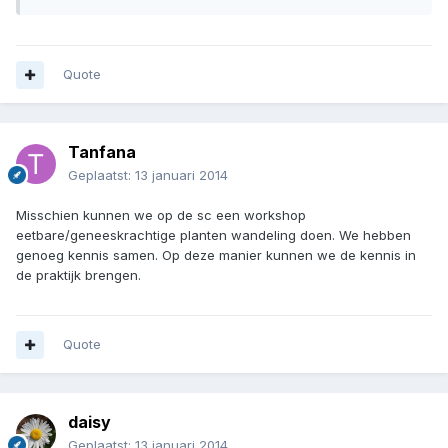
Quote
Tanfana
Geplaatst:
13 januari 2014
Misschien kunnen we op de sc een workshop
eetbare/geneeskrachtige planten wandeling doen. We hebben
genoeg kennis samen. Op deze manier kunnen we de kennis in
de praktijk brengen.
Quote
daisy
Geplaatst:
13 januari 2014