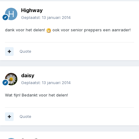
Highway
Geplaatst:
13 januari 2014
dank voor het delen!
ook voor senior preppers een aanrader!
Quote
daisy
Geplaatst:
13 januari 2014
Wat fijn! Bedankt voor het delen!
Quote