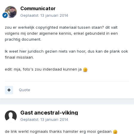
Communicator
Geplaatst:
13 januari 2014
zou er werkelijk copyrighted materiaal tussen staan? dit valt
volgens mij onder algemene kennis, enkel gebundeld in een
prachtig document.
Ik weet hier juridisch gezien niets van hoor, dus kan de plank ook
finaal misslaan.
edit: mja, foto's zou inderdaad kunnen ja
Quote
Gast ancestral-viking
Geplaatst:
13 januari 2014
de link werkt nogmaals thanks hamster erg mooi gedaan