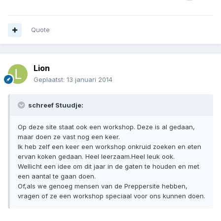
Quote
Lion
Geplaatst:
13 januari 2014
schreef Stuudje:
Op deze site staat ook een workshop. Deze is al gedaan,
maar doen ze vast nog een keer.
Ik heb zelf een keer een workshop onkruid zoeken en eten
ervan koken gedaan. Heel leerzaam.Heel leuk ook.
Wellicht een idee om dit jaar in de gaten te houden en met
een aantal te gaan doen.
Of,als we genoeg mensen van de Preppersite hebben,
vragen of ze een workshop speciaal voor ons kunnen doen.