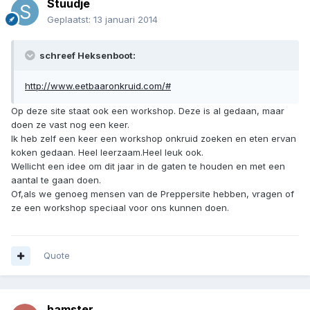
Stuudje
Geplaatst:
13 januari 2014
schreef Heksenboot:
http://www.eetbaaronkruid.com/#
Op deze site staat ook een workshop. Deze is al gedaan, maar
doen ze vast nog een keer.
Ik heb zelf een keer een workshop onkruid zoeken en eten ervan
koken gedaan. Heel leerzaam.Heel leuk ook.
Wellicht een idee om dit jaar in de gaten te houden en met een
aantal te gaan doen.
Of,als we genoeg mensen van de Preppersite hebben, vragen of
ze een workshop speciaal voor ons kunnen doen.
Quote
hamster