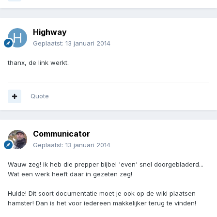
Highway
Geplaatst:
13 januari 2014
thanx, de link werkt.
Quote
Communicator
Geplaatst:
13 januari 2014
Wauw zeg! ik heb die prepper bijbel 'even' snel doorgebladerd...
Wat een werk heeft daar in gezeten zeg!
Hulde! Dit soort documentatie moet je ook op de wiki plaatsen
hamster! Dan is het voor iedereen makkelijker terug te vinden!