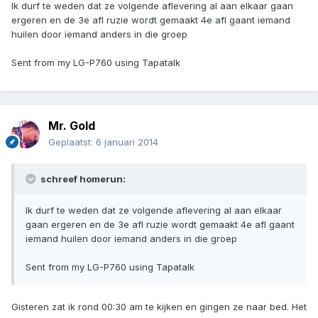
Ik durf te weden dat ze volgende aflevering al aan elkaar gaan
ergeren en de 3e afl ruzie wordt gemaakt 4e afl gaant iemand
huilen door iemand anders in die groep
Sent from my LG-P760 using Tapatalk
Mr. Gold
Geplaatst:
6 januari 2014
schreef homerun:
Ik durf te weden dat ze volgende aflevering al aan elkaar
gaan ergeren en de 3e afl ruzie wordt gemaakt 4e afl gaant
iemand huilen door iemand anders in die groep
Sent from my LG-P760 using Tapatalk
Gisteren zat ik rond 00:30 am te kijken en gingen ze naar bed. Het