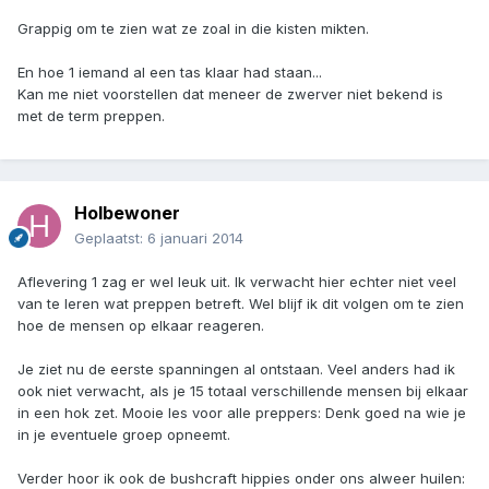
Grappig om te zien wat ze zoal in die kisten mikten.
En hoe 1 iemand al een tas klaar had staan...
Kan me niet voorstellen dat meneer de zwerver niet bekend is
met de term preppen.
Holbewoner
Geplaatst:
6 januari 2014
Aflevering 1 zag er wel leuk uit. Ik verwacht hier echter niet veel
van te leren wat preppen betreft. Wel blijf ik dit volgen om te zien
hoe de mensen op elkaar reageren.
Je ziet nu de eerste spanningen al ontstaan. Veel anders had ik
ook niet verwacht, als je 15 totaal verschillende mensen bij elkaar
in een hok zet. Mooie les voor alle preppers: Denk goed na wie je
in je eventuele groep opneemt.
Verder hoor ik ook de bushcraft hippies onder ons alweer huilen: