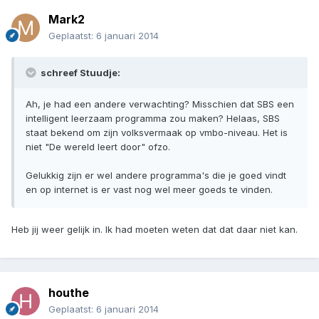
Mark2
Geplaatst:
6 januari 2014
schreef Stuudje:
Ah, je had een andere verwachting? Misschien dat SBS een
intelligent leerzaam programma zou maken? Helaas, SBS
staat bekend om zijn volksvermaak op vmbo-niveau. Het is
niet "De wereld leert door" ofzo.
Gelukkig zijn er wel andere programma's die je goed vindt
en op internet is er vast nog wel meer goeds te vinden.
Heb jij weer gelijk in. Ik had moeten weten dat dat daar niet kan.
houthe
Geplaatst:
6 januari 2014