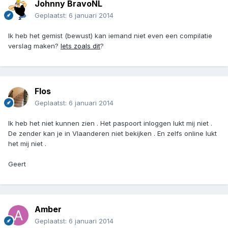
Johnny BravoNL
Geplaatst:
6 januari 2014
Ik heb het gemist (bewust) kan iemand niet even een compilatie
verslag maken?
Iets zoals dit
?
Flos
Geplaatst:
6 januari 2014
Ik heb het niet kunnen zien . Het paspoort inloggen lukt mij niet .
De zender kan je in Vlaanderen niet bekijken . En zelfs online lukt
het mij niet .
Geert
Amber
Geplaatst:
6 januari 2014