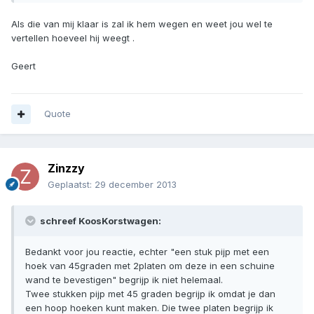
Als die van mij klaar is zal ik hem wegen en weet jou wel te
vertellen hoeveel hij weegt .
Geert
Quote
Zinzzy
Geplaatst:
29 december 2013
schreef KoosKorstwagen:
Bedankt voor jou reactie, echter "een stuk pijp met een
hoek van 45graden met 2platen om deze in een schuine
wand te bevestigen" begrijp ik niet helemaal.
Twee stukken pijp met 45 graden begrijp ik omdat je dan
een hoop hoeken kunt maken. Die twee platen begrijp ik