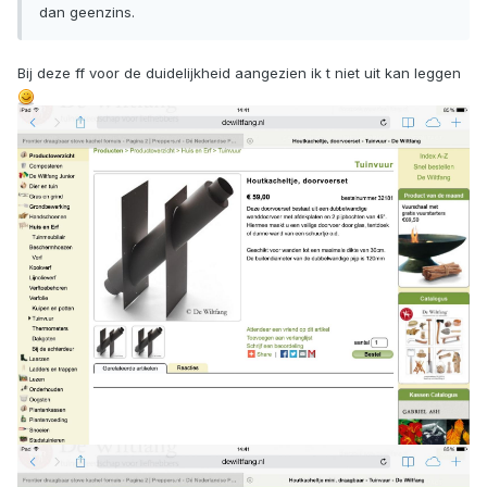
dan geenzins.
Bij deze ff voor de duidelijkheid aangezien ik t niet uit kan leggen