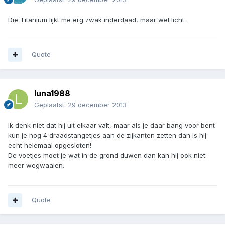
Die Titanium lijkt me erg zwak inderdaad, maar wel licht.
Quote
luna1988
Geplaatst:
29 december 2013
Ik denk niet dat hij uit elkaar valt, maar als je daar bang voor bent
kun je nog 4 draadstangetjes aan de zijkanten zetten dan is hij
echt helemaal opgesloten!
De voetjes moet je wat in de grond duwen dan kan hij ook niet
meer wegwaaien.
Quote