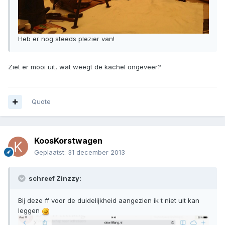
Heb er nog steeds plezier van!
Ziet er mooi uit, wat weegt de kachel ongeveer?
Quote
KoosKorstwagen
Geplaatst:
31 december 2013
schreef Zinzzy:
Bij deze ff voor de duidelijkheid aangezien ik t niet uit kan
leggen