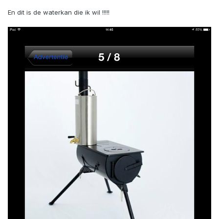
En dit is de waterkan die ik wil !!!!!