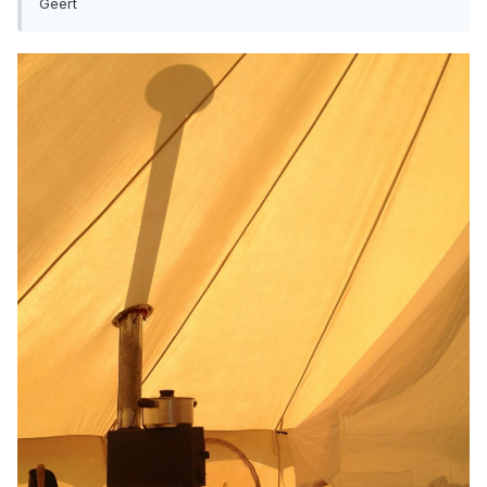
Geert