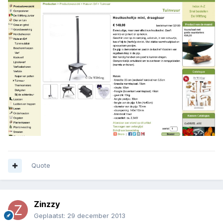
Quote
Zinzzy
Geplaatst:
29 december 2013