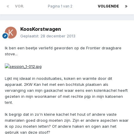
VOR.
Pagina 1 van 2
VOLGENDE
KoosKorstwagen
Geplaatst:
28 december 2013
Ik ben een beetje verliefd geworden op de Frontier draagbare
stove...
Lijkt mij ideaal in noodsituaties, koken en warmte door dit
apparaat. 2KW Kan het met een bochtstuk plaatsen als
vervanging van mijn gaskachel waar eens een kolenkachel heeft
gezeten in mijn woonkamer of met rechte pijp in mijn katoenen
tent.
Ik begrijp dat in zo'n kleine kachel het hout of andere vaste
materialen goed droog moeten zijn. Zijn er andere aspecten waar
ik op zou moeten letten? Of andere haken en ogen aan het
gebruik van deze stoof?