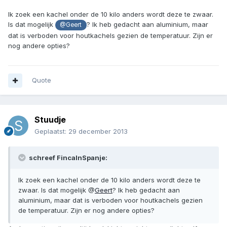
Ik zoek een kachel onder de 10 kilo anders wordt deze te zwaar.
Is dat mogelijk
? Ik heb gedacht aan aluminium, maar
@Geert
dat is verboden voor houtkachels gezien de temperatuur. Zijn er
nog andere opties?
Quote
Stuudje
Geplaatst:
29 december 2013
schreef FincaInSpanje:
Ik zoek een kachel onder de 10 kilo anders wordt deze te
zwaar. Is dat mogelijk @
Geert
? Ik heb gedacht aan
aluminium, maar dat is verboden voor houtkachels gezien
de temperatuur. Zijn er nog andere opties?