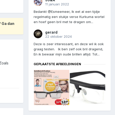
11 januari 2022
Bedankt @Esmeemeer, Ik eet al een tijdje
regelmatig een stukje verse Kurkuma wortel
en hoef geen bril met te dragen om...
? Ga dan
gerard
22 oktober 2024
Deze is zeer interessant, en deze wil ik ook
graag testen. Ik ben zelf ook bril dragend,
En ik bewaar mijn oude brillen altijd. Tot...
 Zoals
GEPLAATSTE AFBEELDINGEN