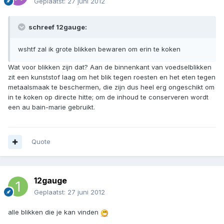
Geplaatst:
27 juni 2012
schreef 12gauge:
wshtf zal ik grote blikken bewaren om erin te koken
Wat voor blikken zijn dat? Aan de binnenkant van voedselblikken
zit een kunststof laag om het blik tegen roesten en het eten tegen
metaalsmaak te beschermen, die zijn dus heel erg ongeschikt om
in te koken op directe hitte; om de inhoud te conserveren wordt
een au bain-marie gebruikt.
Quote
12gauge
Geplaatst:
27 juni 2012
alle blikken die je kan vinden