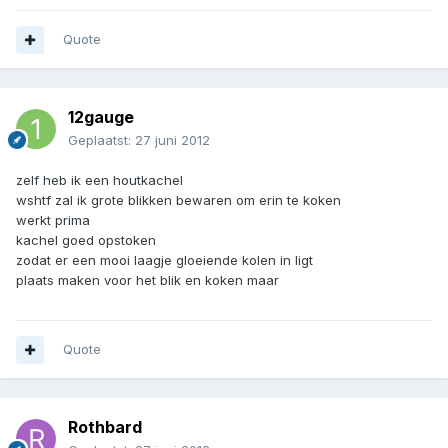
Quote
12gauge
Geplaatst:
27 juni 2012
zelf heb ik een houtkachel
wshtf zal ik grote blikken bewaren om erin te koken
werkt prima
kachel goed opstoken
zodat er een mooi laagje gloeiende kolen in ligt
plaats maken voor het blik en koken maar
Quote
Rothbard