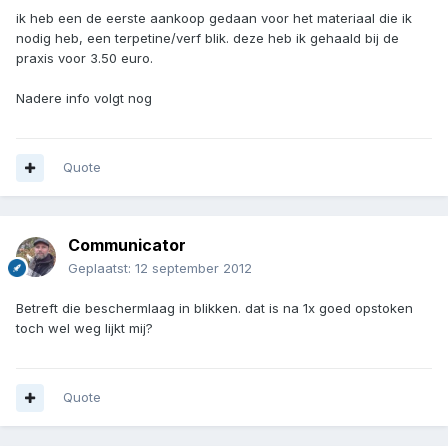
ik heb een de eerste aankoop gedaan voor het materiaal die ik
nodig heb, een terpetine/verf blik. deze heb ik gehaald bij de
praxis voor 3.50 euro.
Nadere info volgt nog
Quote
Communicator
Geplaatst:
12 september 2012
Betreft die beschermlaag in blikken. dat is na 1x goed opstoken
toch wel weg lijkt mij?
Quote