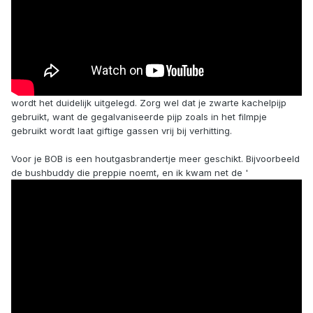
wordt het duidelijk uitgelegd. Zorg wel dat je zwarte kachelpijp
gebruikt, want de gegalvaniseerde pijp zoals in het filmpje
gebruikt wordt laat giftige gassen vrij bij verhitting.
Voor je BOB is een houtgasbrandertje meer geschikt. Bijvoorbeeld
de bushbuddy die preppie noemt, en ik kwam net de '