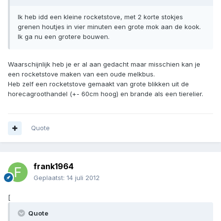
Ik heb idd een kleine rocketstove, met 2 korte stokjes
grenen houtjes in vier minuten een grote mok aan de kook.
Ik ga nu een grotere bouwen.
Waarschijnlijk heb je er al aan gedacht maar misschien kan je
een rocketstove maken van een oude melkbus.
Heb zelf een rocketstove gemaakt van grote blikken uit de
horecagroothandel (+- 60cm hoog) en brande als een tierelier.
Quote
frank1964
Geplaatst:
14 juli 2012
[
Quote