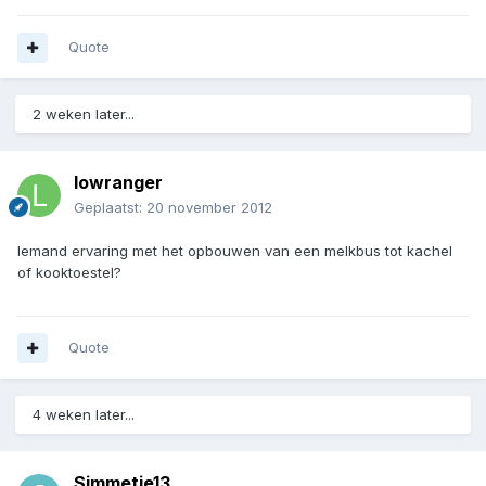
Quote
2 weken later...
lowranger
Geplaatst:
20 november 2012
Iemand ervaring met het opbouwen van een melkbus tot kachel
of kooktoestel?
Quote
4 weken later...
Simmetje13