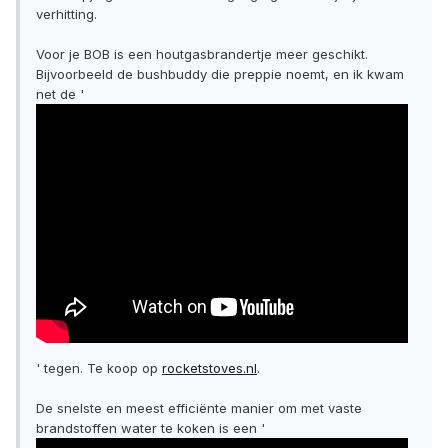
verhitting.
Voor je BOB is een houtgasbrandertje meer geschikt.
Bijvoorbeeld de bushbuddy die preppie noemt, en ik kwam
net de '
' tegen. Te koop op
rocketstoves.nl
.
De snelste en meest efficiënte manier om met vaste
brandstoffen water te koken is een '