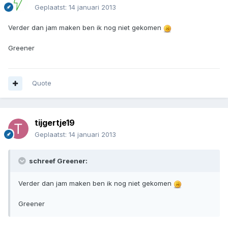
Geplaatst:
14 januari 2013
Verder dan jam maken ben ik nog niet gekomen
Greener
Quote
tijgertje19
Geplaatst:
14 januari 2013
schreef Greener:
Verder dan jam maken ben ik nog niet gekomen
Greener