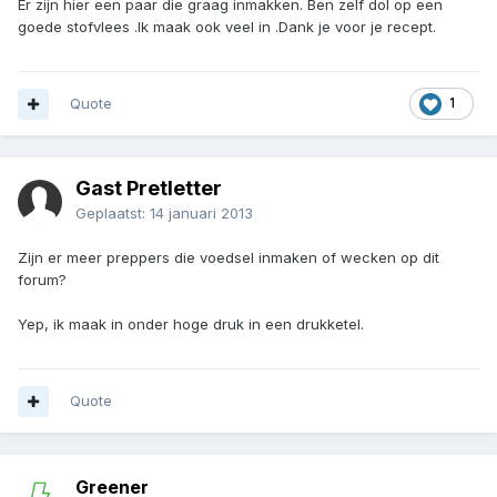
Er zijn hier een paar die graag inmakken. Ben zelf dol op een
goede stofvlees .Ik maak ook veel in .Dank je voor je recept.
Quote
1
Gast Pretletter
Geplaatst:
14 januari 2013
Zijn er meer preppers die voedsel inmaken of wecken op dit
forum?
Yep, ik maak in onder hoge druk in een drukketel.
Quote
Greener