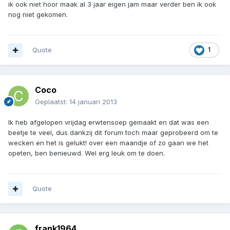
ik ook niet hoor maak al 3 jaar eigen jam maar verder ben ik ook
nog niet gekomen.
Quote
1
Coco
Geplaatst:
14 januari 2013
Ik heb afgelopen vrijdag erwtensoep gemaakt en dat was een
beetje te veel, dus dankzij dit forum toch maar geprobeerd om te
wecken en het is gelukt! over een maandje of zo gaan we het
opeten, ben benieuwd. Wel erg leuk om te doen.
Quote
frank1964