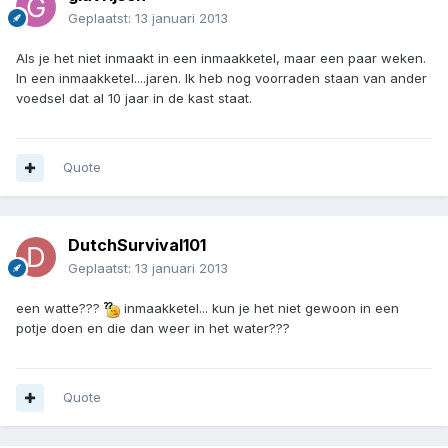
Geplaatst:
13 januari 2013
Als je het niet inmaakt in een inmaakketel, maar een paar weken.
In een inmaakketel....jaren. Ik heb nog voorraden staan van ander
voedsel dat al 10 jaar in de kast staat.
Quote
DutchSurvival101
Geplaatst:
13 januari 2013
een watte???
inmaakketel... kun je het niet gewoon in een
potje doen en die dan weer in het water???
Quote