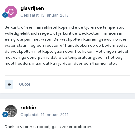
glavrijsen
Geplaatst:
13 januari 2013
Je kunt, of een inmaakketel kopen die de tijd en de temperatuur
volledig elektrisch regelt, of je kunt de weckpotten inmaken in
een grote pan met water. De weckpotten kunnen gewoon onder
water staan, leg een rooster of handdoeken op de bodem zodat
de weckpotten niet kapot gaan door het koken. Het enige nadeel
met een gewone pan is dat je de temperatuur goed in het oog
moet houden, maar dat kan je doen door een thermometer.
Quote
robbie
Geplaatst:
14 januari 2013
Dank je voor het recept, ga ik zeker proberen.