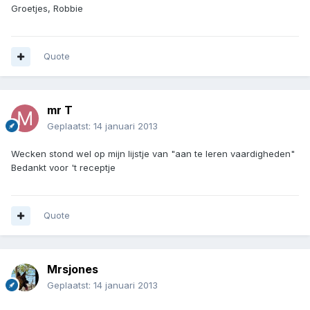
Groetjes, Robbie
Quote
mr T
Geplaatst:
14 januari 2013
Wecken stond wel op mijn lijstje van "aan te leren vaardigheden"
Bedankt voor 't receptje
Quote
Mrsjones
Geplaatst:
14 januari 2013