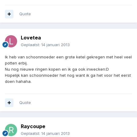
Quote
Lovetea
Geplaatst:
14 januari 2013
Ik heb van schoonmoeder een grote ketel gekregen met heel veel
potten erbij.
Nu nog nieuwe ringen kopen en ik ga ook inwecken:D
Hopelijk kan schoonmoeder het nog want ik ga het voor het eerst
doen hahaha.
Quote
Raycoupe
Geplaatst:
14 januari 2013