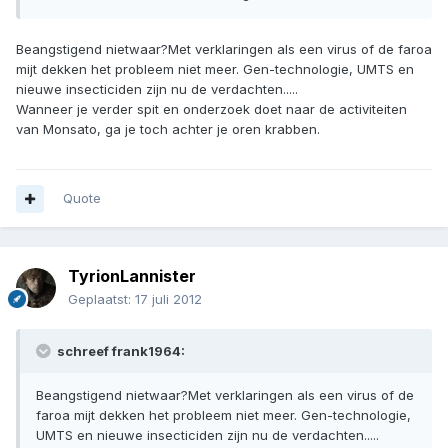
Beangstigend nietwaar?Met verklaringen als een virus of de faroa
mijt dekken het probleem niet meer. Gen-technologie, UMTS en
nieuwe insecticiden zijn nu de verdachten.....
Wanneer je verder spit en onderzoek doet naar de activiteiten
van Monsato, ga je toch achter je oren krabben.
Quote
TyrionLannister
Geplaatst:
17 juli 2012
schreef frank1964:
Beangstigend nietwaar?Met verklaringen als een virus of de
faroa mijt dekken het probleem niet meer. Gen-technologie,
UMTS en nieuwe insecticiden zijn nu de verdachten.....