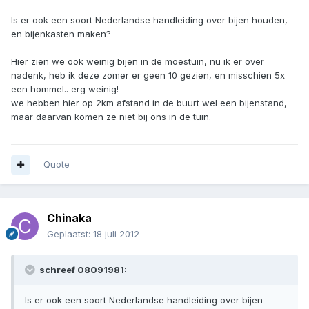
Is er ook een soort Nederlandse handleiding over bijen houden,
en bijenkasten maken?
Hier zien we ook weinig bijen in de moestuin, nu ik er over
nadenk, heb ik deze zomer er geen 10 gezien, en misschien 5x
een hommel.. erg weinig!
we hebben hier op 2km afstand in de buurt wel een bijenstand,
maar daarvan komen ze niet bij ons in de tuin.
Quote
Chinaka
Geplaatst:
18 juli 2012
schreef 08091981:
Is er ook een soort Nederlandse handleiding over bijen