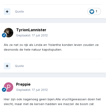
Quote
1
TyrionLannister
Geplaatst:
17 juli 2012
Als ze net zo rijk als Linda en Yolanthe konden leven zouden ze
desnoods de hele natuur kapotspuiten.
Quote
Preppie
Geplaatst:
17 juli 2012
Hier zijn ook nagenoeg geen bijen.Alle vruchtgewassen doen het
slecht, maar met de kersen hadden we mazzel: de boom zat