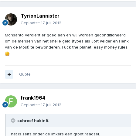
TyrionLannister
Geplaatst:
17 juli 2012
Monsanto verdient er goed aan en wij worden geconditioneerd
om de mensen van het snelle geld (types als Jort Kelder en Henk
van de Most) te bewonderen. Fuck the planet, easy money rules.
Quote
frank1964
Geplaatst:
17 juli 2012
schreef hakin9:
het is zelfs onder de imkers een groot raadsel.