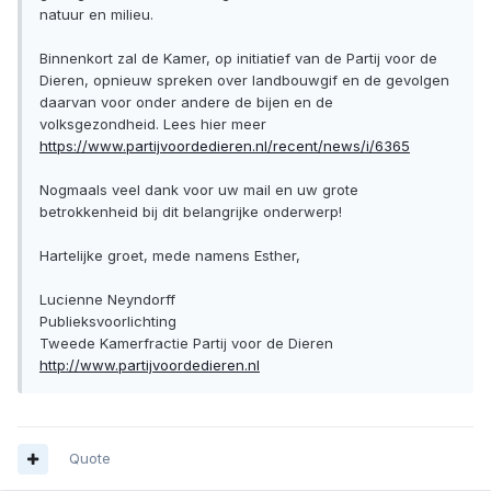
natuur en milieu.
Binnenkort zal de Kamer, op initiatief van de Partij voor de
Dieren, opnieuw spreken over landbouwgif en de gevolgen
daarvan voor onder andere de bijen en de
volksgezondheid. Lees hier meer
https://www.partijvoordedieren.nl/recent/news/i/6365
Nogmaals veel dank voor uw mail en uw grote
betrokkenheid bij dit belangrijke onderwerp!
Hartelijke groet, mede namens Esther,
Lucienne Neyndorff
Publieksvoorlichting
Tweede Kamerfractie Partij voor de Dieren
http://www.partijvoordedieren.nl
Quote