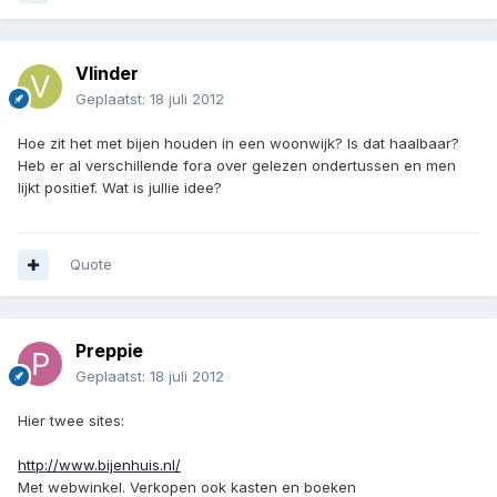
Vlinder
Geplaatst:
18 juli 2012
Hoe zit het met bijen houden in een woonwijk? Is dat haalbaar?
Heb er al verschillende fora over gelezen ondertussen en men
lijkt positief. Wat is jullie idee?
Quote
Preppie
Geplaatst:
18 juli 2012
Hier twee sites:
http://www.bijenhuis.nl/
Met webwinkel. Verkopen ook kasten en boeken