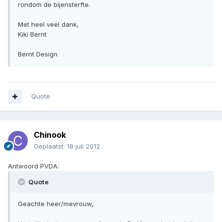
rondom de bijensterfte.
Met heel veel dank,
Kiki Bernt
Bernt Design
Quote
Chinook
Geplaatst:
18 juli 2012
Antwoord PVDA:
Quote
Geachte heer/mevrouw,