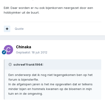
Edit: Daar worden er nu ook bijenkorven neergezet door een
hobbyimker uit de buurt.
Quote
Chinaka
Geplaatst:
18 juli 2012
schreef frank1964:
Een onderwerp dat ik nog niet tegengekomen ben op het
forum is bijensterfte.
In de afgelopen jaren is het me opgevallen dat er telkens
minder bijen en hommels kwamen op de bloemen in mijn
tuin en in de omgeving.