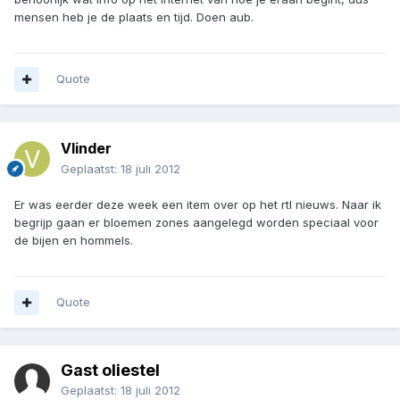
mensen heb je de plaats en tijd. Doen aub.
Quote
Vlinder
Geplaatst:
18 juli 2012
Er was eerder deze week een item over op het rtl nieuws. Naar ik
begrijp gaan er bloemen zones aangelegd worden speciaal voor
de bijen en hommels.
Quote
Gast oliestel
Geplaatst:
18 juli 2012