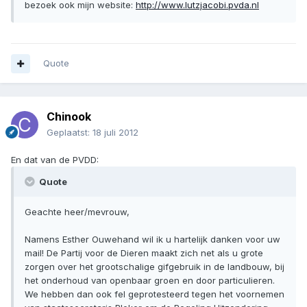
bezoek ook mijn website:
http://www.lutzjacobi.pvda.nl
Quote
Chinook
Geplaatst:
18 juli 2012
En dat van de PVDD:
Quote
Geachte heer/mevrouw,
Namens Esther Ouwehand wil ik u hartelijk danken voor uw
mail! De Partij voor de Dieren maakt zich net als u grote
zorgen over het grootschalige gifgebruik in de landbouw, bij
het onderhoud van openbaar groen en door particulieren.
We hebben dan ook fel geprotesteerd tegen het voornemen