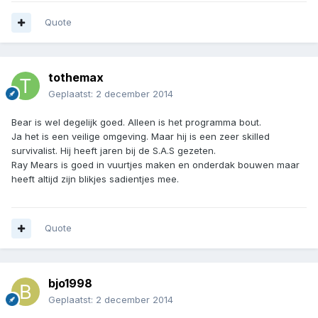
Quote
tothemax
Geplaatst:
2 december 2014
Bear is wel degelijk goed. Alleen is het programma bout.
Ja het is een veilige omgeving. Maar hij is een zeer skilled
survivalist. Hij heeft jaren bij de S.A.S gezeten.
Ray Mears is goed in vuurtjes maken en onderdak bouwen maar
heeft altijd zijn blikjes sadientjes mee.
Quote
bjo1998
Geplaatst:
2 december 2014