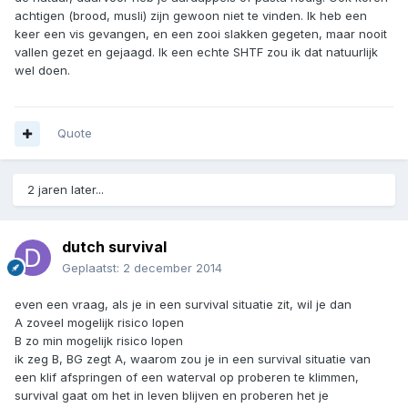
achtigen (brood, musli) zijn gewoon niet te vinden. Ik heb een
keer een vis gevangen, en een zooi slakken gegeten, maar nooit
vallen gezet en gejaagd. Ik een echte SHTF zou ik dat natuurlijk
wel doen.
Quote
2 jaren later...
dutch survival
Geplaatst:
2 december 2014
even een vraag, als je in een survival situatie zit, wil je dan
A zoveel mogelijk risico lopen
B zo min mogelijk risico lopen
ik zeg B, BG zegt A, waarom zou je in een survival situatie van
een klif afspringen of een waterval op proberen te klimmen,
survival gaat om het in leven blijven en proberen het je