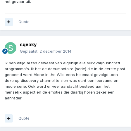
het gevaar uit.
Quote
sqeaky
Geplaatst:
2 december 2014
Ik ben altijd al fan geweest van eigenlijk alle survival/bushcraft
programma's. Ik het de documantaire (serie) die in de eerste post
genoemd word Alone in the Wild eens helemaal gevolgd toen
deze op discovery channel te zien was echt een leerzame en
mooie serie. Ook word er veel aandacht besteed aan het
menselijk aspect en de emoties die daarbij horen zeker een
aanrader!
Quote