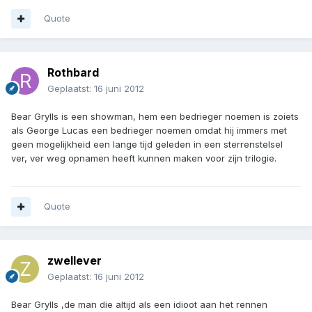
Quote
Rothbard
Geplaatst:
16 juni 2012
Bear Grylls is een showman, hem een bedrieger noemen is zoiets
als George Lucas een bedrieger noemen omdat hij immers met
geen mogelijkheid een lange tijd geleden in een sterrenstelsel
ver, ver weg opnamen heeft kunnen maken voor zijn trilogie.
Quote
zwellever
Geplaatst:
16 juni 2012
Bear Grylls ,de man die altijd als een idioot aan het rennen