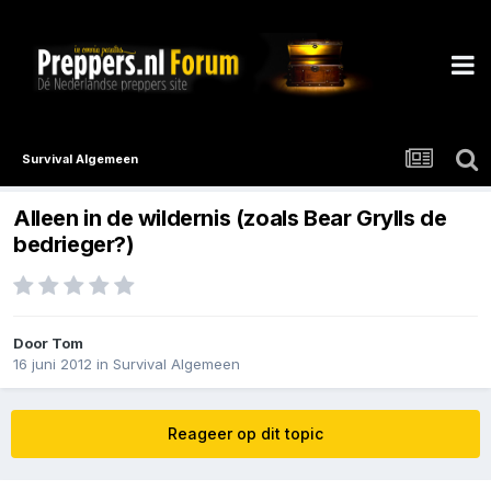
Survival Algemeen
Alleen in de wildernis (zoals Bear Grylls de
bedrieger?)
Door
Tom
16 juni 2012
in
Survival Algemeen
Reageer op dit topic