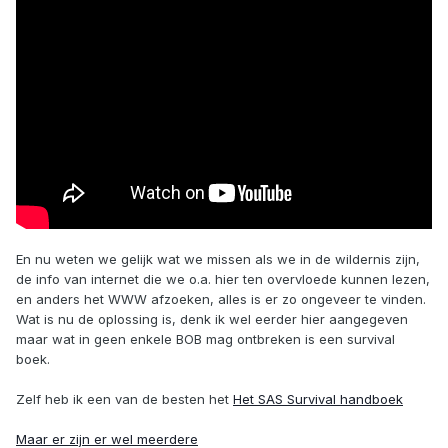
En nu weten we gelijk wat we missen als we in de wildernis zijn,
de info van internet die we o.a. hier ten overvloede kunnen lezen,
en anders het WWW afzoeken, alles is er zo ongeveer te vinden.
Wat is nu de oplossing is, denk ik wel eerder hier aangegeven
maar wat in geen enkele BOB mag ontbreken is een survival
boek.
Zelf heb ik een van de besten het
Het SAS Survival handboek
Maar er zijn er wel meerdere