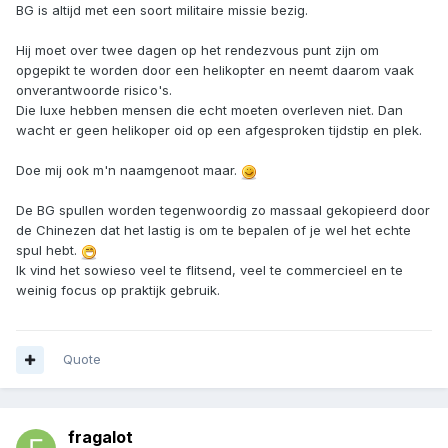
BG is altijd met een soort militaire missie bezig.
Hij moet over twee dagen op het rendezvous punt zijn om
opgepikt te worden door een helikopter en neemt daarom vaak
onverantwoorde risico's.
Die luxe hebben mensen die echt moeten overleven niet. Dan
wacht er geen helikoper oid op een afgesproken tijdstip en plek.
Doe mij ook m'n naamgenoot maar.
De BG spullen worden tegenwoordig zo massaal gekopieerd door
de Chinezen dat het lastig is om te bepalen of je wel het echte
spul hebt.
Ik vind het sowieso veel te flitsend, veel te commercieel en te
weinig focus op praktijk gebruik.
Quote
fragalot