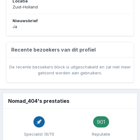
Locatie
Zuid-Holland
Nieuwsbrief
Ja
Recente bezoekers van dit profiel
De recente bezoekers block is uitgeschakeld en zal niet meer
getoond worden aan gebruikers.
Nomad_404's prestaties
901
Specialist (6/11)
Reputatie