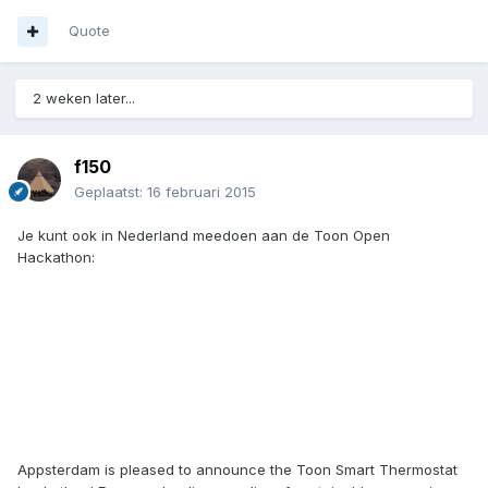
Quote
2 weken later...
f150
Geplaatst:
16 februari 2015
Je kunt ook in Nederland meedoen aan de Toon Open
Hackathon:
Appsterdam is pleased to announce the Toon Smart Thermostat