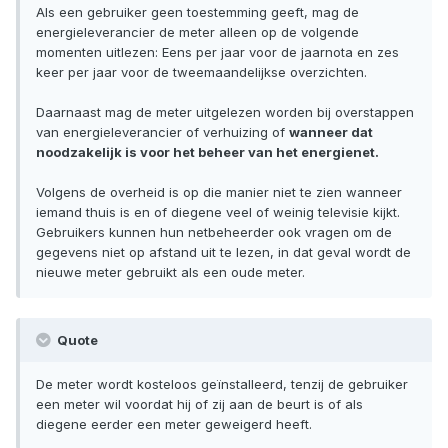
Als een gebruiker geen toestemming geeft, mag de
energieleverancier de meter alleen op de volgende
momenten uitlezen: Eens per jaar voor de jaarnota en zes
keer per jaar voor de tweemaandelijkse overzichten.
Daarnaast mag de meter uitgelezen worden bij overstappen
van energieleverancier of verhuizing of
wanneer dat
noodzakelijk is voor het beheer van het energienet.
Volgens de overheid is op die manier niet te zien wanneer
iemand thuis is en of diegene veel of weinig televisie kijkt.
Gebruikers kunnen hun netbeheerder ook vragen om de
gegevens niet op afstand uit te lezen, in dat geval wordt de
nieuwe meter gebruikt als een oude meter.
Quote
De meter wordt kosteloos geïnstalleerd, tenzij de gebruiker
een meter wil voordat hij of zij aan de beurt is of als
diegene eerder een meter geweigerd heeft.