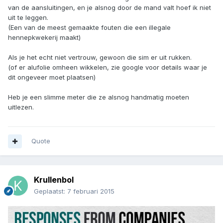
van de aansluitingen, en je alsnog door de mand valt hoef ik niet
uit te leggen.
(Een van de meest gemaakte fouten die een illegale
hennepkwekerij maakt)
Als je het echt niet vertrouw, gewoon die sim er uit rukken.
(of er alufolie omheen wikkelen, zie google voor details waar je
dit ongeveer moet plaatsen)
Heb je een slimme meter die ze alsnog handmatig moeten
uitlezen.
Quote
Krullenbol
Geplaatst:
7 februari 2015