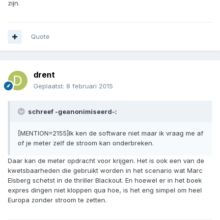
zijn.
Quote
drent
Geplaatst:
8 februari 2015
schreef -geanonimiseerd-:
[MENTION=2155]Ik ken de software niet maar ik vraag me af
of je meter zelf de stroom kan onderbreken.
Daar kan de meter opdracht voor krijgen. Het is ook een van de
kwetsbaarheden die gebruikt worden in het scenario wat Marc
Elsberg schetst in de thriller Blackout. En hoewel er in het boek
expres dingen niet kloppen qua hoe, is het eng simpel om heel
Europa zonder stroom te zetten.