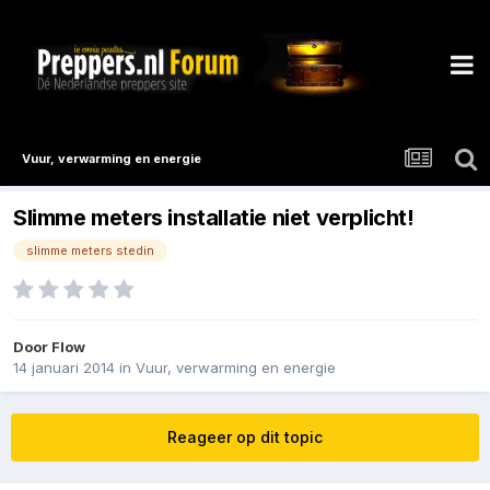
Vuur, verwarming en energie
Slimme meters installatie niet verplicht!
slimme meters stedin
Door
Flow
14 januari 2014
in
Vuur, verwarming en energie
Reageer op dit topic