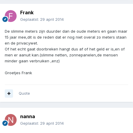
Frank
Geplaatst:
29 april 2014
De slimme meters zijn duurder dan de oude meters en gaan maar
15 jaar mee,dit is de reden dat er nog niet overal zo meters staan
en de privacywet.
Of het echt gaat doorbreken hangt dus af of het geld er is,en of
men er aanuit kan.(slimme netten, zonnepanelen,de mensen
minder gaan verbruiken ,enz)
Groetjes Frank
Quote
nanna
Geplaatst:
29 april 2014