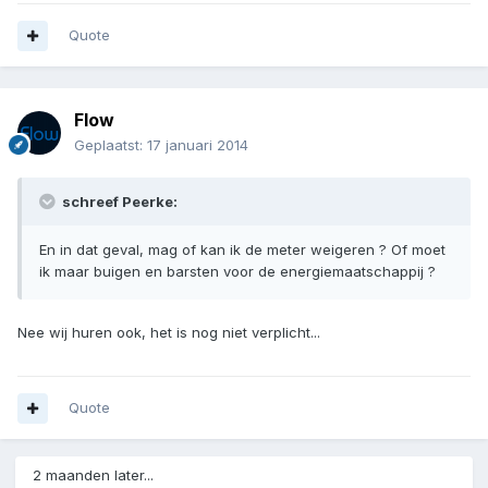
Quote
Flow
Geplaatst:
17 januari 2014
schreef Peerke:
En in dat geval, mag of kan ik de meter weigeren ? Of moet
ik maar buigen en barsten voor de energiemaatschappij ?
Nee wij huren ook, het is nog niet verplicht...
Quote
2 maanden later...