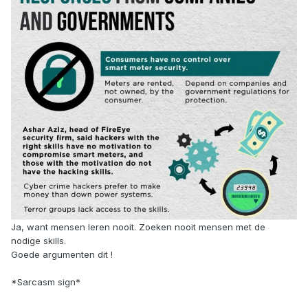
Ja, want mensen leren nooit. Zoeken nooit mensen met de
nodige skills.
Goede argumenten dit !
*Sarcasm sign*