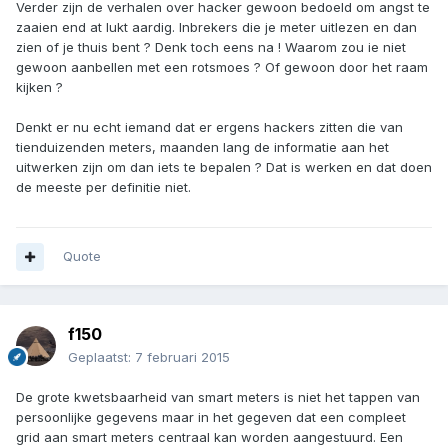
Verder zijn de verhalen over hacker gewoon bedoeld om angst te
zaaien end at lukt aardig. Inbrekers die je meter uitlezen en dan
zien of je thuis bent ? Denk toch eens na ! Waarom zou ie niet
gewoon aanbellen met een rotsmoes ? Of gewoon door het raam
kijken ?
Denkt er nu echt iemand dat er ergens hackers zitten die van
tienduizenden meters, maanden lang de informatie aan het
uitwerken zijn om dan iets te bepalen ? Dat is werken en dat doen
de meeste per definitie niet.
Quote
f150
Geplaatst:
7 februari 2015
De grote kwetsbaarheid van smart meters is niet het tappen van
persoonlijke gegevens maar in het gegeven dat een compleet
grid aan smart meters centraal kan worden aangestuurd. Een