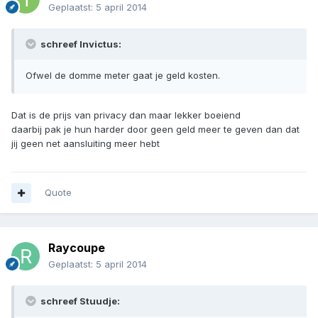
Geplaatst:
5 april 2014
schreef Invictus:
Ofwel de domme meter gaat je geld kosten.
Dat is de prijs van privacy dan maar lekker boeiend
daarbij pak je hun harder door geen geld meer te geven dan dat
jij geen net aansluiting meer hebt
Quote
Raycoupe
Geplaatst:
5 april 2014
schreef Stuudje: