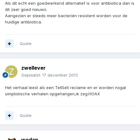
Als dit echt een goedwerkend alternatief is voor antibiotica dan is
dit zeer goed nieuws.
Aangezien er steeds meer bacteriën resistent worden voor de
huidige antibiotica.
Quote
zwellever
Geplaatst:
17 december 2013
Het verhaal leest als een TellSell reclame en er worden nogal
simplistische verhalen opgehangen,ik zeg:HOAX
Quote
wodan