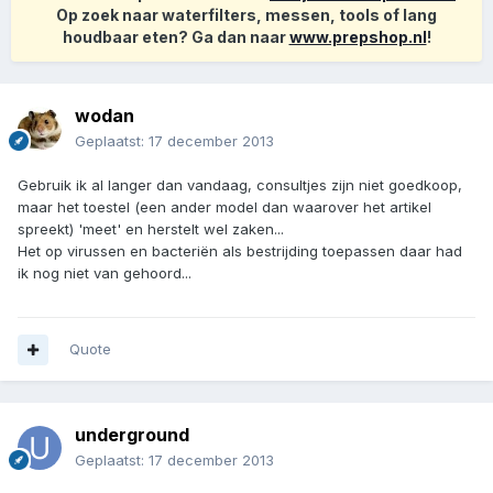
Op zoek naar waterfilters, messen, tools of lang
houdbaar eten? Ga dan naar
www.prepshop.nl
!
wodan
Geplaatst:
17 december 2013
Gebruik ik al langer dan vandaag, consultjes zijn niet goedkoop,
maar het toestel (een ander model dan waarover het artikel
spreekt) 'meet' en herstelt wel zaken...
Het op virussen en bacteriën als bestrijding toepassen daar had
ik nog niet van gehoord...
Quote
underground
Geplaatst:
17 december 2013