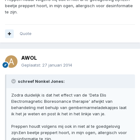
beetje preppert hoort, in mijn ogen, allergisch voor desinformatie
te zijn.
Quote
AWOL
Geplaatst:
27 januari 2014
schreef Nonkel Jones:
Zodra duidelijk is dat het effect van de 'Deta Elis
Electromagnetic Bioresonance therapie' afwijkt van
behandeling met behulp van gembermarmeladekapjes laat
ik het je weten en post ik het in het linkje van je.
Preppen houdt volgens mij ook in niet al te goedgelovig
zijn.Een beetje preppert hoort, in mijn ogen, allergisch voor
desinformatie te zijn.