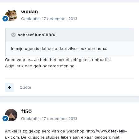
wodan
Geplaatst:
17 december 2013
schreef luna1988:
In mijn ogen is dat colloïdaal zilver ook een hoax.
Goed voor je... Je hebt het ook al zelf getest natuurlijk.
Altijd leuk een gefundeerde mening.
Quote
f150
Geplaatst:
17 december 2013
Artikel is zo gekopieerd van de webshop
http://www.deta-elis-
uk.com.
De klinische studies lijken aan elkaar gelogen: niet