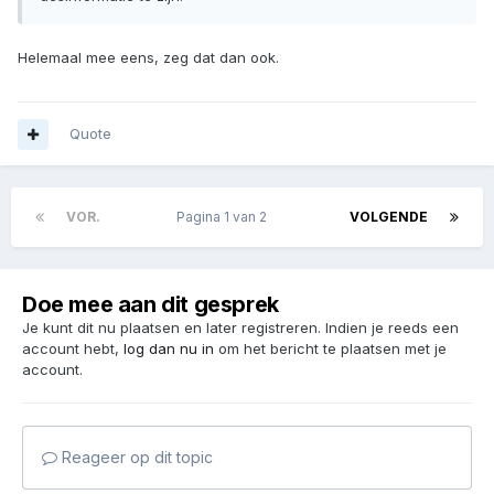
Helemaal mee eens, zeg dat dan ook.
Quote
VOR.
Pagina 1 van 2
VOLGENDE
Doe mee aan dit gesprek
Je kunt dit nu plaatsen en later registreren. Indien je reeds een
account hebt,
log dan nu in
om het bericht te plaatsen met je
account.
Reageer op dit topic