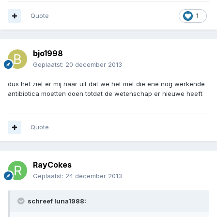
Quote
1
bjo1998
Geplaatst:
20 december 2013
dus het ziet er mij naar uit dat we het met die ene nog werkende
antibiotica moetten doen totdat de wetenschap er nieuwe heeft
Quote
RayCokes
Geplaatst:
24 december 2013
schreef luna1988: