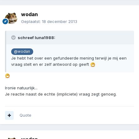
wodan
Geplaatst:
18 december 2013
schreef luna1988:
@wodan
Je hebt het over een gefundeerde mening terwijl je mij een
vraag stelt en er zelf antwoord op geeft
Ironie natuurlijk...
Je reactie naast de echte (impliciete) vraag zegt genoeg.
Quote