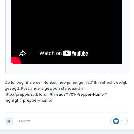
De lol begint alweer Nonkel, heb je het gemist? Ik niet echt eerlijk
gezegd. Post anders gewoon standaard in
http://preppers.nl/forum/threads/1701-Prepper-Humor?
highlight=prepper+humor
Quote
1