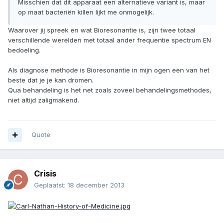
Misschien dat dit apparaat een alternatieve variant is, maar
op maat bacteriën killen lijkt me onmogelijk.
Waarover jij spreek en wat Bioresonantie is, zijn twee totaal
verschillende werelden met totaal ander frequentie spectrum EN
bedoeling.
Als diagnose methode is Bioresonantie in mijn ogen een van het
beste dat je je kan dromen.
Qua behandeling is het net zoals zoveel behandelingsmethodes,
niet altijd zaligmakend.
Quote
Crisis
Geplaatst:
18 december 2013