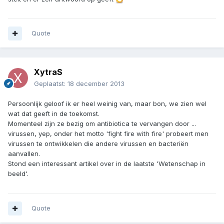
Quote
XytraS
Geplaatst:
18 december 2013
Persoonlijk geloof ik er heel weinig van, maar bon, we zien wel
wat dat geeft in de toekomst.
Momenteel zijn ze bezig om antibiotica te vervangen door ...
virussen, yep, onder het motto 'fight fire with fire' probeert men
virussen te ontwikkelen die andere virussen en bacteriën
aanvallen.
Stond een interessant artikel over in de laatste 'Wetenschap in
beeld'.
Quote