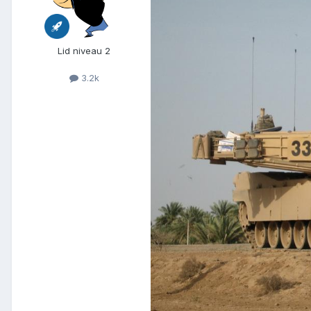
Lid niveau 2
3.2k