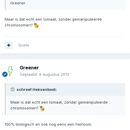
Greener
Maar is dat echt een tomaat, zonder gemanipuleerde
chromosomen?
Quote
Greener
Geplaatst:
8 augustus 2013
schreef Heksenboot:
Maar is dat echt een tomaat, zonder gemanipuleerde
chromosomen?
100% biologisch en ook nog eens een heirloom.