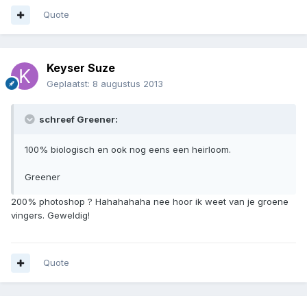
Quote
Keyser Suze
Geplaatst:
8 augustus 2013
schreef Greener:
100% biologisch en ook nog eens een heirloom.
Greener
200% photoshop ? Hahahahaha nee hoor ik weet van je groene
vingers. Geweldig!
Quote