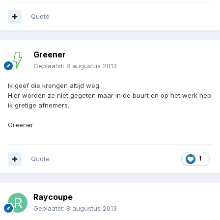
Quote
Greener
Geplaatst:
8 augustus 2013
Ik geef die krengen altijd weg.
Hier worden ze niet gegeten maar in de buurt en op het werk heb
ik gretige afnemers.
Greener
Quote
1
Raycoupe
Geplaatst:
8 augustus 2013