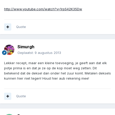
http://www.youtube.com/watch?v=1rpS42K35Dw
Quote
Simurgh
Geplaatst:
9 augustus 2013
Lekker recept, maar een kleine toevoeging, je geeft aan dat elk
potje prima is en dat je ze op de kop moet weg zetten. Dit
betekend dat de deksel dan onder het zuur komt. Metalen deksels
kunnen hier niet tegen! Houd hier aub rekening mee!
Quote