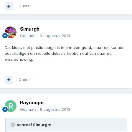
Quote
Simurgh
Geplaatst:
9 augustus 2013
Dat klopt, met plastic laagje is in principe goed, maar die kunnen
beschadigen en niet alle deksels hebben dat van daar de
waarschuwing.
Quote
Raycoupe
Geplaatst:
9 augustus 2013
schreef Simurgh: