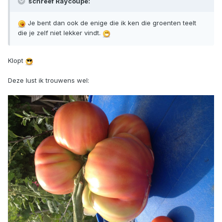
schreef Raycoupe:
Je bent dan ook de enige die ik ken die groenten teelt
die je zelf niet lekker vindt.
Klopt
Deze lust ik trouwens wel: