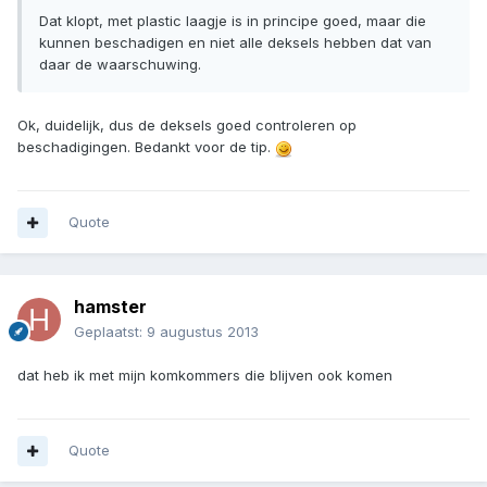
Dat klopt, met plastic laagje is in principe goed, maar die
kunnen beschadigen en niet alle deksels hebben dat van
daar de waarschuwing.
Ok, duidelijk, dus de deksels goed controleren op
beschadigingen. Bedankt voor de tip.
Quote
hamster
Geplaatst:
9 augustus 2013
dat heb ik met mijn komkommers die blijven ook komen
Quote