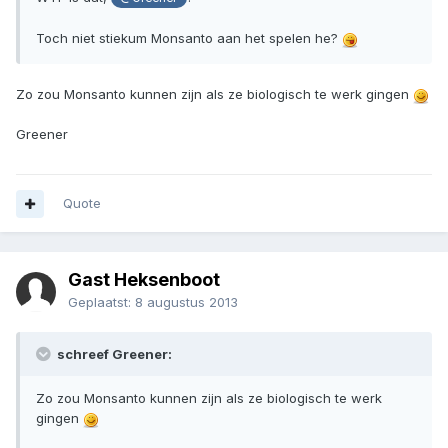
Toch niet stiekum Monsanto aan het spelen he?
Zo zou Monsanto kunnen zijn als ze biologisch te werk gingen
Greener
Quote
Gast Heksenboot
Geplaatst:
8 augustus 2013
schreef Greener:
Zo zou Monsanto kunnen zijn als ze biologisch te werk
gingen