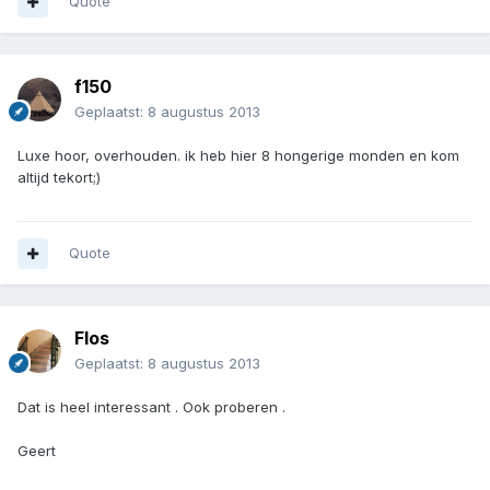
Quote
f150
Geplaatst:
8 augustus 2013
Luxe hoor, overhouden. ik heb hier 8 hongerige monden en kom
altijd tekort;)
Quote
Flos
Geplaatst:
8 augustus 2013
Dat is heel interessant . Ook proberen .
Geert