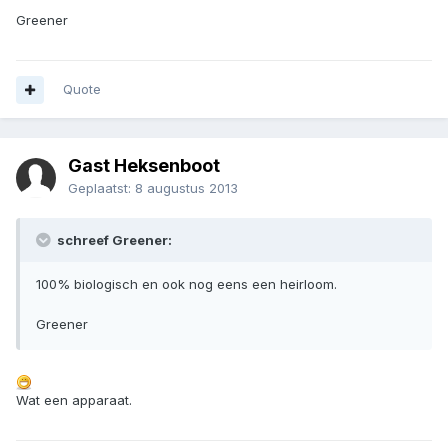
Greener
Quote
Gast Heksenboot
Geplaatst:
8 augustus 2013
schreef Greener:
100% biologisch en ook nog eens een heirloom.
Greener
Wat een apparaat.