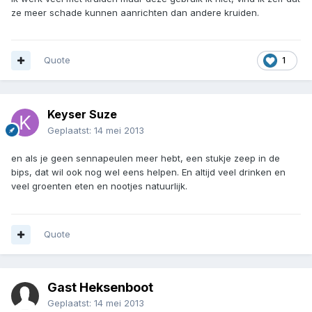
ze meer schade kunnen aanrichten dan andere kruiden.
Quote
1
Keyser Suze
Geplaatst:
14 mei 2013
en als je geen sennapeulen meer hebt, een stukje zeep in de
bips, dat wil ook nog wel eens helpen. En altijd veel drinken en
veel groenten eten en nootjes natuurlijk.
Quote
Gast Heksenboot
Geplaatst:
14 mei 2013