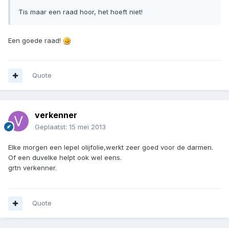
Tis maar een raad hoor, het hoeft niet!
Een goede raad!
Quote
verkenner
Geplaatst:
15 mei 2013
Elke morgen een lepel olijfolie,werkt zeer goed voor de darmen.
Of een duvelke helpt ook wel eens.
grtn verkenner.
Quote