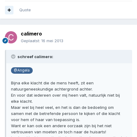
Quote
calimero
Geplaatst:
16 mei 2013
schreef calimero:
@Angela
Bijna elke klacht die de mens heeft, zit een
natuurgeneeskundige achtergrond achter.
En voor dat iedereen over mij heen valt, natuurlijk niet bij
elke klacht.
Maar wel bij heel veel, en het is dan de bedoeling om
samen met de betrefende persoon te kijken of die klacht
voor hem of haar van toepassing is.
Want er kan ook een andere oorzaak zijn bij het niet
vertrouwen van moeten ze toch naar de huisarts!