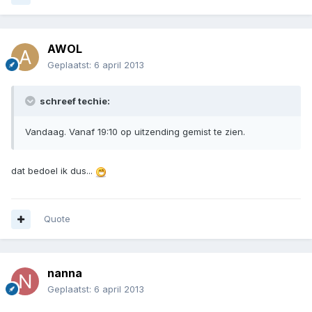
AWOL
Geplaatst:
6 april 2013
schreef techie:
Vandaag. Vanaf 19:10 op uitzending gemist te zien.
dat bedoel ik dus...
Quote
nanna
Geplaatst:
6 april 2013