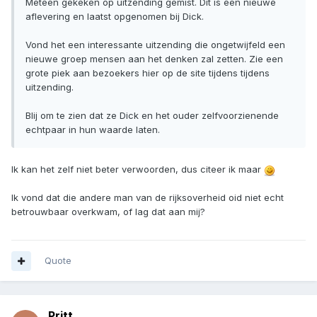
Meteen gekeken op uitzending gemist. Dit is een nieuwe
aflevering en laatst opgenomen bij Dick.
Vond het een interessante uitzending die ongetwijfeld een
nieuwe groep mensen aan het denken zal zetten. Zie een
grote piek aan bezoekers hier op de site tijdens tijdens
uitzending.
Blij om te zien dat ze Dick en het ouder zelfvoorzienende
echtpaar in hun waarde laten.
Ik kan het zelf niet beter verwoorden, dus citeer ik maar
Ik vond dat die andere man van de rijksoverheid oid niet echt
betrouwbaar overkwam, of lag dat aan mij?
Quote
Pritt