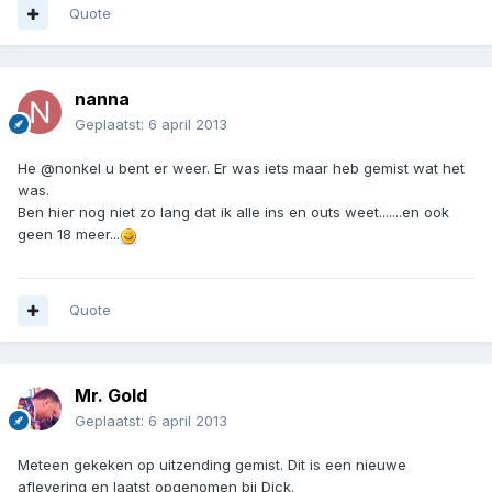
Quote
nanna
Geplaatst:
6 april 2013
He @nonkel u bent er weer. Er was iets maar heb gemist wat het
was.
Ben hier nog niet zo lang dat ik alle ins en outs weet.......en ook
geen 18 meer...
Quote
Mr. Gold
Geplaatst:
6 april 2013
Meteen gekeken op uitzending gemist. Dit is een nieuwe
aflevering en laatst opgenomen bij Dick.