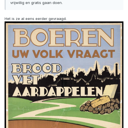
vrijwillig en gratis gaan doen.
Het is ze al eens eerder gevraagd.