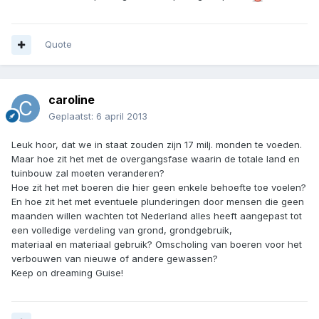
Quote
caroline
Geplaatst:
6 april 2013
Leuk hoor, dat we in staat zouden zijn 17 milj. monden te voeden.
Maar hoe zit het met de overgangsfase waarin de totale land en
tuinbouw zal moeten veranderen?
Hoe zit het met boeren die hier geen enkele behoefte toe voelen?
En hoe zit het met eventuele plunderingen door mensen die geen
maanden willen wachten tot Nederland alles heeft aangepast tot
een volledige verdeling van grond, grondgebruik,
materiaal en materiaal gebruik? Omscholing van boeren voor het
verbouwen van nieuwe of andere gewassen?
Keep on dreaming Guise!