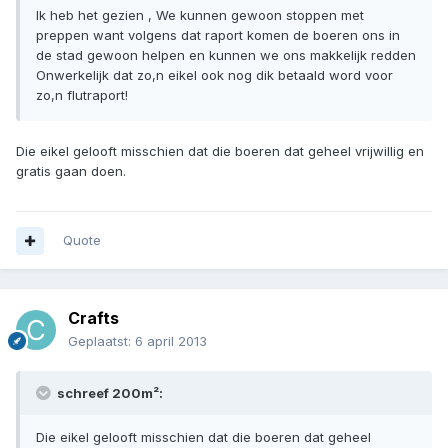
Ik heb het gezien , We kunnen gewoon stoppen met
preppen want volgens dat raport komen de boeren ons in
de stad gewoon helpen en kunnen we ons makkelijk redden
Onwerkelijk dat zo,n eikel ook nog dik betaald word voor
zo,n flutraport!
Die eikel gelooft misschien dat die boeren dat geheel vrijwillig en
gratis gaan doen.
Quote
Crafts
Geplaatst:
6 april 2013
schreef 200m²:
Die eikel gelooft misschien dat die boeren dat geheel