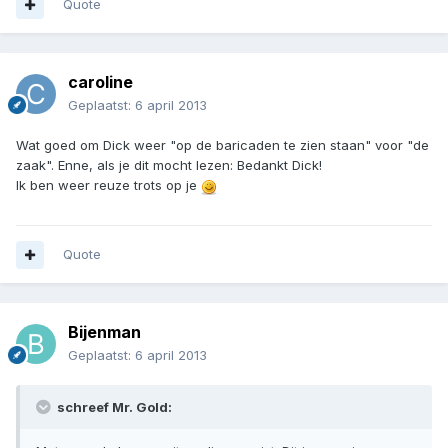
Quote
caroline
Geplaatst:
6 april 2013
Wat goed om Dick weer "op de baricaden te zien staan" voor "de
zaak". Enne, als je dit mocht lezen: Bedankt Dick!
Ik ben weer reuze trots op je
Quote
Bijenman
Geplaatst:
6 april 2013
schreef Mr. Gold: