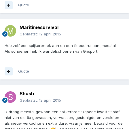
Quote
Maritimesurvival
Geplaatst:
12 april 2015
Heb zelf een spijkerbroek aan en een fleecetrui aan ,meestal.
Als schoenen heb ik wandelschoenen van Grisport.
Quote
Shush
Geplaatst:
12 april 2015
Ik draag meestal gewoon een spijkerbroek (goede kwaliteit stof,
niet van die 6x gewassen, verwassen, gestenigde en versleten
als nieuw verkochte en extra dure, waar je meer betaald voor de