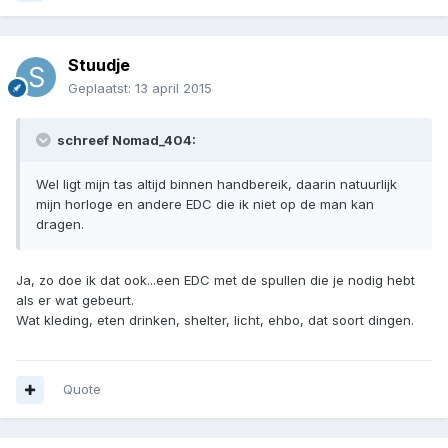
Stuudje
Geplaatst:
13 april 2015
schreef Nomad_404:
Wel ligt mijn tas altijd binnen handbereik, daarin natuurlijk
mijn horloge en andere EDC die ik niet op de man kan
dragen.
Ja, zo doe ik dat ook...een EDC met de spullen die je nodig hebt
als er wat gebeurt.
Wat kleding, eten drinken, shelter, licht, ehbo, dat soort dingen.
Quote