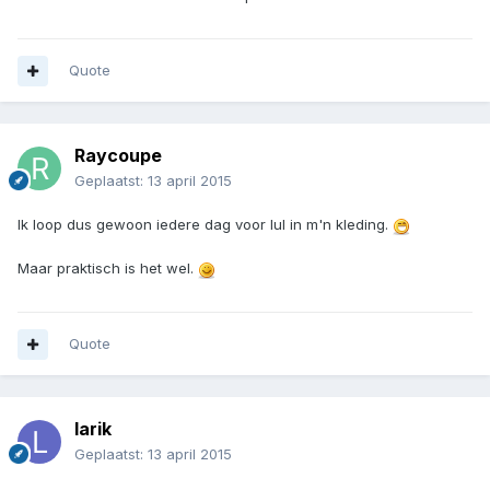
Quote
Raycoupe
Geplaatst:
13 april 2015
Ik loop dus gewoon iedere dag voor lul in m'n kleding.
Maar praktisch is het wel.
Quote
larik
Geplaatst:
13 april 2015