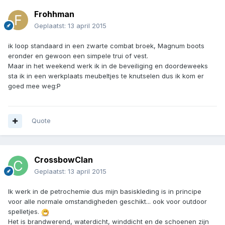
Frohhman
Geplaatst:
13 april 2015
ik loop standaard in een zwarte combat broek, Magnum boots
eronder en gewoon een simpele trui of vest.
Maar in het weekend werk ik in de beveiliging en doordeweeks
sta ik in een werkplaats meubeltjes te knutselen dus ik kom er
goed mee weg:P
Quote
CrossbowClan
Geplaatst:
13 april 2015
Ik werk in de petrochemie dus mijn basiskleding is in principe
voor alle normale omstandigheden geschikt... ook voor outdoor
spelletjes.
Het is brandwerend, waterdicht, winddicht en de schoenen zijn