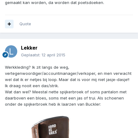
gemaakt kan worden, da worden dat poetsdoeken.
Quote
Lekker
Geplaatst:
12 april 2015
Werkkleding? Ik zit langs de weg,
vertegenwoordiger/accountmanager/verkoper, en men verwacht
wel dat ik er netjes bij loop. Maar dat is voor mij niet jasje-dasje!!
Ik draag nooit een das/strik.
Wat dan wel? Meestal nette spijkerbroek of soms pantalon met
daarboven een bloes, soms met een jas of trui. Als schoenen
onder de spijkerbroek heb ik laarzen van Buckler: