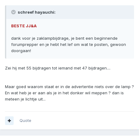
schreef hayauchi:
BESTE JJ&A
dank voor je zaklampbijdrage, je bent een beginnende
forumprepper en je hebt het lef om wat te posten, gewoon
doorgaan!
Zei hij met 55 bijdragen tot iemand met 47 bijdragen....
Maar goed waarom staat er in de advertentie niets over de lamp ?
En wat heb je er aan als je in het donker wil meppen ? dan is
meteen je lichtje uit...
Quote