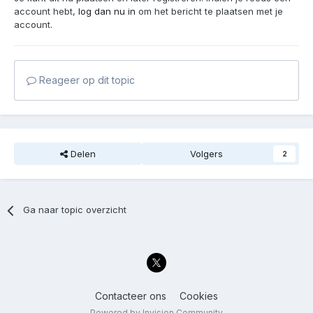
account hebt,
log dan nu in
om het bericht te plaatsen met je
account.
Reageer op dit topic
Delen
Volgers
2
Ga naar topic overzicht
Contacteer ons
Cookies
Powered by Invision Community