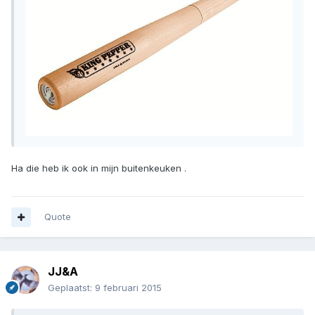
Ha die heb ik ook in mijn buitenkeuken .
Quote
JJ&A
Geplaatst:
9 februari 2015