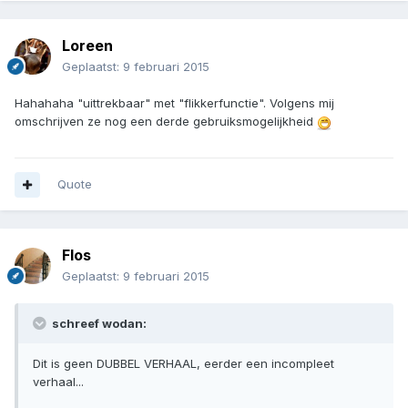
Loreen
Geplaatst:
9 februari 2015
Hahahaha "uittrekbaar" met "flikkerfunctie". Volgens mij
omschrijven ze nog een derde gebruiksmogelijkheid
Quote
Flos
Geplaatst:
9 februari 2015
schreef wodan:
Dit is geen DUBBEL VERHAAL, eerder een incompleet
verhaal...