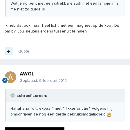
Wat je nu bent met een uitrekbare stok met een lampje in is
me niet zo duidelijk.
Ik heb dat ook maar heel licht met een magneet op de kop . Dit
om bv. Jou sleutels ergens tussenuit te halen.
Quote
AWOL
Geplaatst:
9 februari 2015
schreef Loreen:
Hahahaha "uittrekbaar" met "flikkerfunctie". Volgens mij
omschrijven ze nog een derde gebruiksmogelijkheid