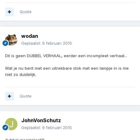
Quote
wodan
Geplaatst:
9 februari 2015
Dit is geen DUBBEL VERHAAL, eerder een incompleet verhaal...
Wat je nu bent met een uitrekbare stok met een lampje in is me
niet zo duidelijk.
Quote
JohnVonSchutz
Geplaatst:
9 februari 2015