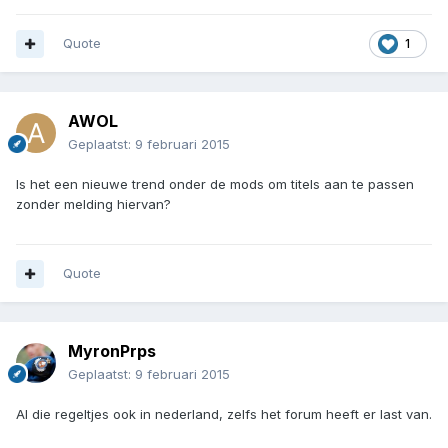
Quote
1
AWOL
Geplaatst:
9 februari 2015
Is het een nieuwe trend onder de mods om titels aan te passen
zonder melding hiervan?
Quote
MyronPrps
Geplaatst:
9 februari 2015
Al die regeltjes ook in nederland, zelfs het forum heeft er last van.