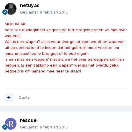
netuyas
Geplaatst:
9 februari 2015
MODBREAK:
Voor alle duidelijkheid volgens de forumregels praten wij niet over
wapens!
Wat is een wapen? alles waarover gesproken wordt en waarvan
uit de context is af te leiden dat het gebruikt moet worden om
iemand letsel toe te brengen of te bedreigen!
Is een mes een wapen? niet als we het over aardappels schillen
hebben, Is een zaklamp een wapen? wel als het overduidelijk
bedoeld is om iemand mee neer te slaan!
Quote
rescue
Geplaatst:
9 februari 2015