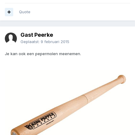
Quote
Gast Peerke
Geplaatst:
9 februari 2015
Je kan ook een pepermolen meenemen.