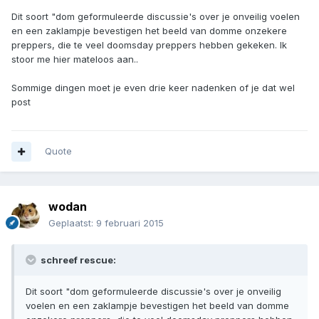
Dit soort "dom geformuleerde discussie's over je onveilig voelen
en een zaklampje bevestigen het beeld van domme onzekere
preppers, die te veel doomsday preppers hebben gekeken. Ik
stoor me hier mateloos aan..
Sommige dingen moet je even drie keer nadenken of je dat wel
post
Quote
wodan
Geplaatst:
9 februari 2015
schreef rescue:
Dit soort "dom geformuleerde discussie's over je onveilig
voelen en een zaklampje bevestigen het beeld van domme