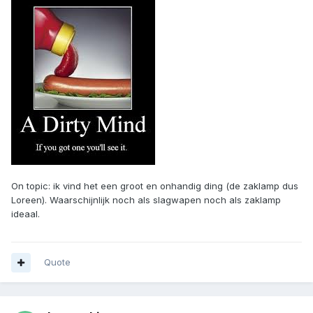
On topic: ik vind het een groot en onhandig ding (de zaklamp dus
Loreen). Waarschijnlijk noch als slagwapen noch als zaklamp
ideaal.
Quote