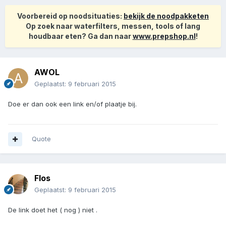
Voorbereid op noodsituaties:
bekijk de noodpakketen
Op zoek naar waterfilters, messen, tools of lang
houdbaar eten? Ga dan naar
www.prepshop.nl
!
AWOL
Geplaatst:
9 februari 2015
Doe er dan ook een link en/of plaatje bij.
Quote
Flos
Geplaatst:
9 februari 2015
De link doet het ( nog ) niet .