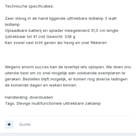
Technische specificaties:
Zeer stevig in de hand liggende uittrekbare ledlamp 3 watt
ledlamp
Oplaadbare batterij en oplader meegeleverd 31,5 cm lengte
(uitrekbaar tot 41 cm) Gewicht: 338 g
Kan zowel vast licht geven als hevig en snel flikkeren
Wegens enorm succes kan de levertijd iets oplopen. We doen ons
uiterste best om zo snel mogelijk aan voldoende exemplaren te
geraken. Bestellen blijft mogelijk, er komen nog diverse ladingen
de komende dagen en weken binnen.
Handleiding: downloaden
Tags: Stevige multifunctionele uittrekbare zaklamp
Quote