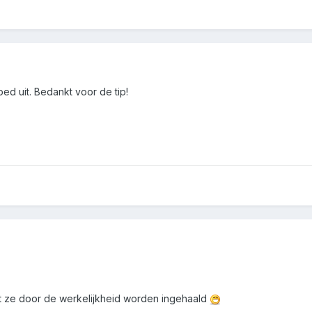
goed uit. Bedankt voor de tip!
 ze door de werkelijkheid worden ingehaald