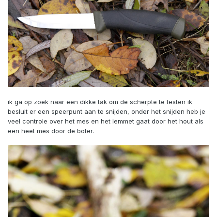
ik ga op zoek naar een dikke tak om de scherpte te testen ik
besluit er een speerpunt aan te snijden, onder het snijden heb je
veel controle over het mes en het lemmet gaat door het hout als
een heet mes door de boter.