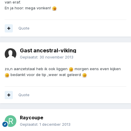
van eraf.
En ja hoor: mega vonken!
Quote
Gast ancestral-viking
Geplaatst:
30 november 2013
zo,n aanzetstaal heb ik ook liggen
morgen eens even kijken
bedankt voor de tip ,weer wat geleerd
Quote
Raycoupe
Geplaatst:
1 december 2013