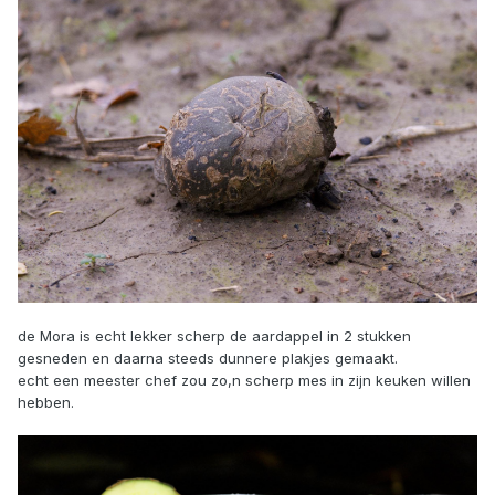
de Mora is echt lekker scherp de aardappel in 2 stukken
gesneden en daarna steeds dunnere plakjes gemaakt.
echt een meester chef zou zo,n scherp mes in zijn keuken willen
hebben.