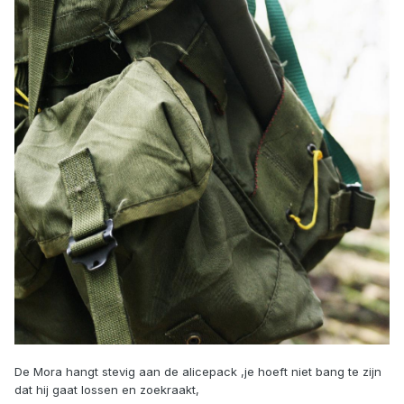
De Mora hangt stevig aan de alicepack ,je hoeft niet bang te zijn
dat hij gaat lossen en zoekraakt,