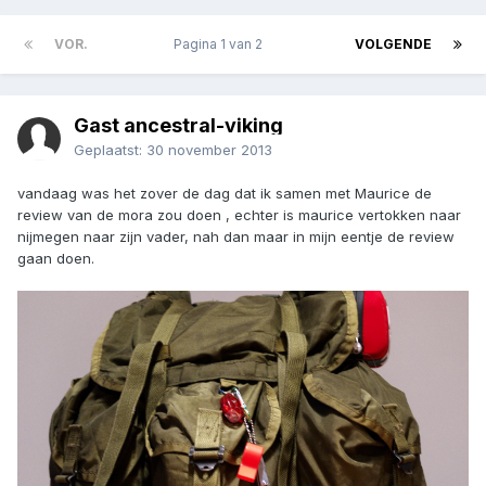
VOR.
Pagina 1 van 2
VOLGENDE
Gast ancestral-viking
Geplaatst:
30 november 2013
vandaag was het zover de dag dat ik samen met Maurice de
review van de mora zou doen , echter is maurice vertokken naar
nijmegen naar zijn vader, nah dan maar in mijn eentje de review
gaan doen.