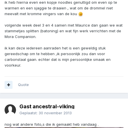
ik heb hierna even een kopje noodles genuttigd om even op te
warmen en een sjaggie te draaien , wat om de drommel niet
meevalt met kromme vingers van de kou
volgende week deel 3 en 4 samen met Maurice dan gaan we wat
stammetjes splitten (batoning) en wat fijn werk verrichten met de
Mora Companion.
ik kan deze iedereen aanraden het is een geweldig stuk
gereedschap om te hebben ,ik persoonlijk zou dan voor
carbonstaal gaan. echter dat is mijn persoonlijke smaak en
voorkeur.
Quote
Gast ancestral-viking
Geplaatst:
30 november 2013
nog wat andere foto,s die ik gemaakt heb vandaag .