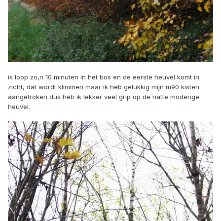
ik loop zo,n 10 minuten in het bos en de eerste heuvel komt in
zicht, dat wordt klimmen maar ik heb gelukkig mijn m90 kisten
aangetroken dus heb ik lekker veel grip op de natte moderige
heuvel.