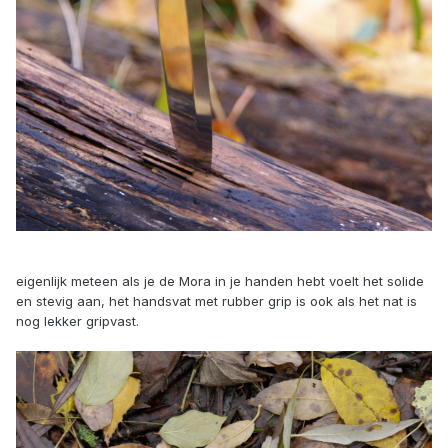
eigenlijk meteen als je de Mora in je handen hebt voelt het solide
en stevig aan, het handsvat met rubber grip is ook als het nat is
nog lekker gripvast.