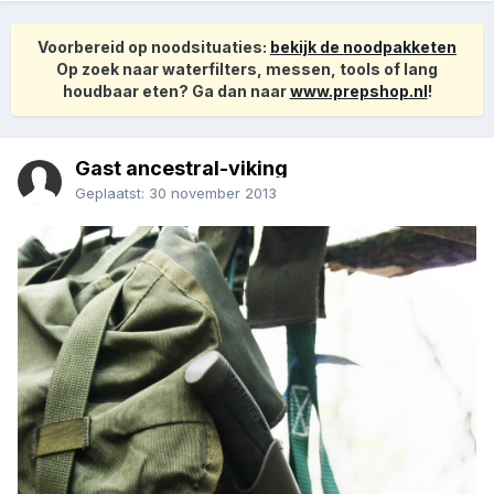
Voorbereid op noodsituaties:
bekijk de noodpakketen
Op zoek naar waterfilters, messen, tools of lang
houdbaar eten? Ga dan naar
www.prepshop.nl
!
Gast ancestral-viking
Geplaatst:
30 november 2013