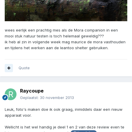
wees eerlijk een prachtig mes als de Mora companion in een
mooi stuk natuur testen is toch helemaal geweldig???
ik heb al zin in volgende week mag maurice de mora vasthouden
en tijdens het werken aan de leantoo shelter gebruiken.
Quote
Raycoupe
Geplaatst:
30 november 2013
Leuk, foto's maken doe ik ook graag, inmiddels daar een nieuw
apparaat voor.
Wellicht is het wel handig je deel 1 en 2 van deze review even te