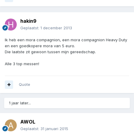
hakin9
Geplaatst:
1 december 2013
Ik heb een mora compagnion, een mora compagnion Heavy Duty
en een goedkopere mora van 5 euro.
Die laatste zit gewoon tussen mijn gereedschap.
Alle 3 top messen!
Quote
1 jaar later...
AWOL
Geplaatst:
31 januari 2015