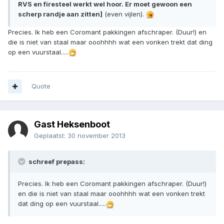
RVS en firesteel werkt wel hoor. Er moet gewoon een
scherp randje aan zitten]
(even vijlen).
Precies. Ik heb een Coromant pakkingen afschraper. (Duur!) en
die is niet van staal maar ooohhhh wat een vonken trekt dat ding
op een vuurstaal.....
Quote
Gast Heksenboot
Geplaatst:
30 november 2013
schreef prepass:
Precies. Ik heb een Coromant pakkingen afschraper. (Duur!)
en die is niet van staal maar ooohhhh wat een vonken trekt
dat ding op een vuurstaal.....