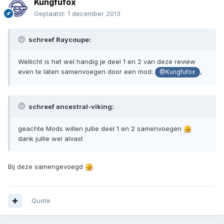
Kungfufox
Geplaatst:
1 december 2013
schreef Raycoupe:
Wellicht is het wel handig je deel 1 en 2 van deze review
even te laten samenvoegen door een mod:
,
@Kungfufox
schreef ancestral-viking:
geachte Mods willen jullie deel 1 en 2 samenvoegen
dank jullie wel alvast
Bij deze samengevoegd
.
Quote