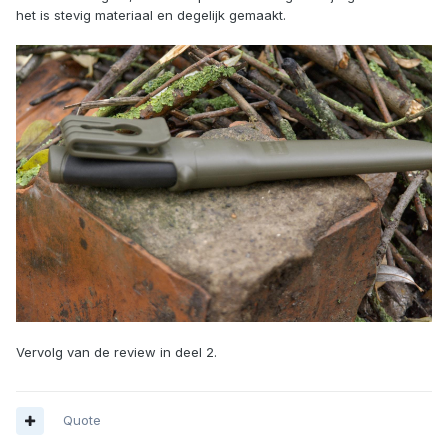
het is stevig materiaal en degelijk gemaakt.
Vervolg van de review in deel 2.
Quote