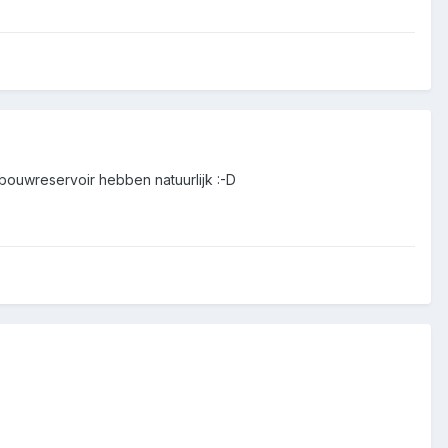
inbouwreservoir hebben natuurlijk :-D