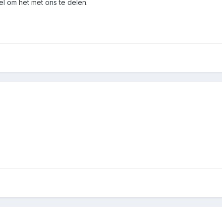
el om het met ons te delen.