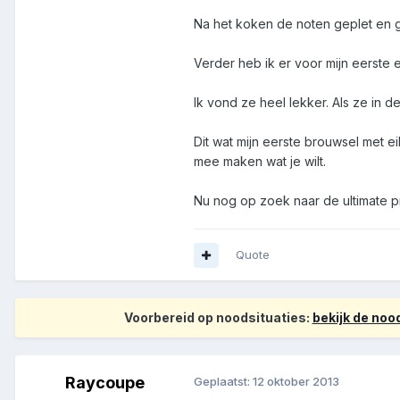
Na het koken de noten geplet en g
Verder heb ik er voor mijn eerste 
Ik vond ze heel lekker. Als ze in
Dit wat mijn eerste brouwsel met e
mee maken wat je wilt.
Nu nog op zoek naar de ultimate p
Quote
Voorbereid op noodsituaties:
bekijk de no
Raycoupe
Geplaatst:
12 oktober 2013