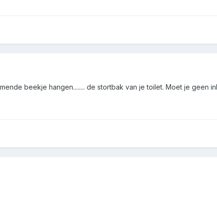
mende beekje hangen........ de stortbak van je toilet. Moet je geen 