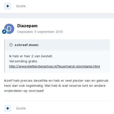
Quote
Diazepam
Geplaatst:
5 september 2013
schreef doom:
Ik heb er hier 2 van bestelt.
Verzending gratis.
http://www.klettersteigshop.nl/feuerhand-stormlamp.html
Ikzelf heb precies dezelfde en heb er veel plezier van en gebruik
hem dan ook regelmatig. Wel heb ik wat reserve lont en andere
onderdelen op voorraad!
Quote