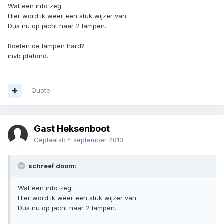
Wat een info zeg.
Hier word ik weer een stuk wijzer van.
Dus nu op jacht naar 2 lampen.
Roeten de lampen hard?
invb plafond.
Quote
Gast Heksenboot
Geplaatst:
4 september 2013
schreef doom:
Wat een info zeg.
Hier word ik weer een stuk wijzer van.
Dus nu op jacht naar 2 lampen.