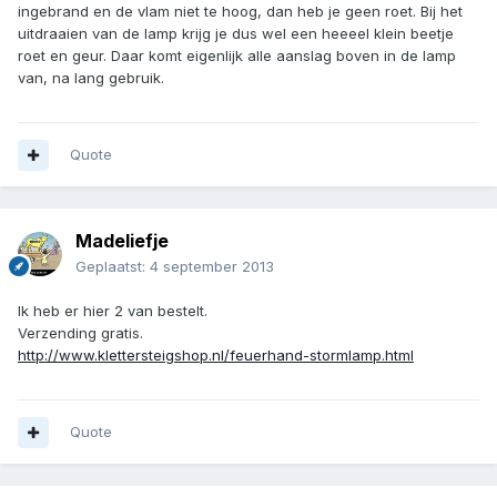
ingebrand en de vlam niet te hoog, dan heb je geen roet. Bij het
uitdraaien van de lamp krijg je dus wel een heeeel klein beetje
roet en geur. Daar komt eigenlijk alle aanslag boven in de lamp
van, na lang gebruik.
Quote
Madeliefje
Geplaatst:
4 september 2013
Ik heb er hier 2 van bestelt.
Verzending gratis.
http://www.klettersteigshop.nl/feuerhand-stormlamp.html
Quote