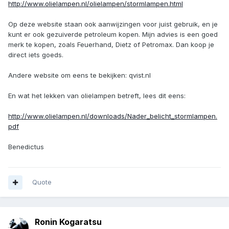
http://www.olielampen.nl/olielampen/stormlampen.html
Op deze website staan ook aanwijzingen voor juist gebruik, en je
kunt er ook gezuiverde petroleum kopen. Mijn advies is een goed
merk te kopen, zoals Feuerhand, Dietz of Petromax. Dan koop je
direct iets goeds.
Andere website om eens te bekijken: qvist.nl
En wat het lekken van olielampen betreft, lees dit eens:
http://www.olielampen.nl/downloads/Nader_belicht_stormlampen.
pdf
Benedictus
Quote
Ronin Kogaratsu