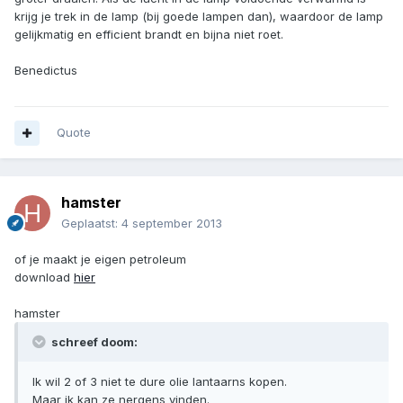
krijg je trek in de lamp (bij goede lampen dan), waardoor de lamp
gelijkmatig en efficient brandt en bijna niet roet.
Benedictus
Quote
hamster
Geplaatst:
4 september 2013
of je maakt je eigen petroleum
download
hier
hamster
schreef doom:
Ik wil 2 of 3 niet te dure olie lantaarns kopen.
Maar ik kan ze nergens vinden.