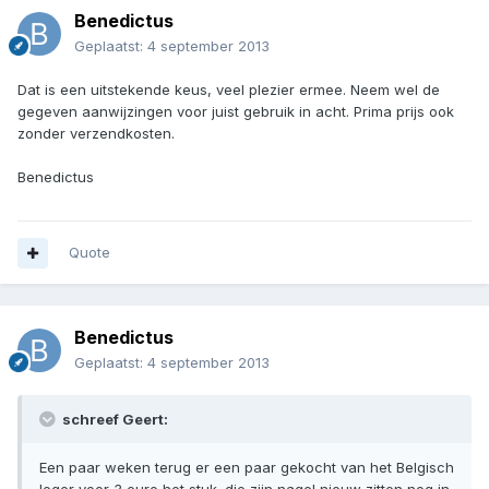
Benedictus
Geplaatst:
4 september 2013
Dat is een uitstekende keus, veel plezier ermee. Neem wel de
gegeven aanwijzingen voor juist gebruik in acht. Prima prijs ook
zonder verzendkosten.
Benedictus
Quote
Benedictus
Geplaatst:
4 september 2013
schreef Geert:
Een paar weken terug er een paar gekocht van het Belgisch