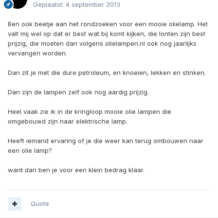
Geplaatst:
4 september 2013
Ben ook beetje aan het rondzoeken voor een mooie olielamp. Het
valt mij wel op dat er best wat bij komt kijken, die lonten zijn best
prijzig, die moeten dan volgens olielampen.nl ook nog jaarlijks
vervangen worden.
Dan zit je met die dure petroleum, en knoeien, lekken en stinken.
Dan zijn de lampen zelf ook nog aardig prijzig.
Heel vaak zie ik in de kringloop mooie olie lampen die
omgebouwd zijn naar elektrische lamp.
Heeft iemand ervaring of je die weer kan terug ombouwen naar
een olie lamp?
want dan ben je voor een klein bedrag klaar.
Quote