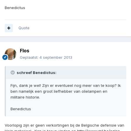
Benedictus
Quote
Flos
Geplaatst:
4 september 2013
schreef Benedictus:
Fijn, dank je wel! Zijn er eventueel nog meer van te koop? Ik
ben namelijk een groot liefhebber van olielampen en
militaire historie.
Benedictus
Voorlopig zijn er geen verkortingen bij de Belgische defensie van