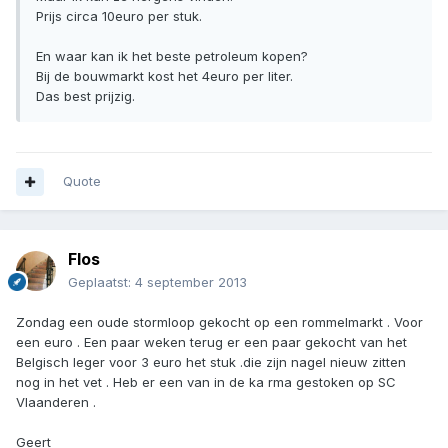
Prijs circa 10euro per stuk.
En waar kan ik het beste petroleum kopen?
Bij de bouwmarkt kost het 4euro per liter.
Das best prijzig.
Quote
Flos
Geplaatst:
4 september 2013
Zondag een oude stormloop gekocht op een rommelmarkt . Voor
een euro . Een paar weken terug er een paar gekocht van het
Belgisch leger voor 3 euro het stuk .die zijn nagel nieuw zitten
nog in het vet . Heb er een van in de ka rma gestoken op SC
Vlaanderen .
Geert