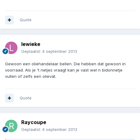
Quote
lewieke
Geplaatst:
4 september 2013
Gewoon een oliehandelaar bellen. Die hebben dat gewoon in
voorraad. Als je 't netjes vraagt kan je vast wel n bidonnetje
vullen of zelfs een olievat.
Quote
Raycoupe
Geplaatst:
4 september 2013