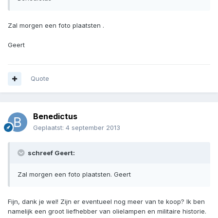
Zal morgen een foto plaatsten .
Geert
Quote
Benedictus
Geplaatst:
4 september 2013
schreef Geert:
Zal morgen een foto plaatsten. Geert
Fijn, dank je wel! Zijn er eventueel nog meer van te koop? Ik ben
namelijk een groot liefhebber van olielampen en militaire historie.