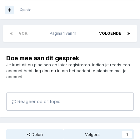
Quote
VOR.
Pagina 1 van 11
VOLGENDE
Doe mee aan dit gesprek
Je kunt dit nu plaatsen en later registreren. Indien je reeds een
account hebt,
log dan nu in
om het bericht te plaatsen met je
account.
Reageer op dit topic
Delen
Volgers
1