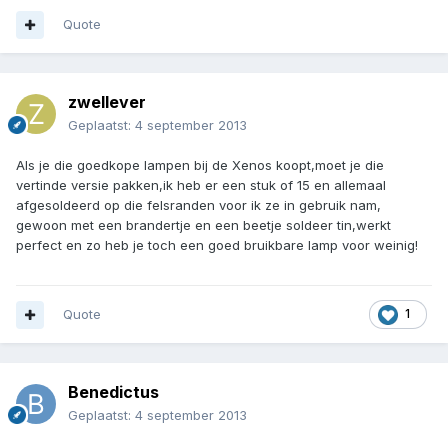
Quote
zwellever
Geplaatst:
4 september 2013
Als je die goedkope lampen bij de Xenos koopt,moet je die
vertinde versie pakken,ik heb er een stuk of 15 en allemaal
afgesoldeerd op die felsranden voor ik ze in gebruik nam,
gewoon met een brandertje en een beetje soldeer tin,werkt
perfect en zo heb je toch een goed bruikbare lamp voor weinig!
Quote
1
Benedictus
Geplaatst:
4 september 2013