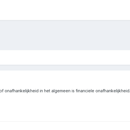
of onafhankelijkheid in het algemeen is financiele onafhankelijkheid