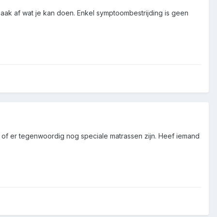
zaak af wat je kan doen. Enkel symptoombestrijding is geen
e of er tegenwoordig nog speciale matrassen zijn. Heef iemand