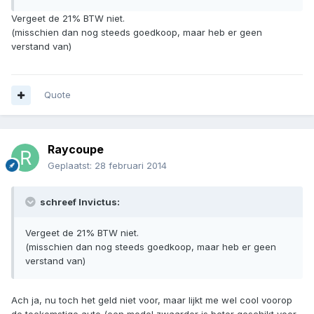
Vergeet de 21% BTW niet.
(misschien dan nog steeds goedkoop, maar heb er geen
verstand van)
Quote
Raycoupe
Geplaatst:
28 februari 2014
schreef Invictus:
Vergeet de 21% BTW niet.
(misschien dan nog steeds goedkoop, maar heb er geen
verstand van)
Ach ja, nu toch het geld niet voor, maar lijkt me wel cool voorop