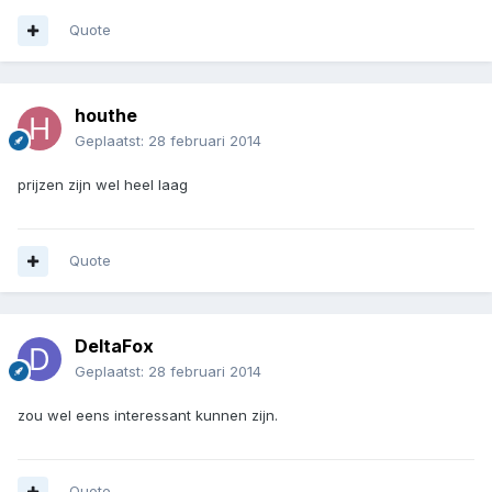
Quote
houthe
Geplaatst:
28 februari 2014
prijzen zijn wel heel laag
Quote
DeltaFox
Geplaatst:
28 februari 2014
zou wel eens interessant kunnen zijn.
Quote