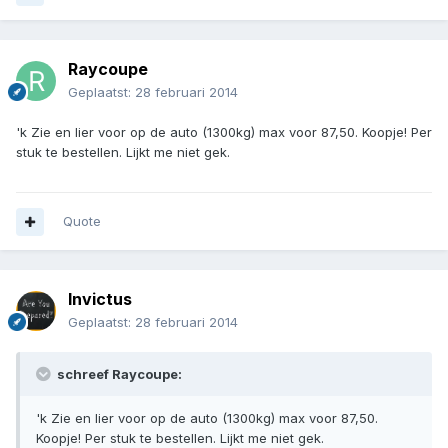
Raycoupe
Geplaatst:
28 februari 2014
'k Zie en lier voor op de auto (1300kg) max voor 87,50. Koopje! Per
stuk te bestellen. Lijkt me niet gek.
Quote
Invictus
Geplaatst:
28 februari 2014
schreef Raycoupe:
'k Zie en lier voor op de auto (1300kg) max voor 87,50.
Koopje! Per stuk te bestellen. Lijkt me niet gek.