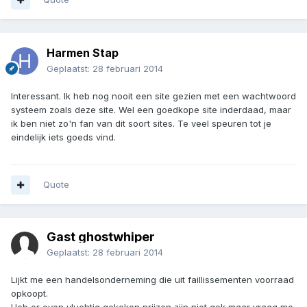
Harmen Stap
Geplaatst:
28 februari 2014
Interessant. Ik heb nog nooit een site gezien met een wachtwoord
systeem zoals deze site. Wel een goedkope site inderdaad, maar
ik ben niet zo'n fan van dit soort sites. Te veel speuren tot je
eindelijk iets goeds vind.
Quote
Gast ghostwhiper
Geplaatst:
28 februari 2014
Lijkt me een handelsonderneming die uit faillissementen voorraad
opkoopt.