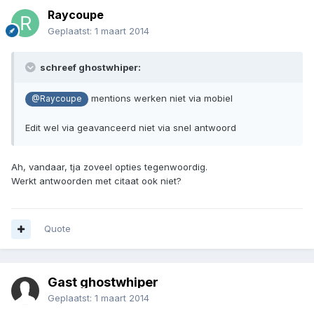
Raycoupe
Geplaatst:
1 maart 2014
schreef ghostwhiper:
mentions werken niet via mobiel
@Raycoupe
Edit wel via geavanceerd niet via snel antwoord
Ah, vandaar, tja zoveel opties tegenwoordig.
Werkt antwoorden met citaat ook niet?
Quote
Gast ghostwhiper
Geplaatst:
1 maart 2014