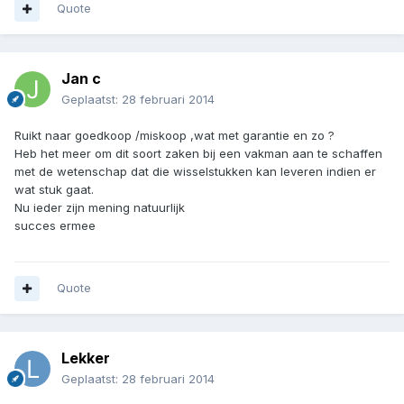
Quote
Jan c
Geplaatst:
28 februari 2014
Ruikt naar goedkoop /miskoop ,wat met garantie en zo ?
Heb het meer om dit soort zaken bij een vakman aan te schaffen
met de wetenschap dat die wisselstukken kan leveren indien er
wat stuk gaat.
Nu ieder zijn mening natuurlijk
succes ermee
Quote
Lekker
Geplaatst:
28 februari 2014