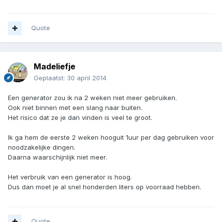
Quote
Madeliefje
Geplaatst:
30 april 2014
Een generator zou ik na 2 weken niet meer gebruiken.
Ook niet binnen met een slang naar buiten.
Het risico dat ze je dan vinden is veel te groot.
Ik ga hem de eerste 2 weken hooguit 1uur per dag gebruiken voor
noodzakelijke dingen.
Daarna waarschijnlijk niet meer.
Het verbruik van een generator is hoog.
Dus dan moet je al snel honderden liters op voorraad hebben.
Quote