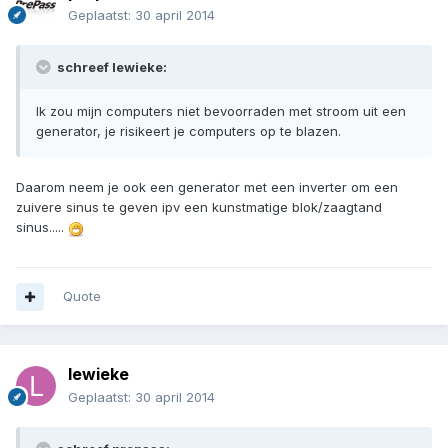
Geplaatst:
30 april 2014
schreef lewieke:
Ik zou mijn computers niet bevoorraden met stroom uit een
generator, je risikeert je computers op te blazen.
Daarom neem je ook een generator met een inverter om een
zuivere sinus te geven ipv een kunstmatige blok/zaagtand
sinus.....
Quote
lewieke
Geplaatst:
30 april 2014