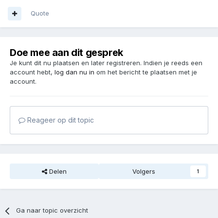
Quote
Doe mee aan dit gesprek
Je kunt dit nu plaatsen en later registreren. Indien je reeds een
account hebt,
log dan nu in
om het bericht te plaatsen met je
account.
Reageer op dit topic
Delen
Volgers
1
Ga naar topic overzicht