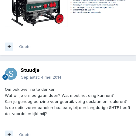
Quote
Stuudje
Geplaatst:
4 mei 2014
Om ook over na te denken:
Wat wil je ermee gaan doen? Wat moet het ding kunnen?
Kan je genoeg benzine voor gebruik veilig opslaan en rouleren?
Is de optie zonnepanelen haalbaar, bij een langdurige SHTF heeft
dat voordelen lijkt mij?
Quote