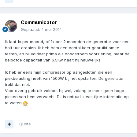
Communicator
Geplaatst:
4 mei 2014
Ik laat 1x per maand, of 1x per 2 maanden de generator voor een
half uur draaien. Ik heb hem een aantal keer gebruikt om te
testen, en hij voldoet prima als noodstroom voorziening, maar de
beloofde capaciteit van 6.5Kw haalt hij nauwelijks.
Ik heb er eens mijn compressor op aangesloten die een
piekbelasting heeft van 1500W bij het opstarten. De generator
trekt dat niet.
Voor overig gebruik voldoet hij wel, zolang je meer geen hoge
pieken van hem verwacht. Dit is natuurlijk wel fijne informatie op
te weten
Quote