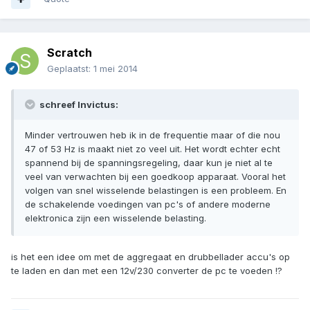
Scratch
Geplaatst:
1 mei 2014
schreef Invictus:
Minder vertrouwen heb ik in de frequentie maar of die nou
47 of 53 Hz is maakt niet zo veel uit. Het wordt echter echt
spannend bij de spanningsregeling, daar kun je niet al te
veel van verwachten bij een goedkoop apparaat. Vooral het
volgen van snel wisselende belastingen is een probleem. En
de schakelende voedingen van pc's of andere moderne
elektronica zijn een wisselende belasting.
is het een idee om met de aggregaat en drubbellader accu's op
te laden en dan met een 12v/230 converter de pc te voeden !?