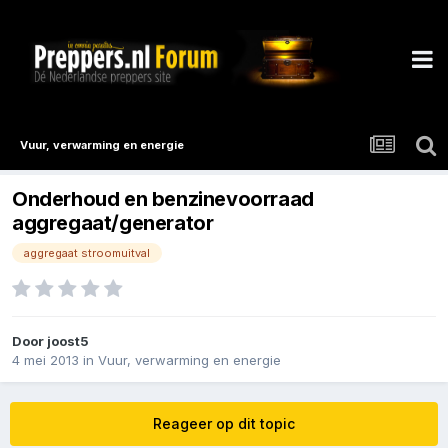
Vuur, verwarming en energie
Onderhoud en benzinevoorraad
aggregaat/generator
aggregaat stroomuitval
Door
joost5
4 mei 2013
in
Vuur, verwarming en energie
Reageer op dit topic