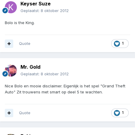
Keyser Suze
Geplaatst:
8 oktober 2012
Bolo is the King.
Quote
1
Mr. Gold
Geplaatst:
8 oktober 2012
Nice Bolo en mooie disclaimer. Eigenlijk is het spel "Grand Theft
Auto" Zit trouwens met smart op deel 5 te wachten.
Quote
1