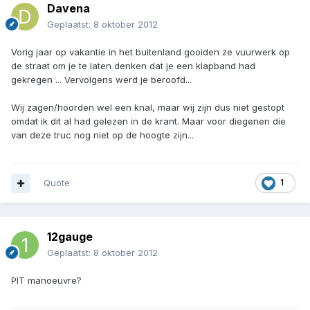
Davena
Geplaatst:
8 oktober 2012
Vorig jaar op vakantie in het buitenland gooiden ze vuurwerk op
de straat om je te laten denken dat je een klapband had
gekregen ... Vervolgens werd je beroofd...
Wij zagen/hoorden wel een knal, maar wij zijn dus niet gestopt
omdat ik dit al had gelezen in de krant. Maar voor diegenen die
van deze truc nog niet op de hoogte zijn...
Quote
1
12gauge
Geplaatst:
8 oktober 2012
PIT manoeuvre?