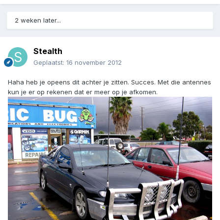
2 weken later...
Stealth
Geplaatst:
16 november 2012
Haha heb je opeens dit achter je zitten. Succes. Met die antennes
kun je er op rekenen dat er meer op je afkomen.