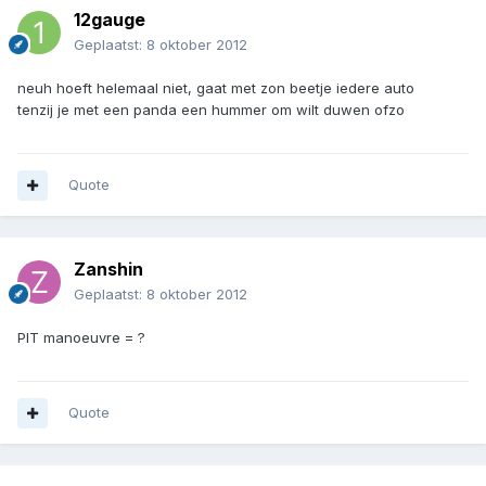
12gauge
Geplaatst:
8 oktober 2012
neuh hoeft helemaal niet, gaat met zon beetje iedere auto
tenzij je met een panda een hummer om wilt duwen ofzo
Quote
Zanshin
Geplaatst:
8 oktober 2012
PIT manoeuvre = ?
Quote