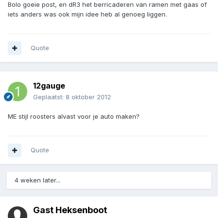
Bolo goeie post, en dR3 het berricaderen van ramen met gaas of
iets anders was ook mijn idee heb al genoeg liggen.
Quote
12gauge
Geplaatst:
8 oktober 2012
ME stijl roosters alvast voor je auto maken?
Quote
4 weken later...
Gast Heksenboot