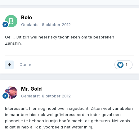
Bolo
Geplaatst:
8 oktober 2012
Oei.... Dit zijn wel heel risky technieken om te bespreken
Zanshin....
Quote
1
Mr. Gold
Geplaatst:
8 oktober 2012
Interessant, hier nog nooit over nagedacht. Zitten veel variabelen
in maar ben hier ook wel geïnteresseerd in ieder geval een
plannetje te hebben in mijn hoofd mocht dit gebeuren. Net zoals
ik dat al heb al ik bijvoorbeeld het water in rij.