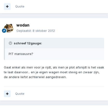
Quote
wodan
Geplaatst:
8 oktober 2012
schreef 12gauge:
PIT manoeuvre?
Gaat enkel als men voor je rijdt, als men je plot afsnijdt is het vaak
te laat daarvoor... en je eigen wagen moet stevig en zwaar zijn,
de andere liefst achterwiel aangedreven.
Quote