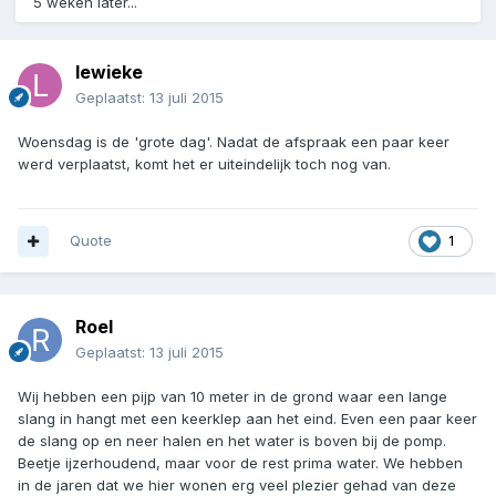
5 weken later...
lewieke
Geplaatst:
13 juli 2015
Woensdag is de 'grote dag'. Nadat de afspraak een paar keer
werd verplaatst, komt het er uiteindelijk toch nog van.
Quote
1
Roel
Geplaatst:
13 juli 2015
Wij hebben een pijp van 10 meter in de grond waar een lange
slang in hangt met een keerklep aan het eind. Even een paar keer
de slang op en neer halen en het water is boven bij de pomp.
Beetje ijzerhoudend, maar voor de rest prima water. We hebben
in de jaren dat we hier wonen erg veel plezier gehad van deze