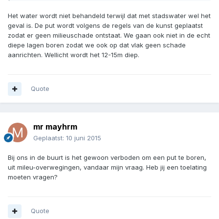
Het water wordt niet behandeld terwijl dat met stadswater wel het
geval is. De put wordt volgens de regels van de kunst geplaatst
zodat er geen milieuschade ontstaat. We gaan ook niet in de echt
diepe lagen boren zodat we ook op dat vlak geen schade
aanrichten. Wellicht wordt het 12-15m diep.
Quote
mr mayhrm
Geplaatst:
10 juni 2015
Bij ons in de buurt is het gewoon verboden om een put te boren,
uit mileu-overwegingen, vandaar mijn vraag. Heb jij een toelating
moeten vragen?
Quote