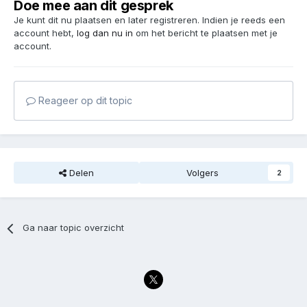
Doe mee aan dit gesprek
Je kunt dit nu plaatsen en later registreren. Indien je reeds een
account hebt,
log dan nu in
om het bericht te plaatsen met je
account.
Reageer op dit topic
Delen
Volgers
2
Ga naar topic overzicht