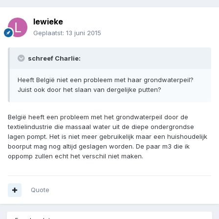
lewieke
Geplaatst:
13 juni 2015
schreef Charlie:
Heeft België niet een probleem met haar grondwaterpeil?
Juist ook door het slaan van dergelijke putten?
België heeft een probleem met het grondwaterpeil door de
textielindustrie die massaal water uit de diepe ondergrondse
lagen pompt. Het is niet meer gebruikelijk maar een huishoudelijk
boorput mag nog altijd geslagen worden. De paar m3 die ik
oppomp zullen echt het verschil niet maken.
Quote