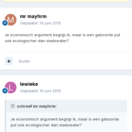
mr mayhrm
Geplaatst:
10 juni 2015
Je economisch argument begrijp ik, maar Is een geboorde put
ook ecologischer dan stadswater?
Quote
lewieke
Geplaatst:
10 juni 2015
schreef mr mayhrm:
Je economisch argument begrijp ik, maar Is een geboorde
put ook ecologischer dan stadswater?