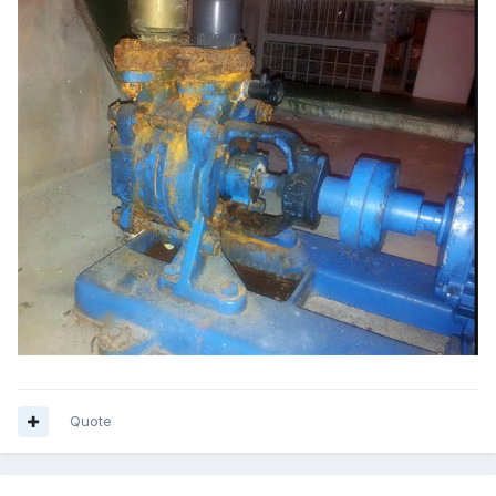
Quote