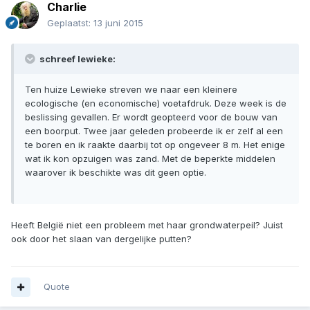
Charlie
Geplaatst:
13 juni 2015
schreef lewieke:
Ten huize Lewieke streven we naar een kleinere
ecologische (en economische) voetafdruk. Deze week is de
beslissing gevallen. Er wordt geopteerd voor de bouw van
een boorput. Twee jaar geleden probeerde ik er zelf al een
te boren en ik raakte daarbij tot op ongeveer 8 m. Het enige
wat ik kon opzuigen was zand. Met de beperkte middelen
waarover ik beschikte was dit geen optie.
Heeft België niet een probleem met haar grondwaterpeil? Juist
ook door het slaan van dergelijke putten?
Quote