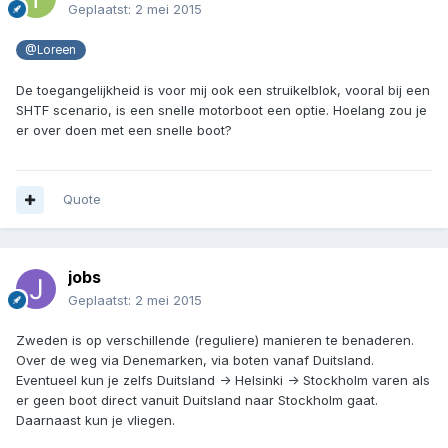
Geplaatst:
2 mei 2015
@Loreen
De toegangelijkheid is voor mij ook een struikelblok, vooral bij een
SHTF scenario, is een snelle motorboot een optie. Hoelang zou je
er over doen met een snelle boot?
Quote
jobs
Geplaatst:
2 mei 2015
Zweden is op verschillende (reguliere) manieren te benaderen.
Over de weg via Denemarken, via boten vanaf Duitsland.
Eventueel kun je zelfs Duitsland -> Helsinki -> Stockholm varen als
er geen boot direct vanuit Duitsland naar Stockholm gaat.
Daarnaast kun je vliegen.