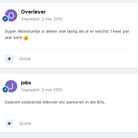
Overlever
Geplaatst:
2 mei 2015
Super. Moestuintje is alleen wat lastig als je er slechts 1 keer per
jaar bent
Quote
jobs
Geplaatst:
2 mei 2015
Daarom voldoende blikvoer etc parkeren in die BOL.
Quote