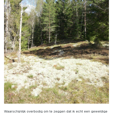
Waarschijnlijk overbodig om te zeggen dat ik echt een geweldige