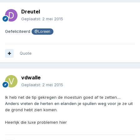
Dreutel
Geplaatst:
2 mei 2015
Gefeliciteerd
@Loreen
Quote
vdwalle
Geplaatst:
2 mei 2015
Ik heb net de tip gekregen de moestuin goed af te zetten....
Anders vreten de herten en elanden je spullen weg voor je ze uit
de grond hebt zien komen.
Heerlijk die luxe problemen hier