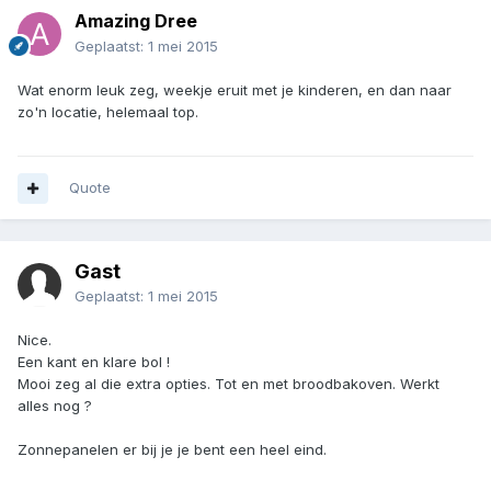
Amazing Dree
Geplaatst:
1 mei 2015
Wat enorm leuk zeg, weekje eruit met je kinderen, en dan naar
zo'n locatie, helemaal top.
Quote
Gast
Geplaatst:
1 mei 2015
Nice.
Een kant en klare bol !
Mooi zeg al die extra opties. Tot en met broodbakoven. Werkt
alles nog ?
Zonnepanelen er bij je je bent een heel eind.