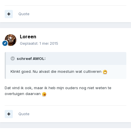
Quote
Loreen
Geplaatst:
1 mei 2015
schreef AWOL:
Klinkt goed. Nu alvast die moestuin wat cultiveren
Dat vind ik ook, maar ik heb mijn ouders nog niet weten te
overtuigen daarvan
Quote