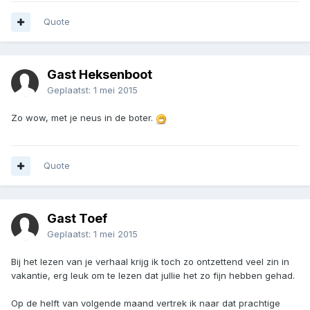
Quote
Gast Heksenboot
Geplaatst:
1 mei 2015
Zo wow, met je neus in de boter.
Quote
Gast Toef
Geplaatst:
1 mei 2015
Bij het lezen van je verhaal krijg ik toch zo ontzettend veel zin in
vakantie, erg leuk om te lezen dat jullie het zo fijn hebben gehad.
Op de helft van volgende maand vertrek ik naar dat prachtige