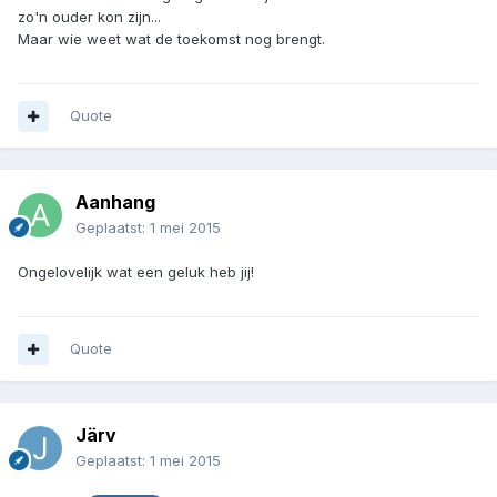
zo'n ouder kon zijn...
Maar wie weet wat de toekomst nog brengt.
Quote
Aanhang
Geplaatst:
1 mei 2015
Ongelovelijk wat een geluk heb jij!
Quote
Järv
Geplaatst:
1 mei 2015