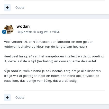
Quote
wodan
Geplaatst:
31 augustus 2014
Veel verschil zit er niet tussen een labrador en een golden
retriever, behalve de kleur (en de lengte van het haar).
Heel veel hangt af van het aangeboren intellect en de opvoeding.
Bij deze laatste is tijd (herhaling) en consequentie de sleutel.
Mijn raad is, welke hond je ook neemt, zorg dat je alle kinderen
die je wilt al gekregen hebt en neem een hond die je fysiek de
baas kan, dus eentje van 80kg, dat wordt lastig.
Quote