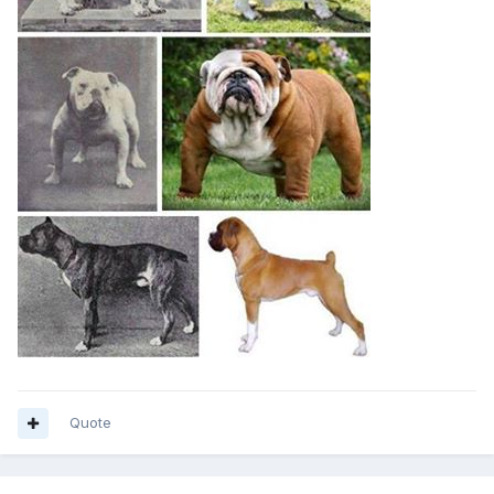
Quote