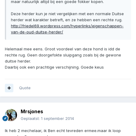
maar natuurlijk altijd bij een goede fokker kopen.
Deze herder kun je niet vergelijken met een normale Duitse
herder wat karakter betreft, en ze hebben een rechte rug.
http://friedel69.wordpress.com/hyperlinks/eigenschappen-
van-de-oud-duitse-herder/
Helemaal mee eens. Groot voordeel van deze hond is idd de
rechte rug. Geen doorgefokte sluipgang zoals bij de gewone
duitse herder.
Daarbij ook een prachtige verschijning. Goede keus
Quote
Mrsjones
Geplaatst:
1 september 2014
Ik heb 2 mechelaar, ik Ben echt tevreden ermee.maar ik loop