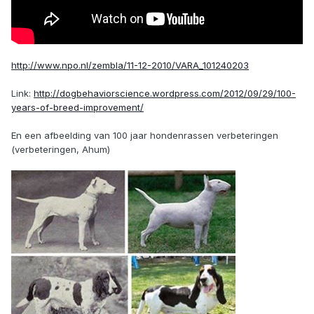
http://www.npo.nl/zembla/11-12-2010/VARA_101240203
Link:
http://dogbehaviorscience.wordpress.com/2012/09/29/100-
years-of-breed-improvement/
En een afbeelding van 100 jaar hondenrassen verbeteringen
(verbeteringen, Ahum)