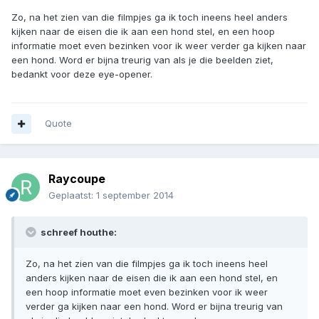
Zo, na het zien van die filmpjes ga ik toch ineens heel anders
kijken naar de eisen die ik aan een hond stel, en een hoop
informatie moet even bezinken voor ik weer verder ga kijken naar
een hond. Word er bijna treurig van als je die beelden ziet,
bedankt voor deze eye-opener.
Quote
Raycoupe
Geplaatst:
1 september 2014
schreef houthe:
Zo, na het zien van die filmpjes ga ik toch ineens heel
anders kijken naar de eisen die ik aan een hond stel, en
een hoop informatie moet even bezinken voor ik weer
verder ga kijken naar een hond. Word er bijna treurig van