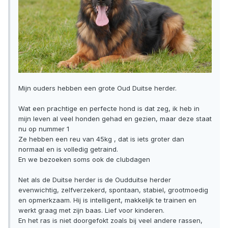
Mijn ouders hebben een grote Oud Duitse herder.
Wat een prachtige en perfecte hond is dat zeg, ik heb in
mijn leven al veel honden gehad en gezien, maar deze staat
nu op nummer 1
Ze hebben een reu van 45kg , dat is iets groter dan
normaal en is volledig getraind.
En we bezoeken soms ook de clubdagen
Net als de Duitse herder is de Oudduitse herder
evenwichtig, zelfverzekerd, spontaan, stabiel, grootmoedig
en opmerkzaam. Hij is intelligent, makkelijk te trainen en
werkt graag met zijn baas. Lief voor kinderen.
En het ras is niet doorgefokt zoals bij veel andere rassen,