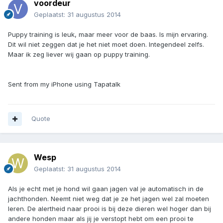
voordeur
Geplaatst:
31 augustus 2014
Puppy training is leuk, maar meer voor de baas. Is mijn ervaring.
Dit wil niet zeggen dat je het niet moet doen. Integendeel zelfs.
Maar ik zeg liever wij gaan op puppy training.
Sent from my iPhone using Tapatalk
Quote
Wesp
Geplaatst:
31 augustus 2014
Als je echt met je hond wil gaan jagen val je automatisch in de
jachthonden. Neemt niet weg dat je ze het jagen wel zal moeten
leren. De alertheid naar prooi is bij deze dieren wel hoger dan bij
andere honden maar als jij je verstopt hebt om een prooi te