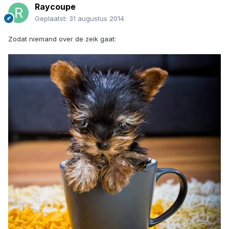
Raycoupe
Geplaatst:
31 augustus 2014
Zodat niemand over de zeik gaat: